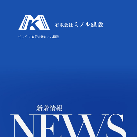
忙しくて|有限会社ミノル建設