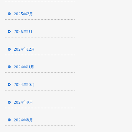
2025年2月
2025年1月
2024年12月
2024年11月
2024年10月
2024年9月
2024年8月