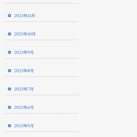
2023年11月
2023年10月
2023年9月
2023年8月
2023年7月
2023年6月
2023年5月