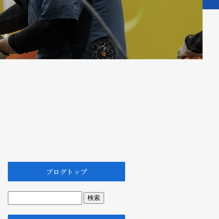
ブログトップ