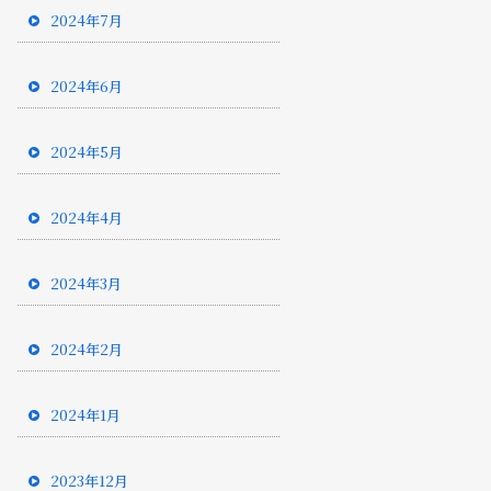
2024年7月
2024年6月
2024年5月
2024年4月
2024年3月
2024年2月
2024年1月
2023年12月