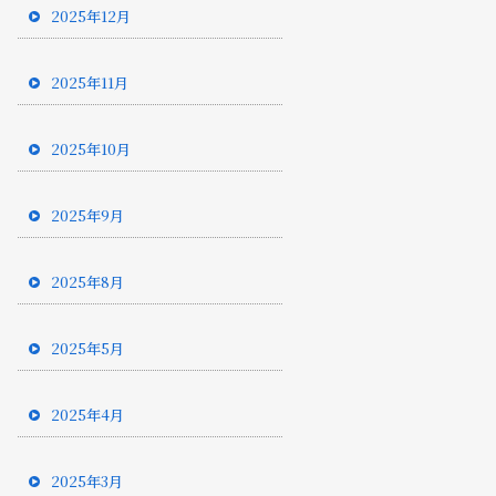
2025年12月
2025年11月
2025年10月
2025年9月
2025年8月
2025年5月
2025年4月
2025年3月