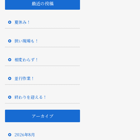
最近の投稿
夏休み！
狭い現場も！
相変わらず！
並行作業！
終わりを迎える！
アーカイブ
2026年8月