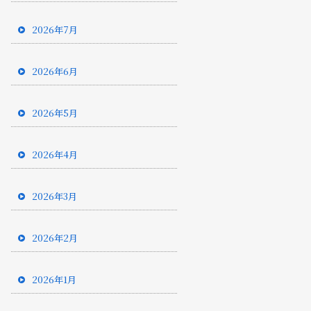
2026年7月
2026年6月
2026年5月
2026年4月
2026年3月
2026年2月
2026年1月