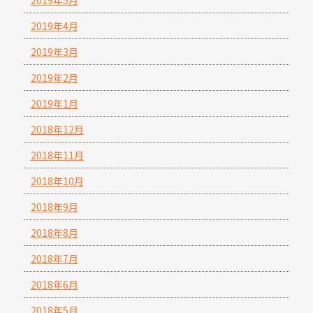
2019年5月
2019年4月
2019年3月
2019年2月
2019年1月
2018年12月
2018年11月
2018年10月
2018年9月
2018年8月
2018年7月
2018年6月
2018年5月