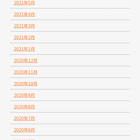
2021年5月
2021年4月
2021年3月
2021年2月
2021年1月
2020年12月
2020年11月
2020年10月
2020年9月
2020年8月
2020年7月
2020年6月