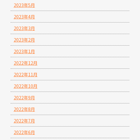
2023年5月
2023年4月
2023年3月
2023年2月
2023年1月
2022年12月
2022年11月
2022年10月
2022年9月
2022年8月
2022年7月
2022年6月