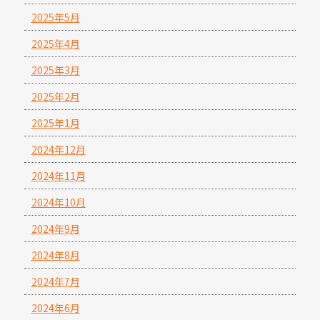
2025年5月
2025年4月
2025年3月
2025年2月
2025年1月
2024年12月
2024年11月
2024年10月
2024年9月
2024年8月
2024年7月
2024年6月