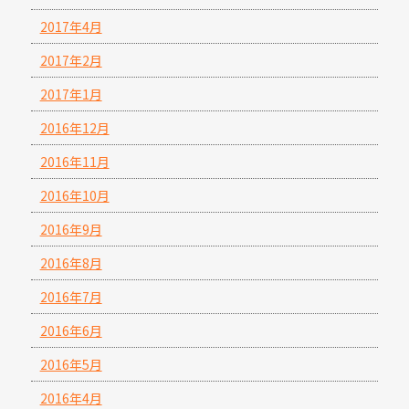
2017年4月
2017年2月
2017年1月
2016年12月
2016年11月
2016年10月
2016年9月
2016年8月
2016年7月
2016年6月
2016年5月
2016年4月