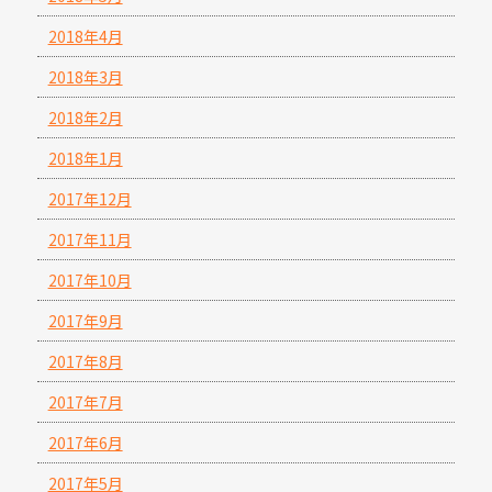
2018年4月
2018年3月
2018年2月
2018年1月
2017年12月
2017年11月
2017年10月
2017年9月
2017年8月
2017年7月
2017年6月
2017年5月