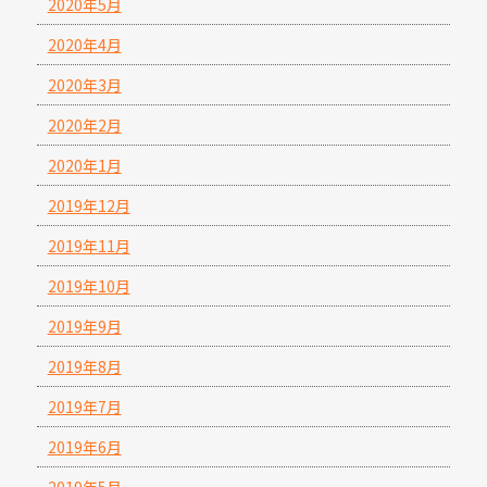
2020年5月
2020年4月
2020年3月
2020年2月
2020年1月
2019年12月
2019年11月
2019年10月
2019年9月
2019年8月
2019年7月
2019年6月