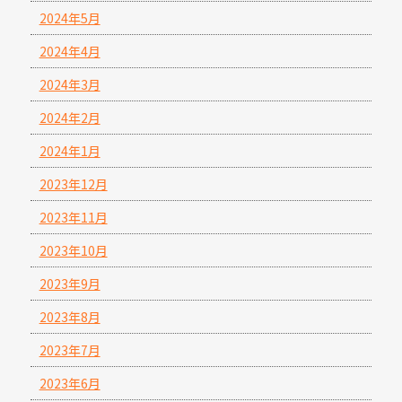
2024年5月
2024年4月
2024年3月
2024年2月
2024年1月
2023年12月
2023年11月
2023年10月
2023年9月
2023年8月
2023年7月
2023年6月