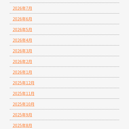
2026年7月
2026年6月
2026年5月
2026年4月
2026年3月
2026年2月
2026年1月
2025年12月
2025年11月
2025年10月
2025年9月
2025年8月