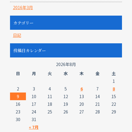
2016年3月
カテゴリー
日記
投稿日カレンダー
2026年8月
日
月
火
水
木
金
土
1
2
3
4
5
6
7
8
9
10
11
12
13
14
15
16
17
18
19
20
21
22
23
24
25
26
27
28
29
30
31
« 7月