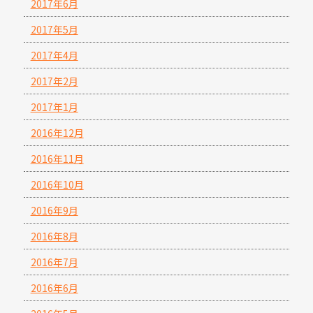
2017年6月
2017年5月
2017年4月
2017年2月
2017年1月
2016年12月
2016年11月
2016年10月
2016年9月
2016年8月
2016年7月
2016年6月