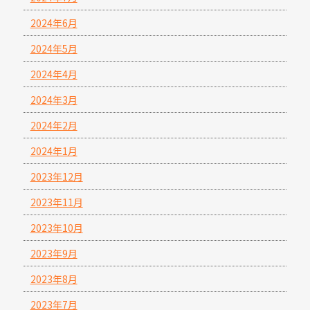
2024年6月
2024年5月
2024年4月
2024年3月
2024年2月
2024年1月
2023年12月
2023年11月
2023年10月
2023年9月
2023年8月
2023年7月