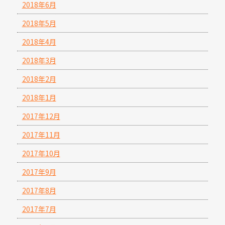
2018年6月
2018年5月
2018年4月
2018年3月
2018年2月
2018年1月
2017年12月
2017年11月
2017年10月
2017年9月
2017年8月
2017年7月