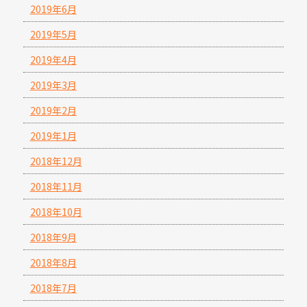
2019年6月
2019年5月
2019年4月
2019年3月
2019年2月
2019年1月
2018年12月
2018年11月
2018年10月
2018年9月
2018年8月
2018年7月