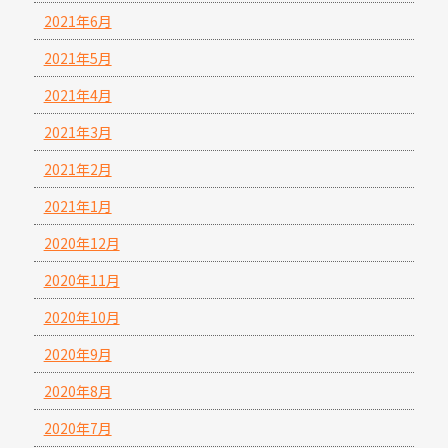
2021年6月
2021年5月
2021年4月
2021年3月
2021年2月
2021年1月
2020年12月
2020年11月
2020年10月
2020年9月
2020年8月
2020年7月