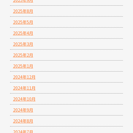
2025年9月
2025年8月
2025年5月
2025年4月
2025年3月
2025年2月
2025年1月
2024年12月
2024年11月
2024年10月
2024年9月
2024年8月
2024年7月