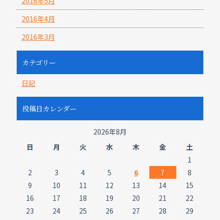
2016年5月
2016年4月
2016年3月
カテゴリー
日記
投稿日カレンダー
2026年8月
日
月
火
水
木
金
土
1
2
3
4
5
6
7
8
9
10
11
12
13
14
15
16
17
18
19
20
21
22
23
24
25
26
27
28
29