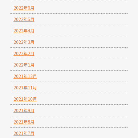
2022年6月
2022年5月
2022年4月
2022年3月
2022年2月
2022年1月
2021年12月
2021年11月
2021年10月
2021年9月
2021年8月
2021年7月