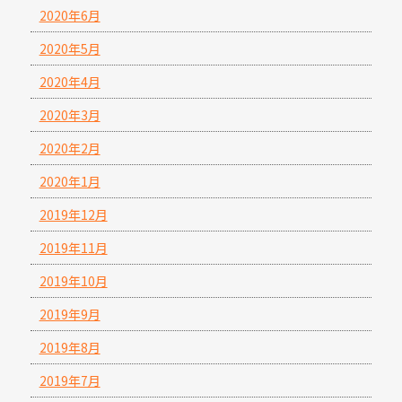
2020年6月
2020年5月
2020年4月
2020年3月
2020年2月
2020年1月
2019年12月
2019年11月
2019年10月
2019年9月
2019年8月
2019年7月