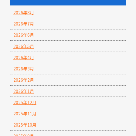
2026年8月
2026年7月
2026年6月
2026年5月
2026年4月
2026年3月
2026年2月
2026年1月
2025年12月
2025年11月
2025年10月