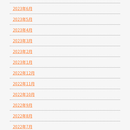
2023年6月
2023年5月
2023年4月
2023年3月
2023年2月
2023年1月
2022年12月
2022年11月
2022年10月
2022年9月
2022年8月
2022年7月