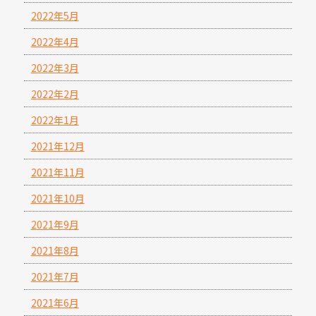
2022年5月
2022年4月
2022年3月
2022年2月
2022年1月
2021年12月
2021年11月
2021年10月
2021年9月
2021年8月
2021年7月
2021年6月