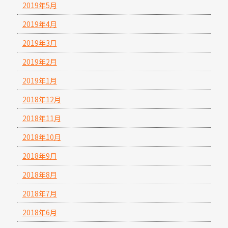
2019年5月
2019年4月
2019年3月
2019年2月
2019年1月
2018年12月
2018年11月
2018年10月
2018年9月
2018年8月
2018年7月
2018年6月