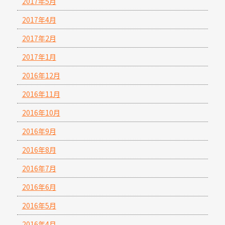
2017年5月
2017年4月
2017年2月
2017年1月
2016年12月
2016年11月
2016年10月
2016年9月
2016年8月
2016年7月
2016年6月
2016年5月
2016年4月