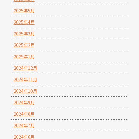
2025年5月
2025年4月
2025年3月
2025年2月
2025年1月
2024年12月
2024年11月
2024年10月
2024年9月
2024年8月
2024年7月
2024年6月