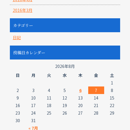
2016年3月
カテゴリー
日記
投稿日カレンダー
2026年8月
日
月
火
水
木
金
土
1
2
3
4
5
6
7
8
9
10
11
12
13
14
15
16
17
18
19
20
21
22
23
24
25
26
27
28
29
30
31
« 7月