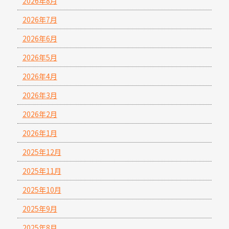
2026年8月
2026年7月
2026年6月
2026年5月
2026年4月
2026年3月
2026年2月
2026年1月
2025年12月
2025年11月
2025年10月
2025年9月
2025年8月