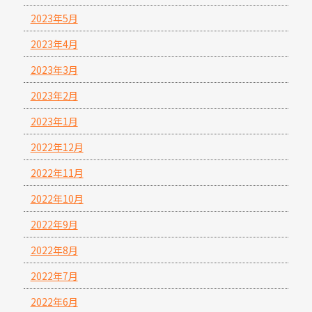
2023年5月
2023年4月
2023年3月
2023年2月
2023年1月
2022年12月
2022年11月
2022年10月
2022年9月
2022年8月
2022年7月
2022年6月