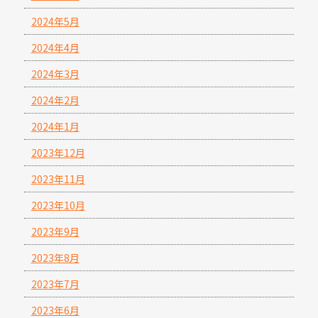
2024年5月
2024年4月
2024年3月
2024年2月
2024年1月
2023年12月
2023年11月
2023年10月
2023年9月
2023年8月
2023年7月
2023年6月