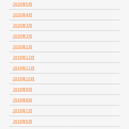
2020年5月
2020年4月
2020年3月
2020年2月
2020年1月
2019年12月
2019年11月
2019年10月
2019年9月
2019年8月
2019年7月
2019年6月