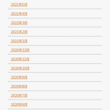
2021年5月
2021年4月
2021年3月
2021年2月
2021年1月
2020年12月
2020年11月
2020年10月
2020年9月
2020年8月
2020年7月
2020年6月