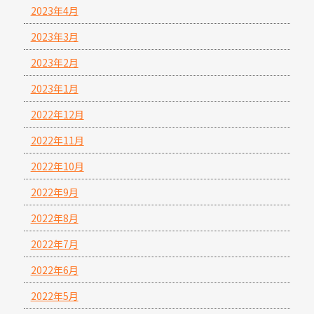
2023年4月
2023年3月
2023年2月
2023年1月
2022年12月
2022年11月
2022年10月
2022年9月
2022年8月
2022年7月
2022年6月
2022年5月