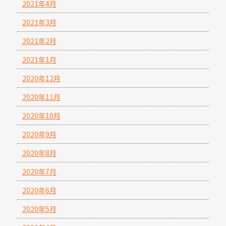
2021年4月
2021年3月
2021年2月
2021年1月
2020年12月
2020年11月
2020年10月
2020年9月
2020年8月
2020年7月
2020年6月
2020年5月