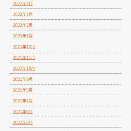
2022年4月
2022年3月
2022年2月
2022年1月
2021年12月
2021年11月
2021年10月
2021年9月
2021年8月
2021年7月
2021年6月
2021年5月