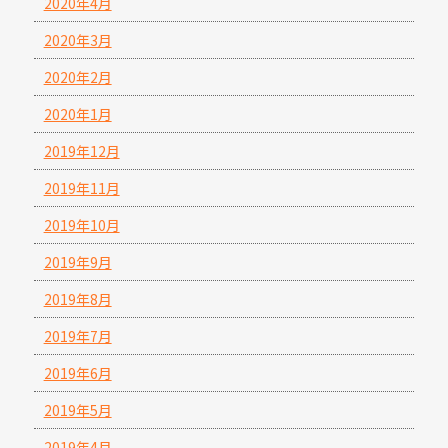
2020年4月
2020年3月
2020年2月
2020年1月
2019年12月
2019年11月
2019年10月
2019年9月
2019年8月
2019年7月
2019年6月
2019年5月
2019年4月