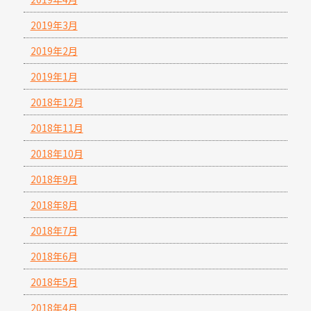
2019年3月
2019年2月
2019年1月
2018年12月
2018年11月
2018年10月
2018年9月
2018年8月
2018年7月
2018年6月
2018年5月
2018年4月