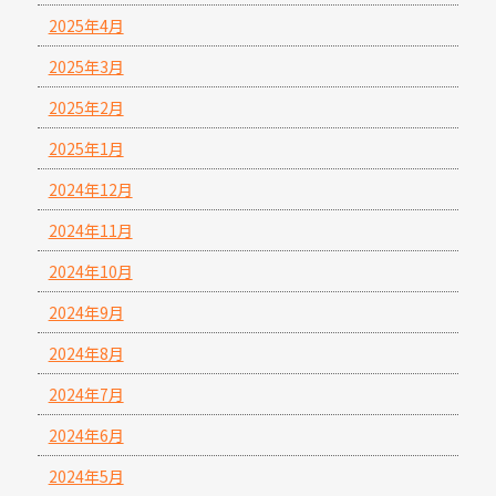
2025年4月
2025年3月
2025年2月
2025年1月
2024年12月
2024年11月
2024年10月
2024年9月
2024年8月
2024年7月
2024年6月
2024年5月