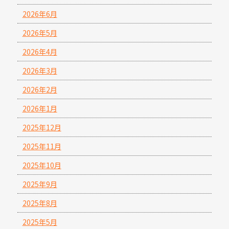
2026年6月
2026年5月
2026年4月
2026年3月
2026年2月
2026年1月
2025年12月
2025年11月
2025年10月
2025年9月
2025年8月
2025年5月