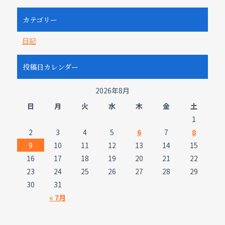
カテゴリー
日記
投稿日カレンダー
2026年8月
日
月
火
水
木
金
土
1
2
3
4
5
6
7
8
9
10
11
12
13
14
15
16
17
18
19
20
21
22
23
24
25
26
27
28
29
30
31
« 7月