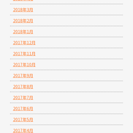
2018年3月
2018年2月
2018年1月
2017年12月
2017年11月
2017年10月
2017年9月
2017年8月
2017年7月
2017年6月
2017年5月
2017年4月