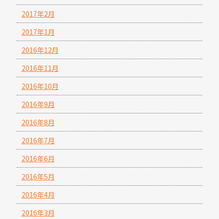
2017年2月
2017年1月
2016年12月
2016年11月
2016年10月
2016年9月
2016年8月
2016年7月
2016年6月
2016年5月
2016年4月
2016年3月