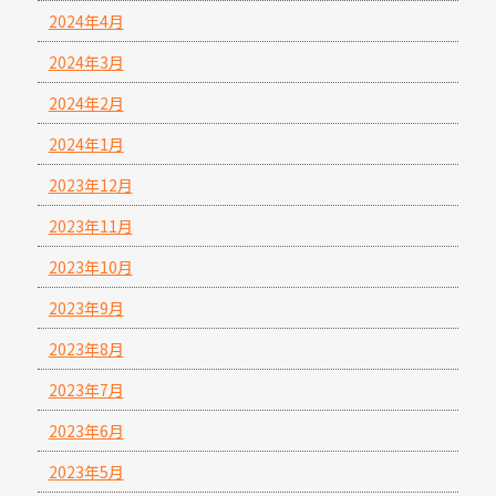
2024年4月
2024年3月
2024年2月
2024年1月
2023年12月
2023年11月
2023年10月
2023年9月
2023年8月
2023年7月
2023年6月
2023年5月