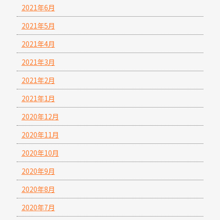
2021年6月
2021年5月
2021年4月
2021年3月
2021年2月
2021年1月
2020年12月
2020年11月
2020年10月
2020年9月
2020年8月
2020年7月