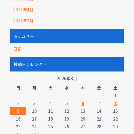
2016年4月
2016年3月
カテゴリー
日記
投稿日カレンダー
2026年8月
日
月
火
水
木
金
土
1
2
3
4
5
6
7
8
9
10
11
12
13
14
15
16
17
18
19
20
21
22
23
24
25
26
27
28
29