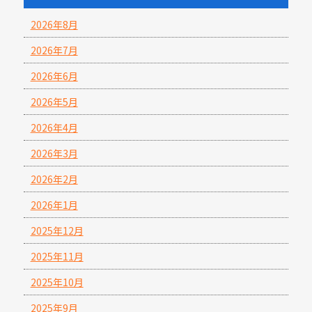
2026年8月
2026年7月
2026年6月
2026年5月
2026年4月
2026年3月
2026年2月
2026年1月
2025年12月
2025年11月
2025年10月
2025年9月