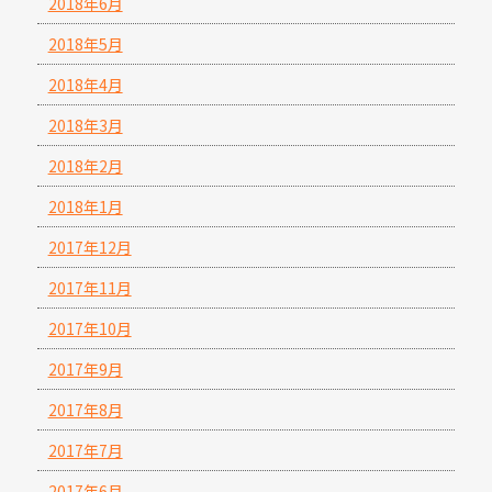
2018年6月
2018年5月
2018年4月
2018年3月
2018年2月
2018年1月
2017年12月
2017年11月
2017年10月
2017年9月
2017年8月
2017年7月
2017年6月