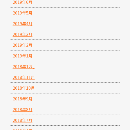
2019年6月
2019年5月
2019年4月
2019年3月
2019年2月
2019年1月
2018年12月
2018年11月
2018年10月
2018年9月
2018年8月
2018年7月