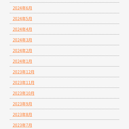
2024年6月
2024年5月
2024年4月
2024年3月
2024年2月
2024年1月
2023年12月
2023年11月
2023年10月
2023年9月
2023年8月
2023年7月