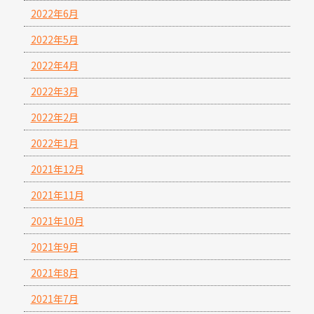
2022年6月
2022年5月
2022年4月
2022年3月
2022年2月
2022年1月
2021年12月
2021年11月
2021年10月
2021年9月
2021年8月
2021年7月