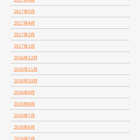
2017年5月
2017年4月
2017年2月
2017年1月
2016年12月
2016年11月
2016年10月
2016年9月
2016年8月
2016年7月
2016年6月
2016年5月