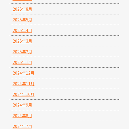
2025年8月
2025年5月
2025年4月
2025年3月
2025年2月
2025年1月
2024年12月
2024年11月
2024年10月
2024年9月
2024年8月
2024年7月