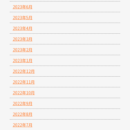
2023年6月
2023年5月
2023年4月
2023年3月
2023年2月
2023年1月
2022年12月
2022年11月
2022年10月
2022年9月
2022年8月
2022年7月