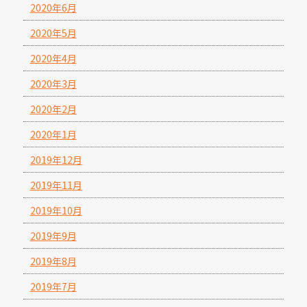
2020年6月
2020年5月
2020年4月
2020年3月
2020年2月
2020年1月
2019年12月
2019年11月
2019年10月
2019年9月
2019年8月
2019年7月