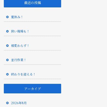
最近の投稿
夏休み！
狭い現場も！
相変わらず！
並行作業！
終わりを迎える！
アーカイブ
2026年8月