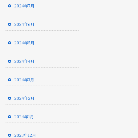
2024年7月
2024年6月
2024年5月
2024年4月
2024年3月
2024年2月
2024年1月
2023年12月