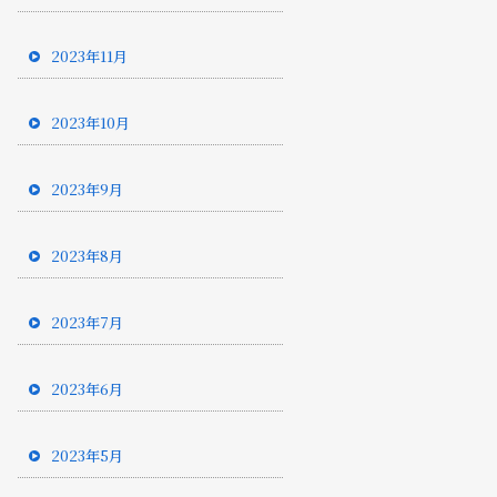
2023年11月
2023年10月
2023年9月
2023年8月
2023年7月
2023年6月
2023年5月