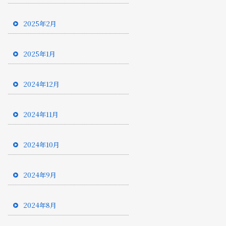
2025年2月
2025年1月
2024年12月
2024年11月
2024年10月
2024年9月
2024年8月