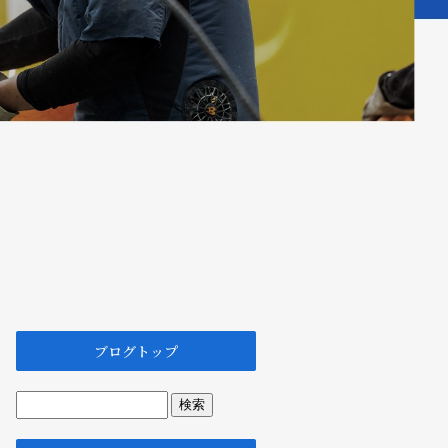
ブログトップ