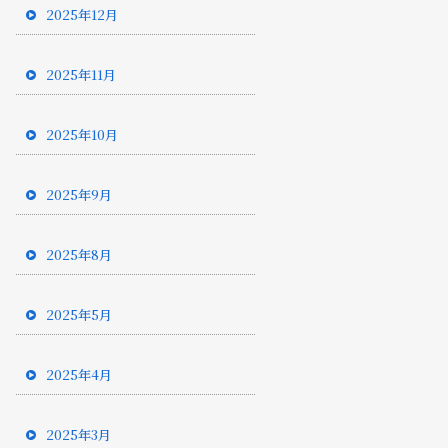
2025年12月
2025年11月
2025年10月
2025年9月
2025年8月
2025年5月
2025年4月
2025年3月