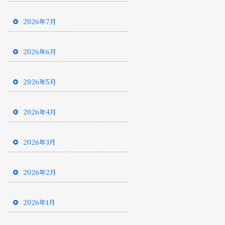
2026年7月
2026年6月
2026年5月
2026年4月
2026年3月
2026年2月
2026年1月