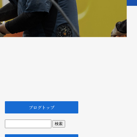
ブログトップ