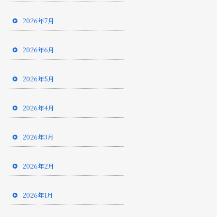
2026年7月
2026年6月
2026年5月
2026年4月
2026年3月
2026年2月
2026年1月