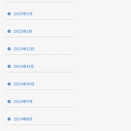
2025年2月
2025年1月
2024年12月
2024年11月
2024年10月
2024年9月
2024年8月