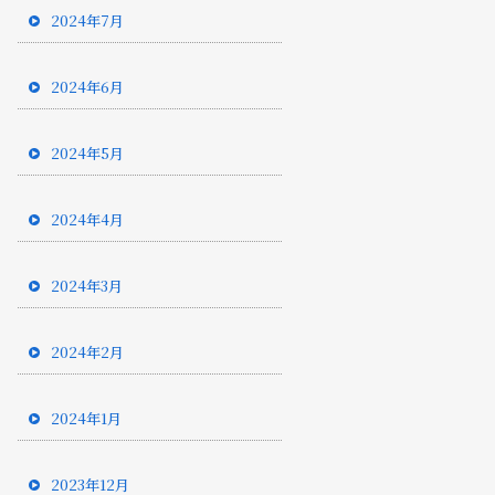
2024年7月
2024年6月
2024年5月
2024年4月
2024年3月
2024年2月
2024年1月
2023年12月