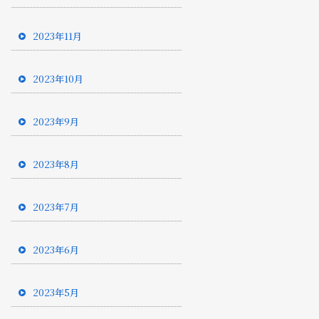
2023年11月
2023年10月
2023年9月
2023年8月
2023年7月
2023年6月
2023年5月