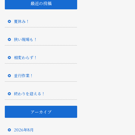
最近の投稿
夏休み！
狭い現場も！
相変わらず！
並行作業！
終わりを迎える！
アーカイブ
2026年8月