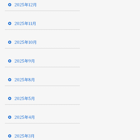
2025年12月
2025年11月
2025年10月
2025年9月
2025年8月
2025年5月
2025年4月
2025年3月