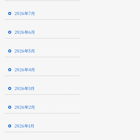
2026年7月
2026年6月
2026年5月
2026年4月
2026年3月
2026年2月
2026年1月