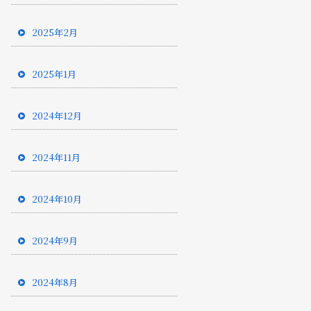
2025年2月
2025年1月
2024年12月
2024年11月
2024年10月
2024年9月
2024年8月