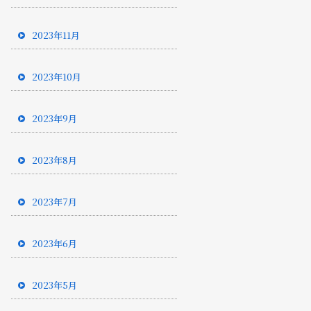
2023年11月
2023年10月
2023年9月
2023年8月
2023年7月
2023年6月
2023年5月