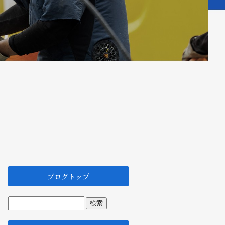
ブログトップ