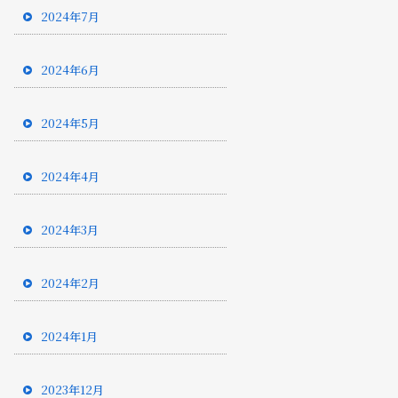
2024年7月
2024年6月
2024年5月
2024年4月
2024年3月
2024年2月
2024年1月
2023年12月