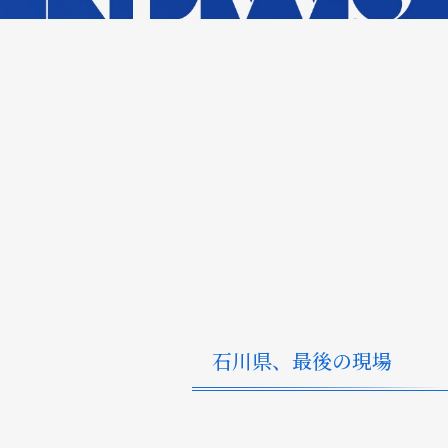
石川県、最後の現場