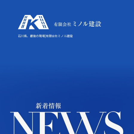
石川県、最後の現場|有限会社ミノル建設