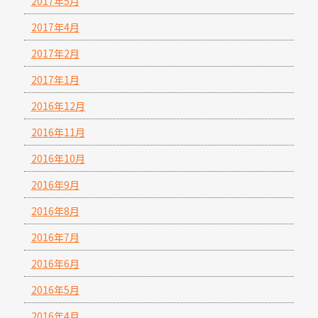
2017年5月
2017年4月
2017年2月
2017年1月
2016年12月
2016年11月
2016年10月
2016年9月
2016年8月
2016年7月
2016年6月
2016年5月
2016年4月