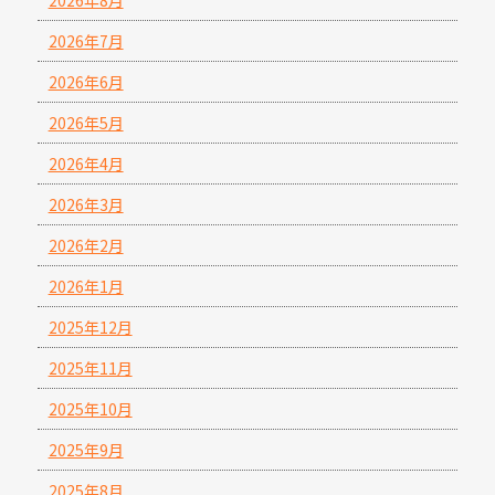
2026年7月
2026年6月
2026年5月
2026年4月
2026年3月
2026年2月
2026年1月
2025年12月
2025年11月
2025年10月
2025年9月
2025年8月