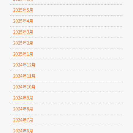
2025年5月
2025年4月
2025年3月
2025年2月
2025年1月
2024年12月
2024年11月
2024年10月
2024年9月
2024年8月
2024年7月
2024年6月