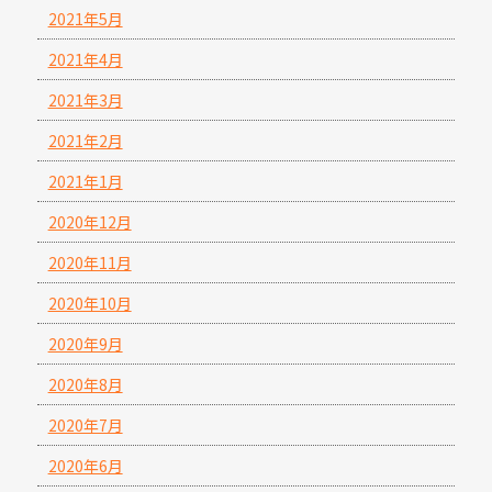
2021年5月
2021年4月
2021年3月
2021年2月
2021年1月
2020年12月
2020年11月
2020年10月
2020年9月
2020年8月
2020年7月
2020年6月