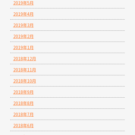
2019年5月
2019年4月
2019年3月
2019年2月
2019年1月
2018年12月
2018年11月
2018年10月
2018年9月
2018年8月
2018年7月
2018年6月