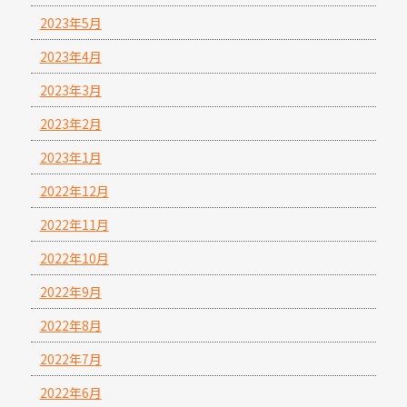
2023年5月
2023年4月
2023年3月
2023年2月
2023年1月
2022年12月
2022年11月
2022年10月
2022年9月
2022年8月
2022年7月
2022年6月