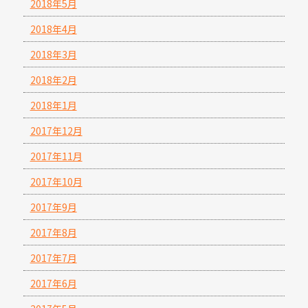
2018年5月
2018年4月
2018年3月
2018年2月
2018年1月
2017年12月
2017年11月
2017年10月
2017年9月
2017年8月
2017年7月
2017年6月