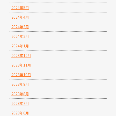
2024年5月
2024年4月
2024年3月
2024年2月
2024年1月
2023年12月
2023年11月
2023年10月
2023年9月
2023年8月
2023年7月
2023年6月