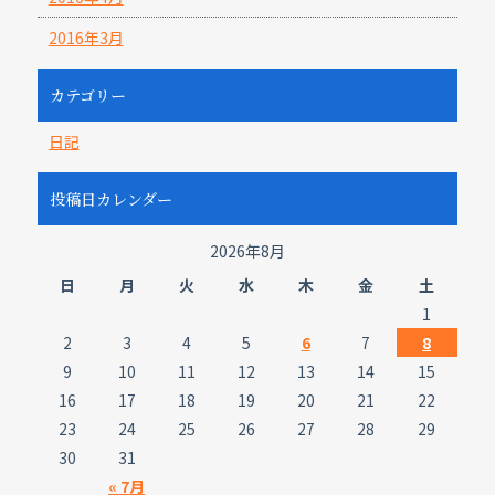
2016年3月
カテゴリー
日記
投稿日カレンダー
2026年8月
日
月
火
水
木
金
土
1
2
3
4
5
6
7
8
9
10
11
12
13
14
15
16
17
18
19
20
21
22
23
24
25
26
27
28
29
30
31
« 7月