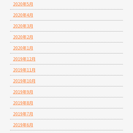
2020年5月
2020年4月
2020年3月
2020年2月
2020年1月
2019年12月
2019年11月
2019年10月
2019年9月
2019年8月
2019年7月
2019年6月