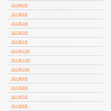
2022年5月
2022年4月
2022年3月
2022年2月
2022年1月
2021年12月
2021年11月
2021年10月
2021年9月
2021年8月
2021年7月
2021年6月