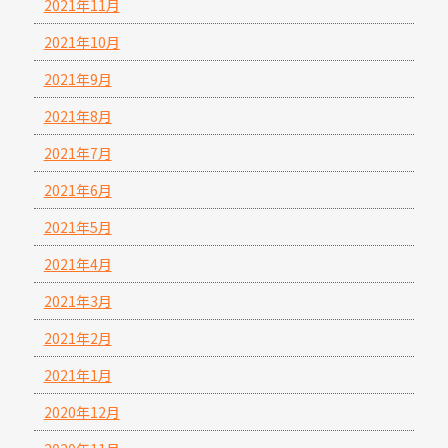
2021年11月
2021年10月
2021年9月
2021年8月
2021年7月
2021年6月
2021年5月
2021年4月
2021年3月
2021年2月
2021年1月
2020年12月