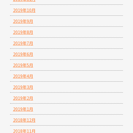
2019年10月
2019年9月
2019年8月
2019年7月
2019年6月
2019年5月
2019年4月
2019年3月
2019年2月
2019年1月
2018年12月
2018年11月