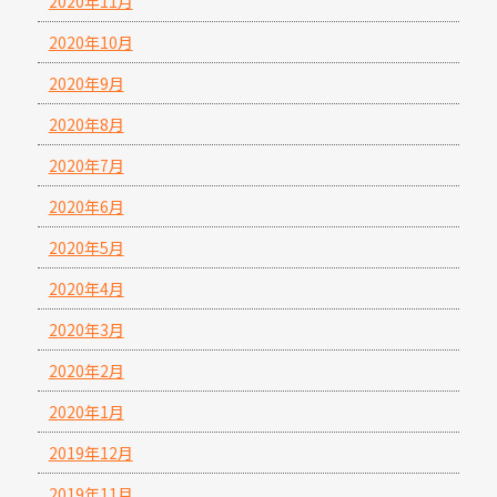
2020年11月
2020年10月
2020年9月
2020年8月
2020年7月
2020年6月
2020年5月
2020年4月
2020年3月
2020年2月
2020年1月
2019年12月
2019年11月