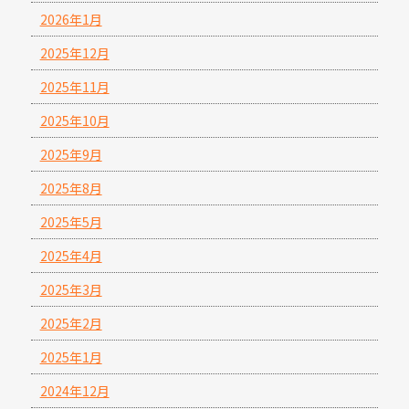
2026年1月
2025年12月
2025年11月
2025年10月
2025年9月
2025年8月
2025年5月
2025年4月
2025年3月
2025年2月
2025年1月
2024年12月