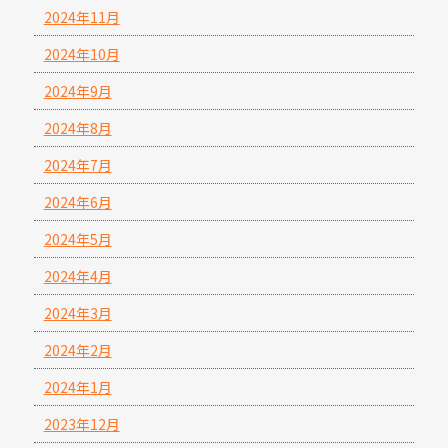
2024年11月
2024年10月
2024年9月
2024年8月
2024年7月
2024年6月
2024年5月
2024年4月
2024年3月
2024年2月
2024年1月
2023年12月