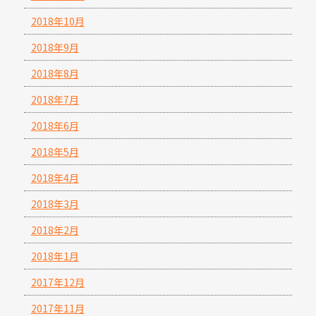
2018年10月
2018年9月
2018年8月
2018年7月
2018年6月
2018年5月
2018年4月
2018年3月
2018年2月
2018年1月
2017年12月
2017年11月