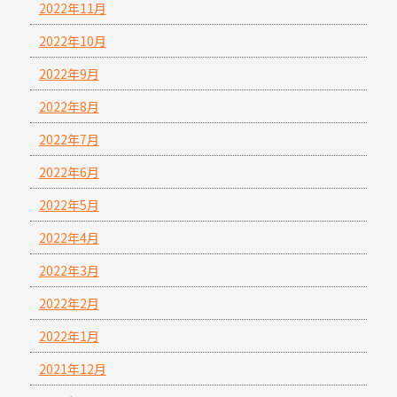
2022年11月
2022年10月
2022年9月
2022年8月
2022年7月
2022年6月
2022年5月
2022年4月
2022年3月
2022年2月
2022年1月
2021年12月