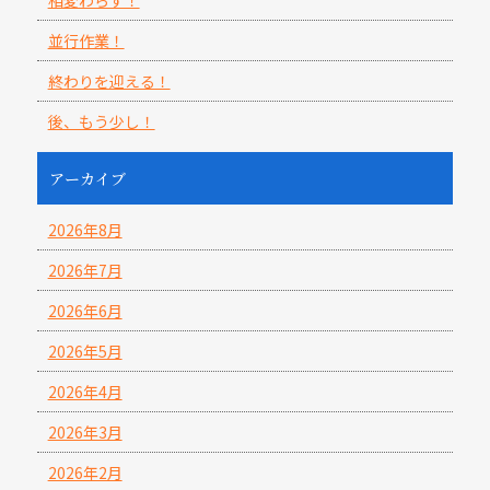
相変わらず！
並行作業！
終わりを迎える！
後、もう少し！
アーカイブ
2026年8月
2026年7月
2026年6月
2026年5月
2026年4月
2026年3月
2026年2月