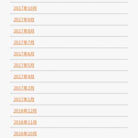
2017年10月
2017年9月
2017年8月
2017年7月
2017年6月
2017年5月
2017年4月
2017年2月
2017年1月
2016年12月
2016年11月
2016年10月