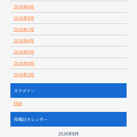
2016年9月
2016年8月
2016年7月
2016年6月
2016年5月
2016年4月
2016年3月
カテゴリー
日記
投稿日カレンダー
2026年8月