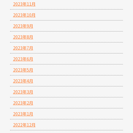
2023年11月
2023年10月
2023年9月
2023年8月
2023年7月
2023年6月
2023年5月
2023年4月
2023年3月
2023年2月
2023年1月
2022年12月