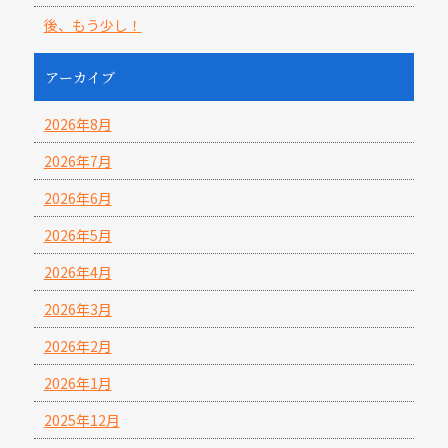
後、もう少し！
アーカイブ
2026年8月
2026年7月
2026年6月
2026年5月
2026年4月
2026年3月
2026年2月
2026年1月
2025年12月