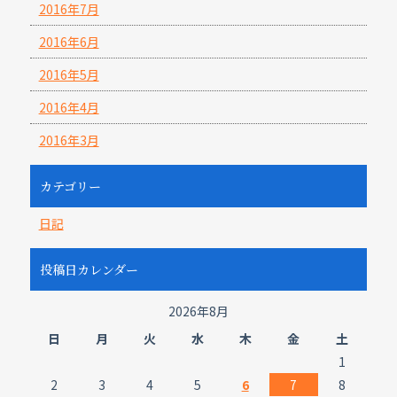
2016年7月
2016年6月
2016年5月
2016年4月
2016年3月
カテゴリー
日記
投稿日カレンダー
2026年8月
日
月
火
水
木
金
土
1
2
3
4
5
6
7
8