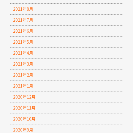
2021年8月
2021年7月
2021年6月
2021年5月
2021年4月
2021年3月
2021年2月
2021年1月
2020年12月
2020年11月
2020年10月
2020年9月