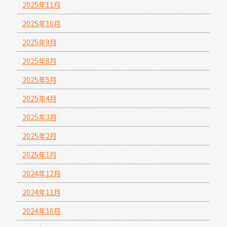
2025年11月
2025年10月
2025年9月
2025年8月
2025年5月
2025年4月
2025年3月
2025年2月
2025年1月
2024年12月
2024年11月
2024年10月