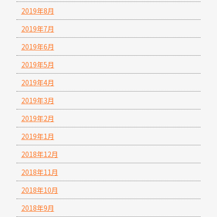
2019年8月
2019年7月
2019年6月
2019年5月
2019年4月
2019年3月
2019年2月
2019年1月
2018年12月
2018年11月
2018年10月
2018年9月