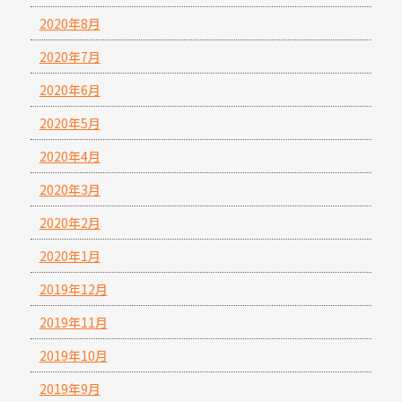
2020年8月
2020年7月
2020年6月
2020年5月
2020年4月
2020年3月
2020年2月
2020年1月
2019年12月
2019年11月
2019年10月
2019年9月