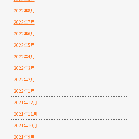
2022年8月
2022年7月
2022年6月
2022年5月
2022年4月
2022年3月
2022年2月
2022年1月
2021年12月
2021年11月
2021年10月
2021年9月