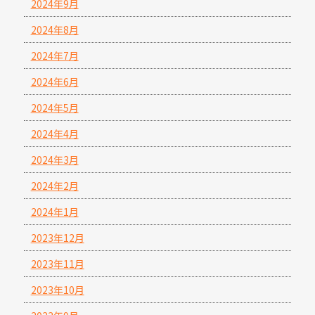
2024年9月
2024年8月
2024年7月
2024年6月
2024年5月
2024年4月
2024年3月
2024年2月
2024年1月
2023年12月
2023年11月
2023年10月