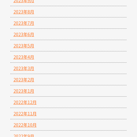
2023年9月
2023年8月
2023年7月
2023年6月
2023年5月
2023年4月
2023年3月
2023年2月
2023年1月
2022年12月
2022年11月
2022年10月
2022年9月