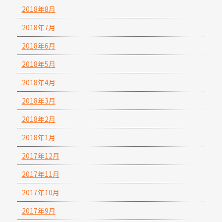
2018年8月
2018年7月
2018年6月
2018年5月
2018年4月
2018年3月
2018年2月
2018年1月
2017年12月
2017年11月
2017年10月
2017年9月