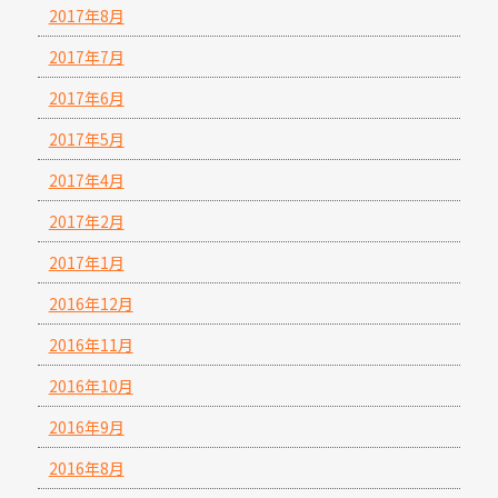
2017年8月
2017年7月
2017年6月
2017年5月
2017年4月
2017年2月
2017年1月
2016年12月
2016年11月
2016年10月
2016年9月
2016年8月