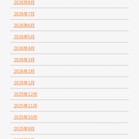
2026年8月
2026年7月
2026年6月
2026年5月
2026年4月
2026年3月
2026年2月
2026年1月
2025年12月
2025年11月
2025年10月
2025年9月