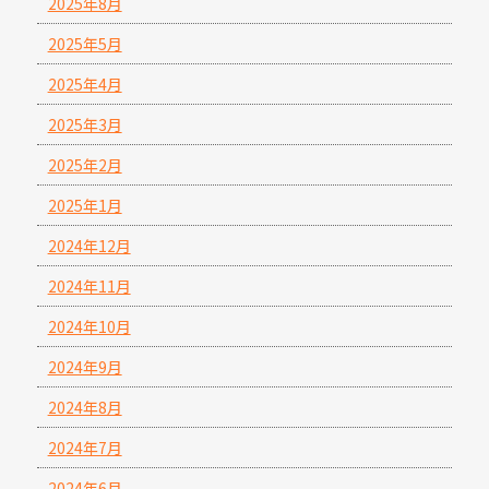
2025年8月
2025年5月
2025年4月
2025年3月
2025年2月
2025年1月
2024年12月
2024年11月
2024年10月
2024年9月
2024年8月
2024年7月
2024年6月