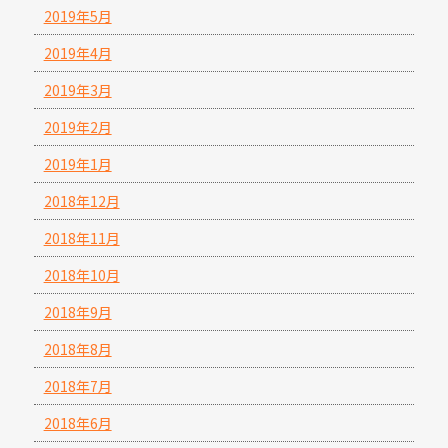
2019年5月
2019年4月
2019年3月
2019年2月
2019年1月
2018年12月
2018年11月
2018年10月
2018年9月
2018年8月
2018年7月
2018年6月