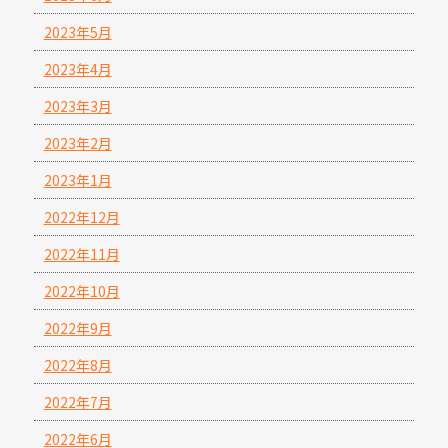
2023年5月
2023年4月
2023年3月
2023年2月
2023年1月
2022年12月
2022年11月
2022年10月
2022年9月
2022年8月
2022年7月
2022年6月