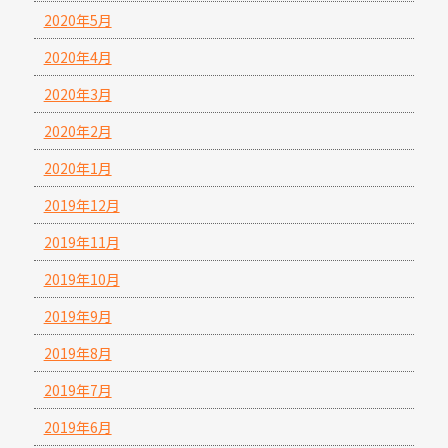
2020年5月
2020年4月
2020年3月
2020年2月
2020年1月
2019年12月
2019年11月
2019年10月
2019年9月
2019年8月
2019年7月
2019年6月