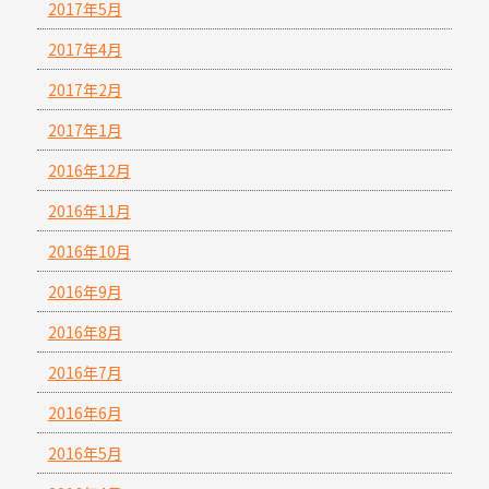
2017年5月
2017年4月
2017年2月
2017年1月
2016年12月
2016年11月
2016年10月
2016年9月
2016年8月
2016年7月
2016年6月
2016年5月