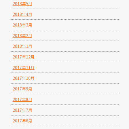
2018年5月
2018年4月
2018年3月
2018年2月
2018年1月
2017年12月
2017年11月
2017年10月
2017年9月
2017年8月
2017年7月
2017年6月