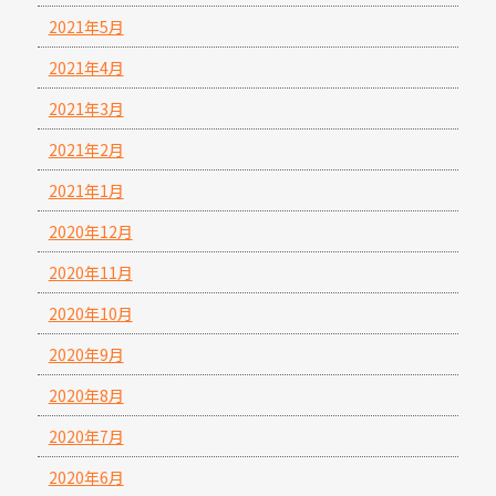
2021年5月
2021年4月
2021年3月
2021年2月
2021年1月
2020年12月
2020年11月
2020年10月
2020年9月
2020年8月
2020年7月
2020年6月