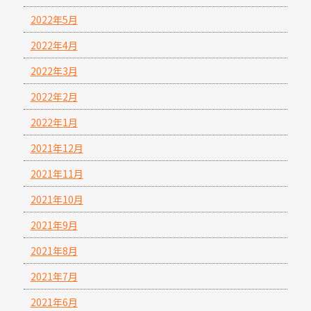
2022年5月
2022年4月
2022年3月
2022年2月
2022年1月
2021年12月
2021年11月
2021年10月
2021年9月
2021年8月
2021年7月
2021年6月