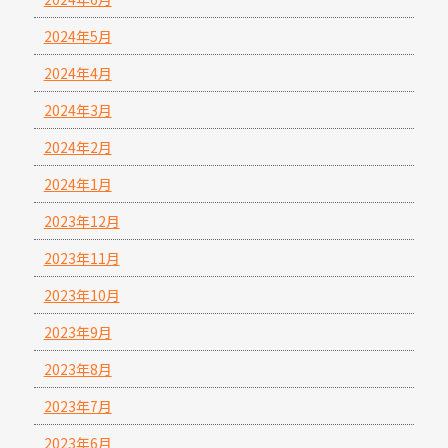
2024年5月
2024年4月
2024年3月
2024年2月
2024年1月
2023年12月
2023年11月
2023年10月
2023年9月
2023年8月
2023年7月
2023年6月