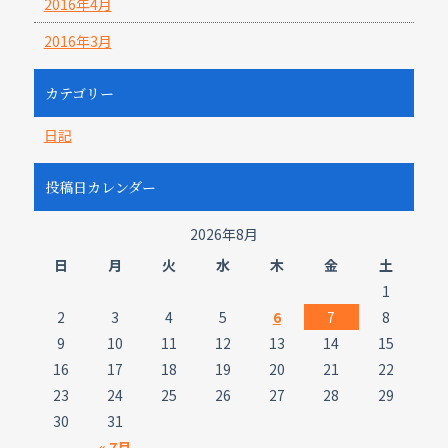
2016年4月
2016年3月
カテゴリー
日記
投稿日カレンダー
2026年8月
日
月
火
水
木
金
土
1
2
3
4
5
6
7
8
9
10
11
12
13
14
15
16
17
18
19
20
21
22
23
24
25
26
27
28
29
30
31
« 7月