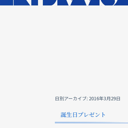
日別アーカイブ:
2016年3月29日
誕生日プレゼント