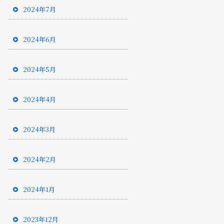
2024年7月
2024年6月
2024年5月
2024年4月
2024年3月
2024年2月
2024年1月
2023年12月