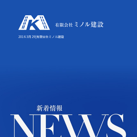
2016 3月 29|有限会社ミノル建設