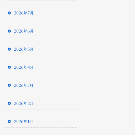
2026年7月
2026年6月
2026年5月
2026年4月
2026年3月
2026年2月
2026年1月