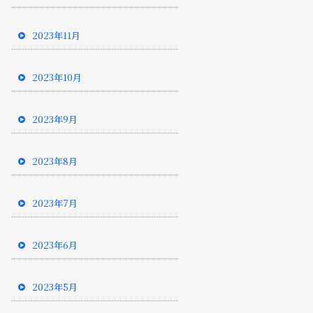
2023年11月
2023年10月
2023年9月
2023年8月
2023年7月
2023年6月
2023年5月