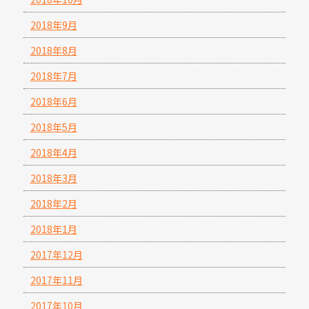
2018年9月
2018年8月
2018年7月
2018年6月
2018年5月
2018年4月
2018年3月
2018年2月
2018年1月
2017年12月
2017年11月
2017年10月