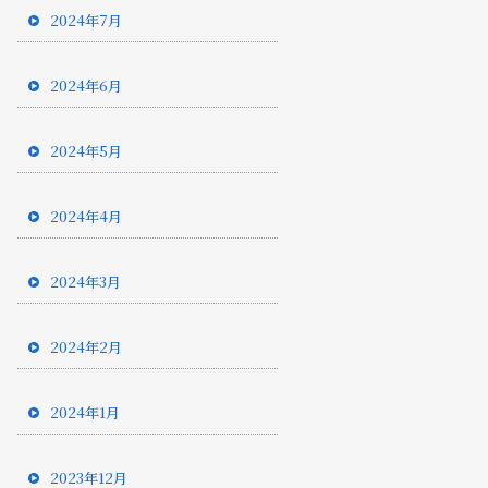
2024年7月
2024年6月
2024年5月
2024年4月
2024年3月
2024年2月
2024年1月
2023年12月