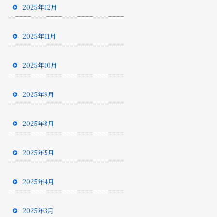
2025年12月
2025年11月
2025年10月
2025年9月
2025年8月
2025年5月
2025年4月
2025年3月