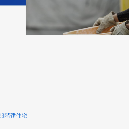
3階建住宅