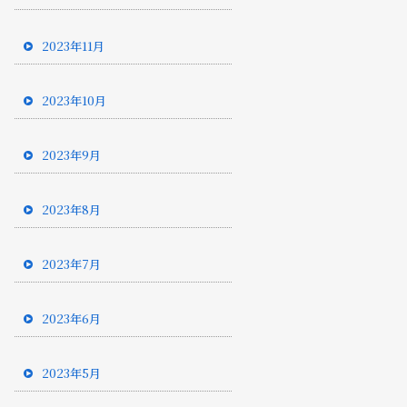
2023年11月
2023年10月
2023年9月
2023年8月
2023年7月
2023年6月
2023年5月