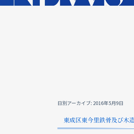
日別アーカイブ:
2016年5月9日
東成区東今里鉄骨及び木造