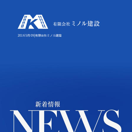
2016 5月 09|有限会社ミノル建設