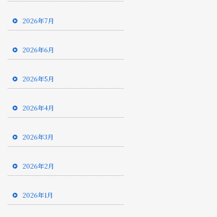
2026年7月
2026年6月
2026年5月
2026年4月
2026年3月
2026年2月
2026年1月