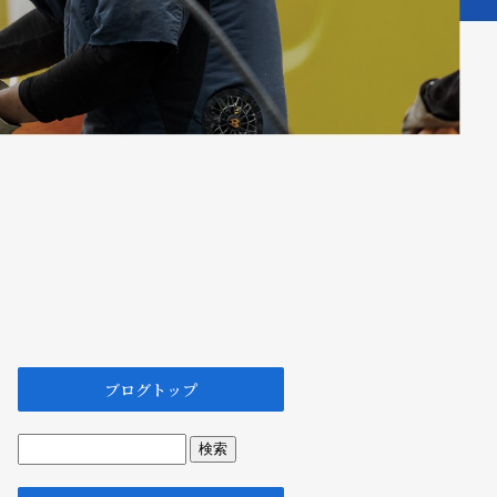
ブログトップ