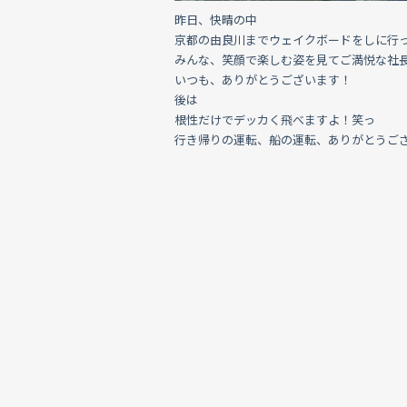
昨日、快晴の中
京都の由良川までウェイクボードをしに行
みんな、笑顔で楽しむ姿を見てご満悦な社
いつも、ありがとうございます！
後は
根性だけでデッカく飛べますよ！笑っ
行き帰りの運転、船の運転、ありがとうご