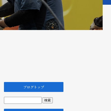
ブログトップ