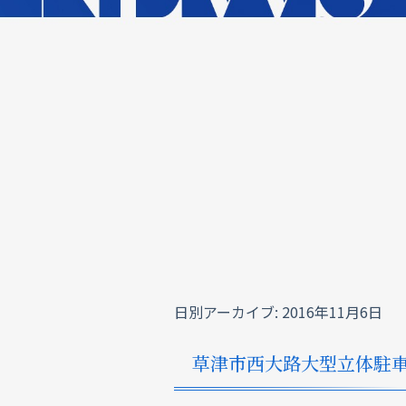
日別アーカイブ:
2016年11月6日
草津市西大路大型立体駐