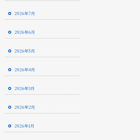
2026年7月
2026年6月
2026年5月
2026年4月
2026年3月
2026年2月
2026年1月