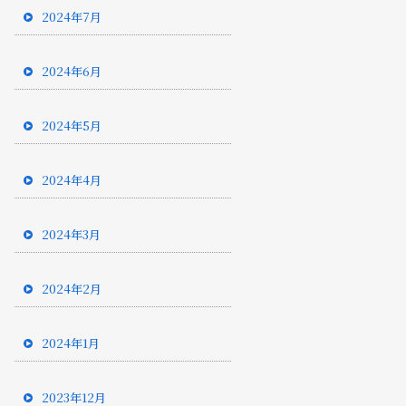
2024年7月
2024年6月
2024年5月
2024年4月
2024年3月
2024年2月
2024年1月
2023年12月