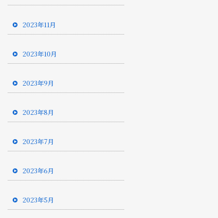
2023年11月
2023年10月
2023年9月
2023年8月
2023年7月
2023年6月
2023年5月