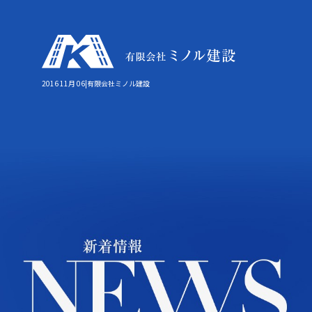
2016 11月 06|有限会社ミノル建設