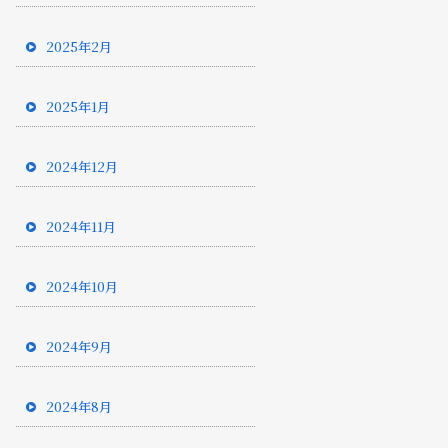
2025年2月
2025年1月
2024年12月
2024年11月
2024年10月
2024年9月
2024年8月