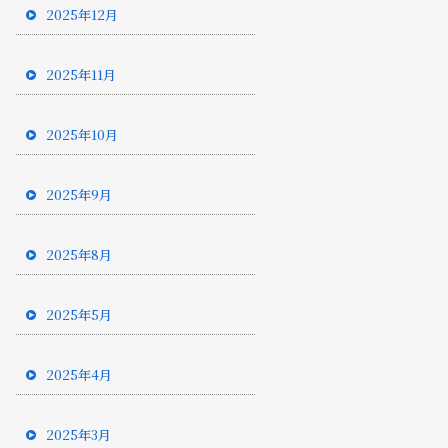
2025年12月
2025年11月
2025年10月
2025年9月
2025年8月
2025年5月
2025年4月
2025年3月