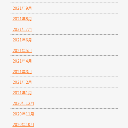
2021年9月
2021年8月
2021年7月
2021年6月
2021年5月
2021年4月
2021年3月
2021年2月
2021年1月
2020年12月
2020年11月
2020年10月