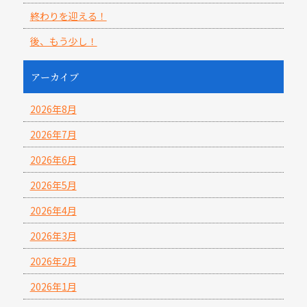
終わりを迎える！
後、もう少し！
アーカイブ
2026年8月
2026年7月
2026年6月
2026年5月
2026年4月
2026年3月
2026年2月
2026年1月