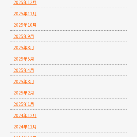
2025年12月
2025年11月
2025年10月
2025年9月
2025年8月
2025年5月
2025年4月
2025年3月
2025年2月
2025年1月
2024年12月
2024年11月