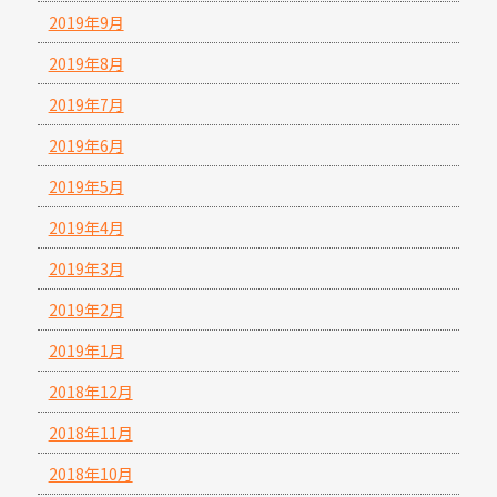
2019年9月
2019年8月
2019年7月
2019年6月
2019年5月
2019年4月
2019年3月
2019年2月
2019年1月
2018年12月
2018年11月
2018年10月