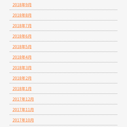
2018年9月
2018年8月
2018年7月
2018年6月
2018年5月
2018年4月
2018年3月
2018年2月
2018年1月
2017年12月
2017年11月
2017年10月