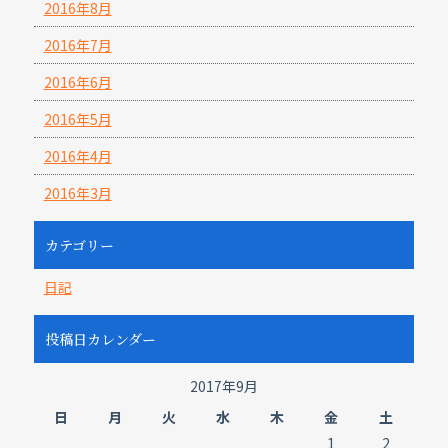
2016年8月
2016年7月
2016年6月
2016年5月
2016年4月
2016年3月
カテゴリー
日記
投稿日カレンダー
2017年9月
日
月
火
水
木
金
土
1
2