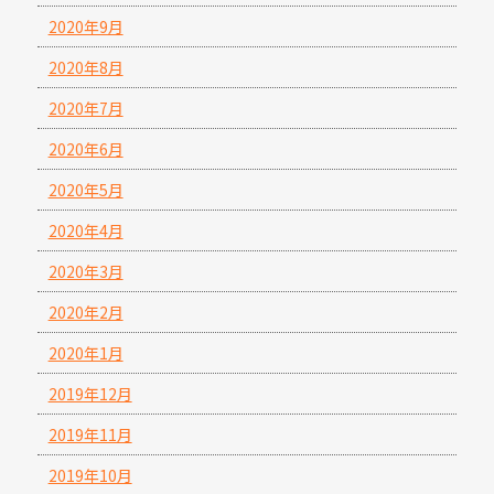
2020年9月
2020年8月
2020年7月
2020年6月
2020年5月
2020年4月
2020年3月
2020年2月
2020年1月
2019年12月
2019年11月
2019年10月