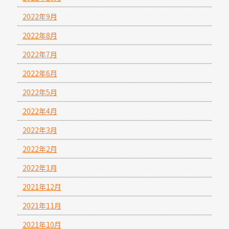
2022年9月
2022年8月
2022年7月
2022年6月
2022年5月
2022年4月
2022年3月
2022年2月
2022年1月
2021年12月
2021年11月
2021年10月