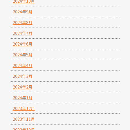
2024年10月
2024年9月
2024年8月
2024年7月
2024年6月
2024年5月
2024年4月
2024年3月
2024年2月
2024年1月
2023年12月
2023年11月
2023年10月