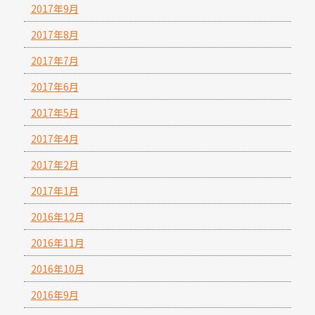
2017年9月
2017年8月
2017年7月
2017年6月
2017年5月
2017年4月
2017年2月
2017年1月
2016年12月
2016年11月
2016年10月
2016年9月