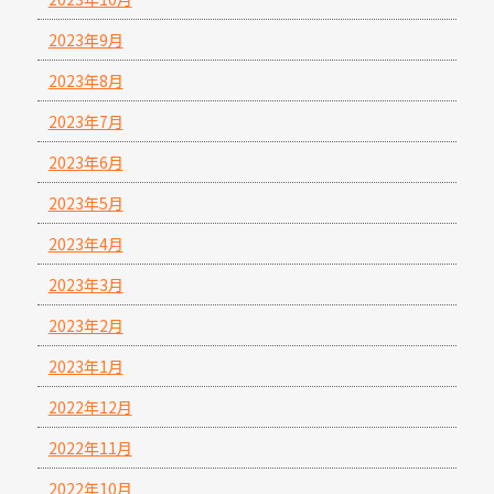
2023年9月
2023年8月
2023年7月
2023年6月
2023年5月
2023年4月
2023年3月
2023年2月
2023年1月
2022年12月
2022年11月
2022年10月