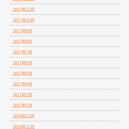
2017年11月
2017年10月
2017年9月
2017年8月
2017年7月
2017年6月
2017年5月
2017年4月
2017年2月
2017年1月
2016年12月
2016年11月