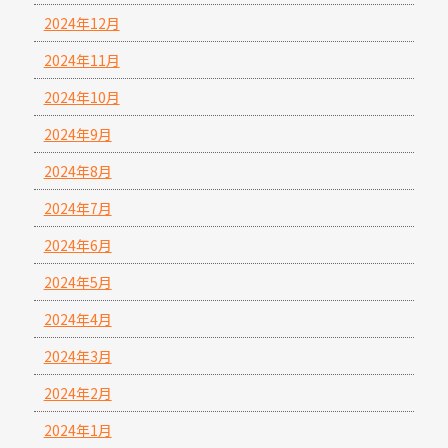
2024年12月
2024年11月
2024年10月
2024年9月
2024年8月
2024年7月
2024年6月
2024年5月
2024年4月
2024年3月
2024年2月
2024年1月