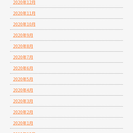
2020年12月
2020年11月
2020年10月
2020年9月
2020年8月
2020年7月
2020年6月
2020年5月
2020年4月
2020年3月
2020年2月
2020年1月