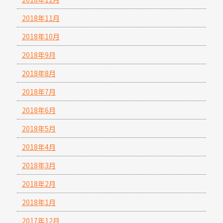
2018年11月
2018年10月
2018年9月
2018年8月
2018年7月
2018年6月
2018年5月
2018年4月
2018年3月
2018年2月
2018年1月
2017年12月