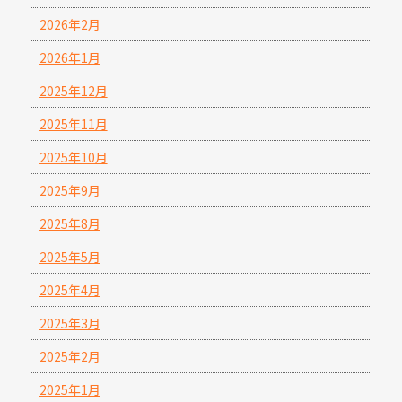
2026年2月
2026年1月
2025年12月
2025年11月
2025年10月
2025年9月
2025年8月
2025年5月
2025年4月
2025年3月
2025年2月
2025年1月