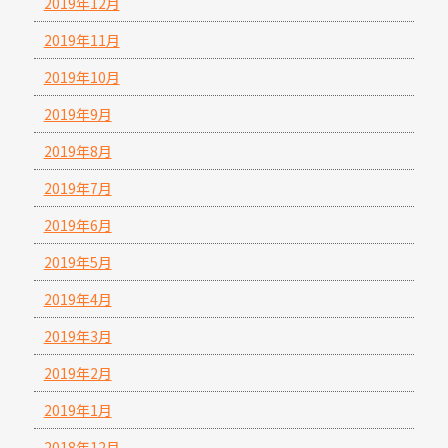
2019年12月
2019年11月
2019年10月
2019年9月
2019年8月
2019年7月
2019年6月
2019年5月
2019年4月
2019年3月
2019年2月
2019年1月
2018年12月