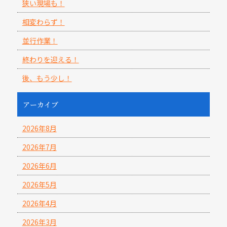
狭い現場も！
相変わらず！
並行作業！
終わりを迎える！
後、もう少し！
アーカイブ
2026年8月
2026年7月
2026年6月
2026年5月
2026年4月
2026年3月