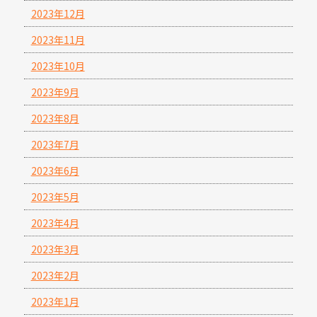
2023年12月
2023年11月
2023年10月
2023年9月
2023年8月
2023年7月
2023年6月
2023年5月
2023年4月
2023年3月
2023年2月
2023年1月