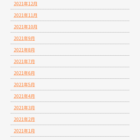
2021年12月
2021年11月
2021年10月
2021年9月
2021年8月
2021年7月
2021年6月
2021年5月
2021年4月
2021年3月
2021年2月
2021年1月