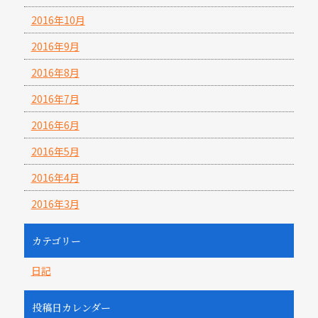
2016年10月
2016年9月
2016年8月
2016年7月
2016年6月
2016年5月
2016年4月
2016年3月
カテゴリー
日記
投稿日カレンダー