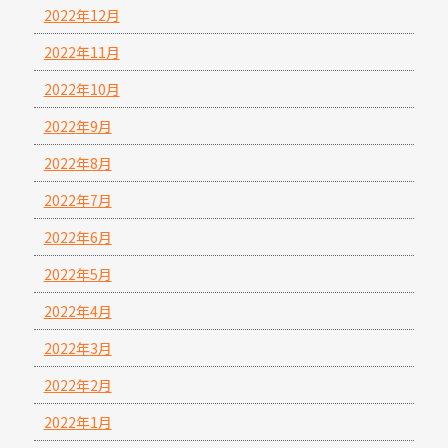
2022年12月
2022年11月
2022年10月
2022年9月
2022年8月
2022年7月
2022年6月
2022年5月
2022年4月
2022年3月
2022年2月
2022年1月