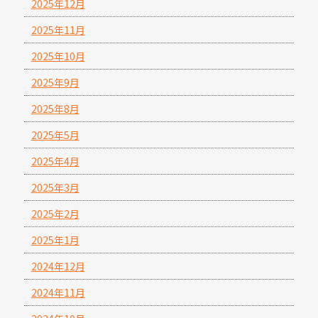
2025年12月
2025年11月
2025年10月
2025年9月
2025年8月
2025年5月
2025年4月
2025年3月
2025年2月
2025年1月
2024年12月
2024年11月