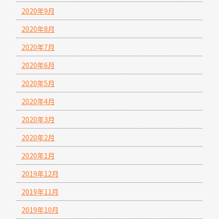
2020年9月
2020年8月
2020年7月
2020年6月
2020年5月
2020年4月
2020年3月
2020年2月
2020年1月
2019年12月
2019年11月
2019年10月