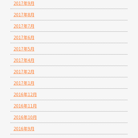
2017年9月
2017年8月
2017年7月
2017年6月
2017年5月
2017年4月
2017年2月
2017年1月
2016年12月
2016年11月
2016年10月
2016年9月