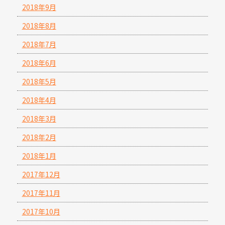
2018年9月
2018年8月
2018年7月
2018年6月
2018年5月
2018年4月
2018年3月
2018年2月
2018年1月
2017年12月
2017年11月
2017年10月