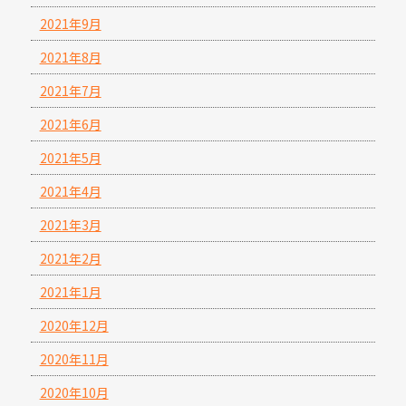
2021年9月
2021年8月
2021年7月
2021年6月
2021年5月
2021年4月
2021年3月
2021年2月
2021年1月
2020年12月
2020年11月
2020年10月