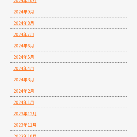
2024年10月
2024年9月
2024年8月
2024年7月
2024年6月
2024年5月
2024年4月
2024年3月
2024年2月
2024年1月
2023年12月
2023年11月
2023年10月