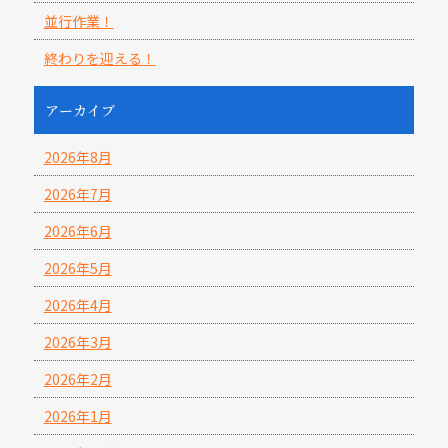
並行作業！
終わりを迎える！
アーカイブ
2026年8月
2026年7月
2026年6月
2026年5月
2026年4月
2026年3月
2026年2月
2026年1月