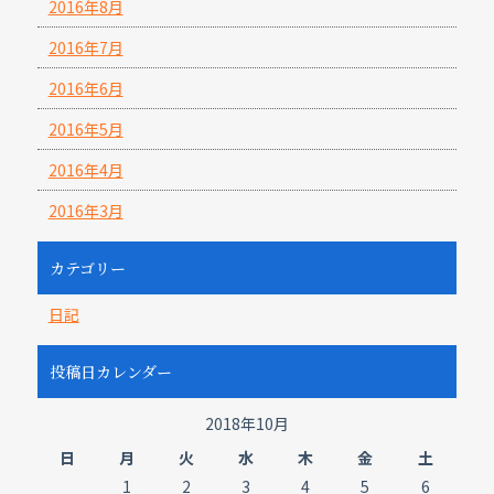
2016年8月
2016年7月
2016年6月
2016年5月
2016年4月
2016年3月
カテゴリー
日記
投稿日カレンダー
2018年10月
日
月
火
水
木
金
土
1
2
3
4
5
6