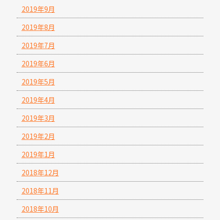
2019年9月
2019年8月
2019年7月
2019年6月
2019年5月
2019年4月
2019年3月
2019年2月
2019年1月
2018年12月
2018年11月
2018年10月