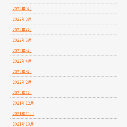
2022年9月
2022年8月
2022年7月
2022年6月
2022年5月
2022年4月
2022年3月
2022年2月
2022年1月
2021年12月
2021年11月
2021年10月