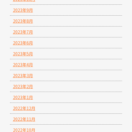
2023年9月
2023年8月
2023年7月
2023年6月
2023年5月
2023年4月
2023年3月
2023年2月
2023年1月
2022年12月
2022年11月
2022年10月