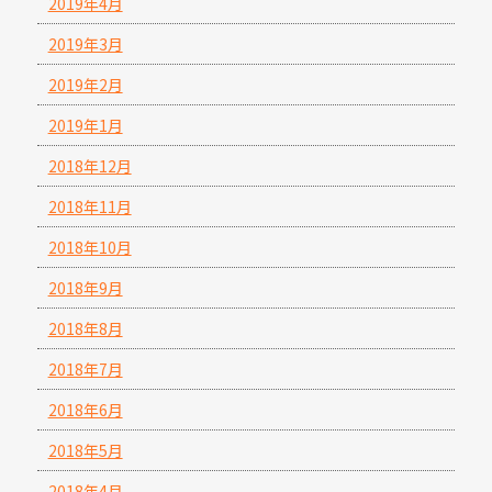
2019年4月
2019年3月
2019年2月
2019年1月
2018年12月
2018年11月
2018年10月
2018年9月
2018年8月
2018年7月
2018年6月
2018年5月
2018年4月