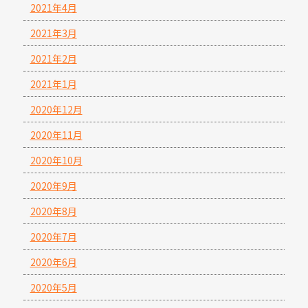
2021年4月
2021年3月
2021年2月
2021年1月
2020年12月
2020年11月
2020年10月
2020年9月
2020年8月
2020年7月
2020年6月
2020年5月