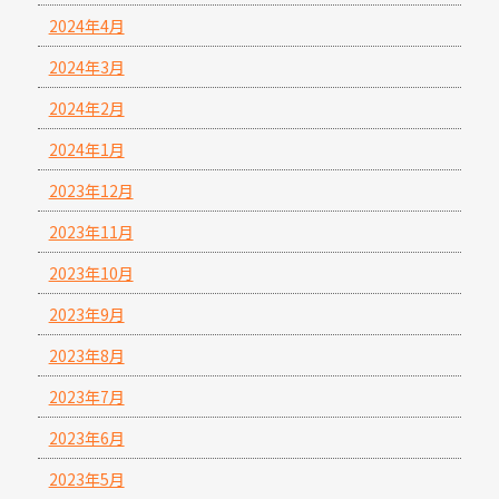
2024年4月
2024年3月
2024年2月
2024年1月
2023年12月
2023年11月
2023年10月
2023年9月
2023年8月
2023年7月
2023年6月
2023年5月