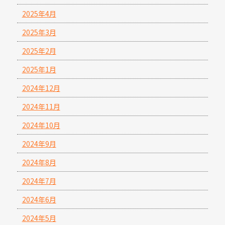
2025年4月
2025年3月
2025年2月
2025年1月
2024年12月
2024年11月
2024年10月
2024年9月
2024年8月
2024年7月
2024年6月
2024年5月