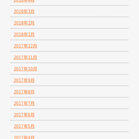
2018年3月
2018年2月
2018年1月
2017年12月
2017年11月
2017年10月
2017年9月
2017年8月
2017年7月
2017年6月
2017年5月
2017年4月