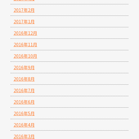
2017年2月
2017年1月
2016年12月
2016年11月
2016年10月
2016年9月
2016年8月
2016年7月
2016年6月
2016年5月
2016年4月
2016年3月