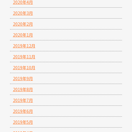
2020年4月
2020年3月
2020年2月
2020年1月
2019年12月
2019年11月
2019年10月
2019年9月
2019年8月
2019年7月
2019年6月
2019年5月