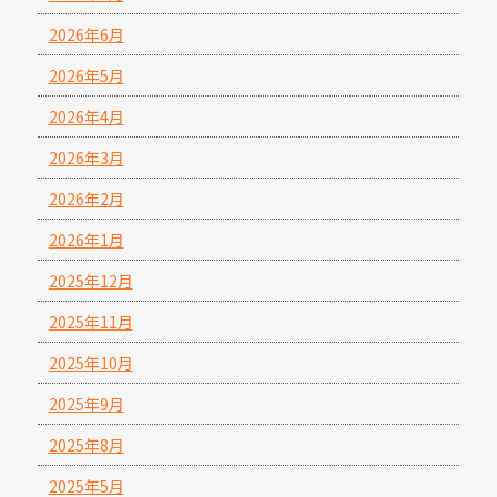
2026年6月
2026年5月
2026年4月
2026年3月
2026年2月
2026年1月
2025年12月
2025年11月
2025年10月
2025年9月
2025年8月
2025年5月