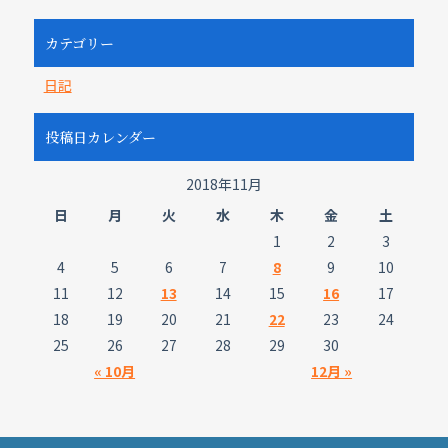
カテゴリー
日記
投稿日カレンダー
2018年11月
日
月
火
水
木
金
土
1
2
3
4
5
6
7
8
9
10
11
12
13
14
15
16
17
18
19
20
21
22
23
24
25
26
27
28
29
30
« 10月
12月 »