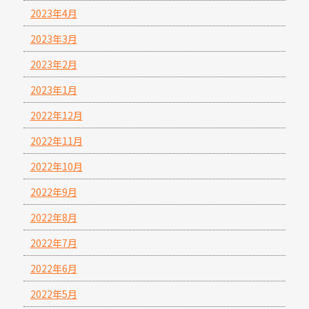
2023年4月
2023年3月
2023年2月
2023年1月
2022年12月
2022年11月
2022年10月
2022年9月
2022年8月
2022年7月
2022年6月
2022年5月