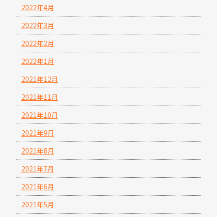
2022年4月
2022年3月
2022年2月
2022年1月
2021年12月
2021年11月
2021年10月
2021年9月
2021年8月
2021年7月
2021年6月
2021年5月