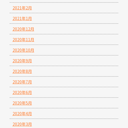
2021年2月
2021年1月
2020年12月
2020年11月
2020年10月
2020年9月
2020年8月
2020年7月
2020年6月
2020年5月
2020年4月
2020年3月