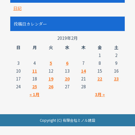
日記
投稿日カレンダー
2019年2月
日
月
火
水
木
金
土
1
2
3
4
5
6
7
8
9
10
11
12
13
14
15
16
17
18
19
20
21
22
23
24
25
26
27
28
« 1月
3月 »
Copyright (C) 有限会社ミノル建設