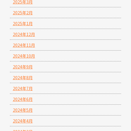
2025年3月
2025年2月
2025年1月
2024年12月
2024年11月
2024年10月
2024年9月
2024年8月
2024年7月
2024年6月
2024年5月
2024年4月