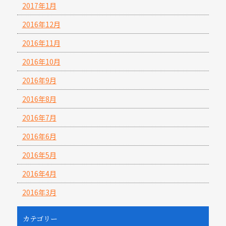
2017年1月
2016年12月
2016年11月
2016年10月
2016年9月
2016年8月
2016年7月
2016年6月
2016年5月
2016年4月
2016年3月
カテゴリー