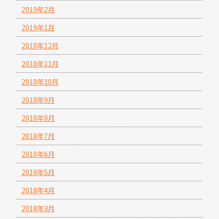
2019年2月
2019年1月
2018年12月
2018年11月
2018年10月
2018年9月
2018年8月
2018年7月
2018年6月
2018年5月
2018年4月
2018年3月