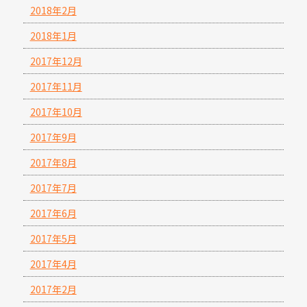
2018年2月
2018年1月
2017年12月
2017年11月
2017年10月
2017年9月
2017年8月
2017年7月
2017年6月
2017年5月
2017年4月
2017年2月