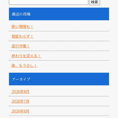
最近の投稿
狭い現場も！
相変わらず！
並行作業！
終わりを迎える！
後、もう少し！
アーカイブ
2026年8月
2026年7月
2026年6月