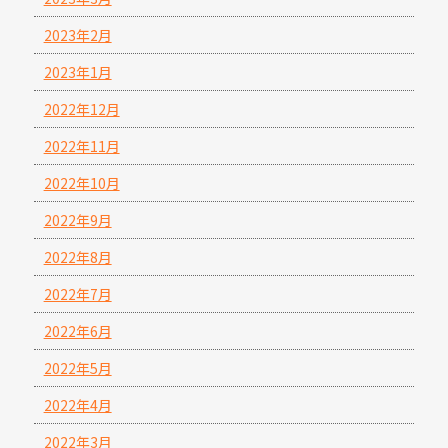
2023年2月
2023年1月
2022年12月
2022年11月
2022年10月
2022年9月
2022年8月
2022年7月
2022年6月
2022年5月
2022年4月
2022年3月