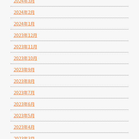
2024年3月
2024年2月
2024年1月
2023年12月
2023年11月
2023年10月
2023年9月
2023年8月
2023年7月
2023年6月
2023年5月
2023年4月
2023年3月