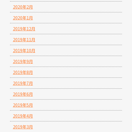
2020年2月
2020年1月
2019年12月
2019年11月
2019年10月
2019年9月
2019年8月
2019年7月
2019年6月
2019年5月
2019年4月
2019年3月