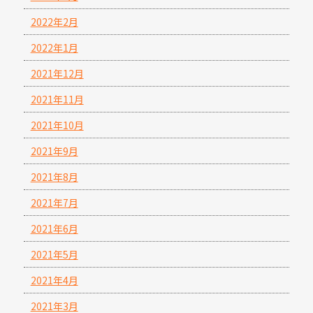
2022年2月
2022年1月
2021年12月
2021年11月
2021年10月
2021年9月
2021年8月
2021年7月
2021年6月
2021年5月
2021年4月
2021年3月