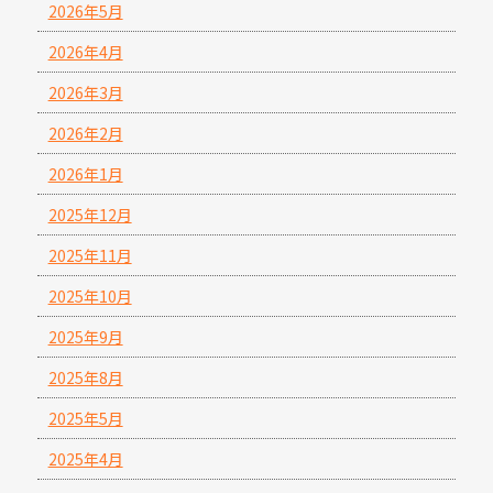
2026年5月
2026年4月
2026年3月
2026年2月
2026年1月
2025年12月
2025年11月
2025年10月
2025年9月
2025年8月
2025年5月
2025年4月