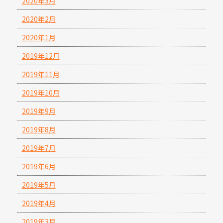
2020年3月
2020年2月
2020年1月
2019年12月
2019年11月
2019年10月
2019年9月
2019年8月
2019年7月
2019年6月
2019年5月
2019年4月
2019年3月