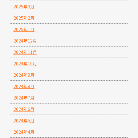
2025年3月
2025年2月
2025年1月
2024年12月
2024年11月
2024年10月
2024年9月
2024年8月
2024年7月
2024年6月
2024年5月
2024年4月