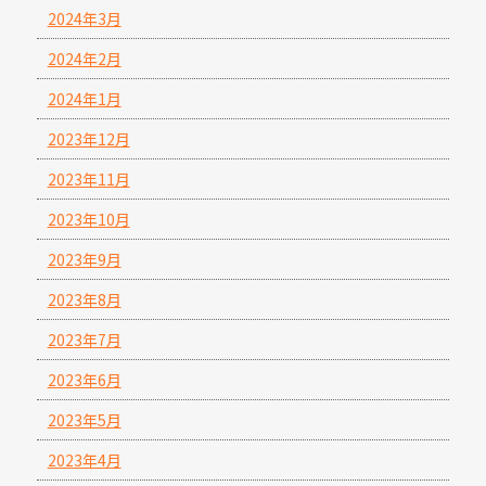
2024年3月
2024年2月
2024年1月
2023年12月
2023年11月
2023年10月
2023年9月
2023年8月
2023年7月
2023年6月
2023年5月
2023年4月