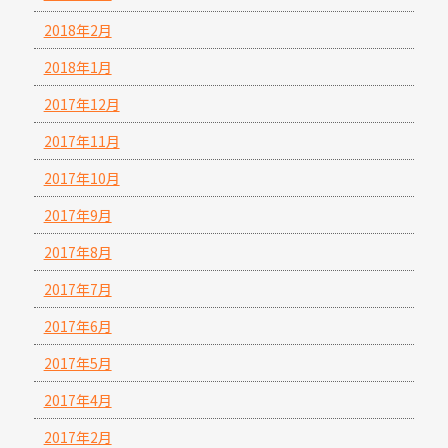
2018年2月
2018年1月
2017年12月
2017年11月
2017年10月
2017年9月
2017年8月
2017年7月
2017年6月
2017年5月
2017年4月
2017年2月