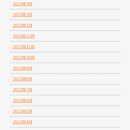
2023年3月
2023年2月
2023年1月
2022年12月
2022年11月
2022年10月
2022年9月
2022年8月
2022年7月
2022年6月
2022年5月
2022年4月