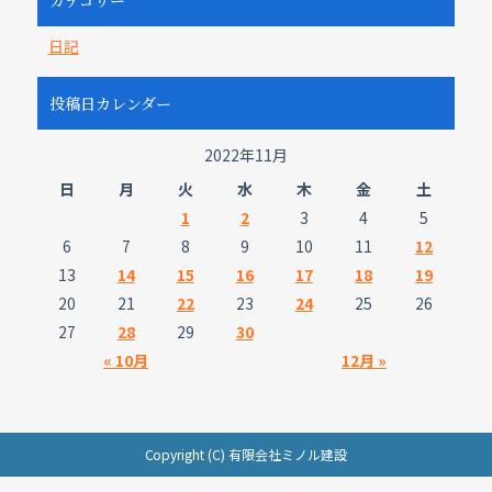
日記
投稿日カレンダー
2022年11月
日
月
火
水
木
金
土
1
2
3
4
5
6
7
8
9
10
11
12
13
14
15
16
17
18
19
20
21
22
23
24
25
26
27
28
29
30
« 10月
12月 »
Copyright (C) 有限会社ミノル建設