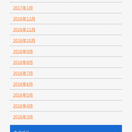
2017年1月
2016年12月
2016年11月
2016年10月
2016年9月
2016年8月
2016年7月
2016年6月
2016年5月
2016年4月
2016年3月
カテゴリー