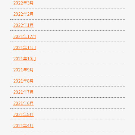
2022年3月
2022年2月
2022年1月
2021年12月
2021年11月
2021年10月
2021年9月
2021年8月
2021年7月
2021年6月
2021年5月
2021年4月