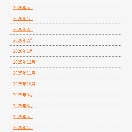
2026年5月
2026年4月
2026年3月
2026年2月
2026年1月
2025年12月
2025年11月
2025年10月
2025年9月
2025年8月
2025年5月
2025年4月