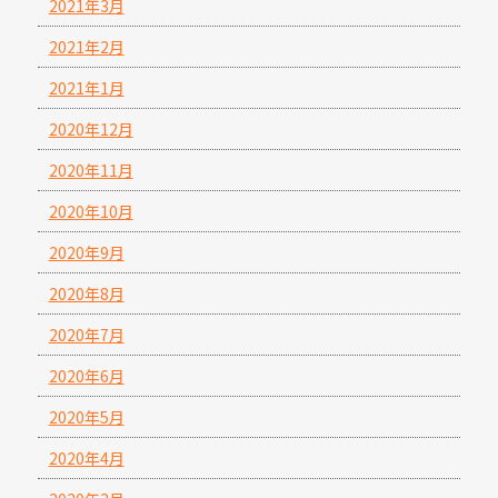
2021年3月
2021年2月
2021年1月
2020年12月
2020年11月
2020年10月
2020年9月
2020年8月
2020年7月
2020年6月
2020年5月
2020年4月