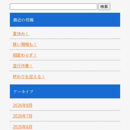
最近の投稿
夏休み！
狭い現場も！
相変わらず！
並行作業！
終わりを迎える！
アーカイブ
2026年8月
2026年7月
2026年6月