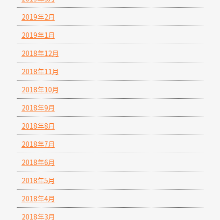
2019年2月
2019年1月
2018年12月
2018年11月
2018年10月
2018年9月
2018年8月
2018年7月
2018年6月
2018年5月
2018年4月
2018年3月