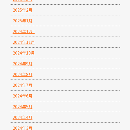
2025年2月
2025年1月
2024年12月
2024年11月
2024年10月
2024年9月
2024年8月
2024年7月
2024年6月
2024年5月
2024年4月
2024年3月