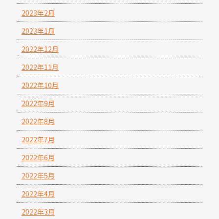
2023年2月
2023年1月
2022年12月
2022年11月
2022年10月
2022年9月
2022年8月
2022年7月
2022年6月
2022年5月
2022年4月
2022年3月