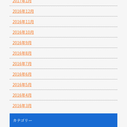
2017年1月
2016年12月
2016年11月
2016年10月
2016年9月
2016年8月
2016年7月
2016年6月
2016年5月
2016年4月
2016年3月
カテゴリー