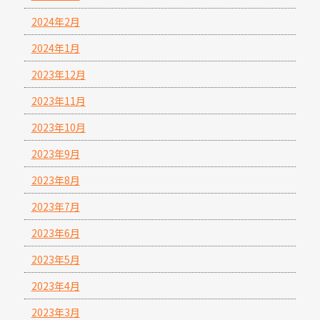
2024年2月
2024年1月
2023年12月
2023年11月
2023年10月
2023年9月
2023年8月
2023年7月
2023年6月
2023年5月
2023年4月
2023年3月