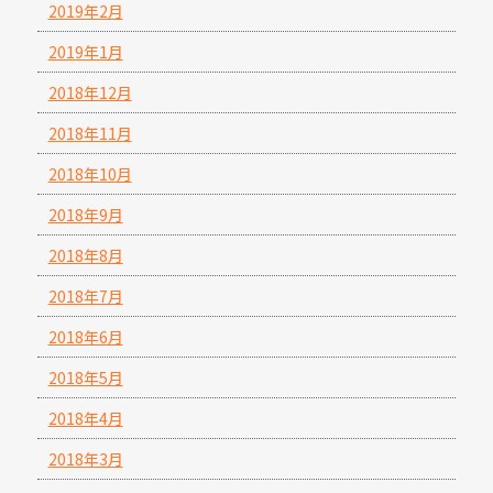
2019年2月
2019年1月
2018年12月
2018年11月
2018年10月
2018年9月
2018年8月
2018年7月
2018年6月
2018年5月
2018年4月
2018年3月