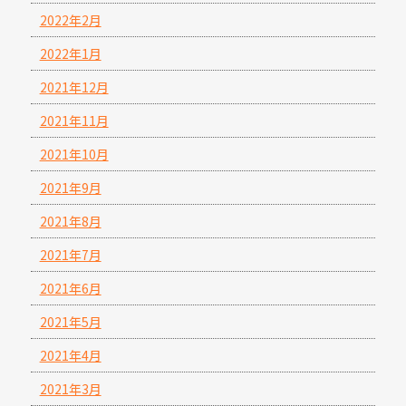
2022年2月
2022年1月
2021年12月
2021年11月
2021年10月
2021年9月
2021年8月
2021年7月
2021年6月
2021年5月
2021年4月
2021年3月