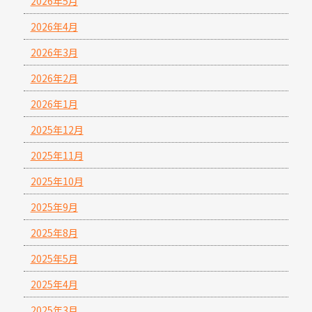
2026年5月
2026年4月
2026年3月
2026年2月
2026年1月
2025年12月
2025年11月
2025年10月
2025年9月
2025年8月
2025年5月
2025年4月
2025年3月