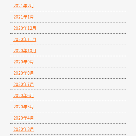
2021年2月
2021年1月
2020年12月
2020年11月
2020年10月
2020年9月
2020年8月
2020年7月
2020年6月
2020年5月
2020年4月
2020年3月