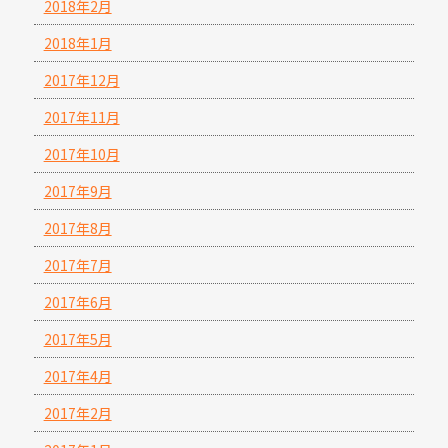
2018年2月
2018年1月
2017年12月
2017年11月
2017年10月
2017年9月
2017年8月
2017年7月
2017年6月
2017年5月
2017年4月
2017年2月