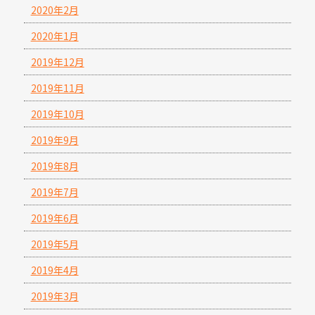
2020年2月
2020年1月
2019年12月
2019年11月
2019年10月
2019年9月
2019年8月
2019年7月
2019年6月
2019年5月
2019年4月
2019年3月