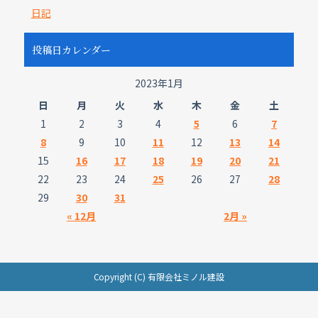
日記
投稿日カレンダー
2023年1月
日
月
火
水
木
金
土
1
2
3
4
5
6
7
8
9
10
11
12
13
14
15
16
17
18
19
20
21
22
23
24
25
26
27
28
29
30
31
« 12月
2月 »
Copyright (C) 有限会社ミノル建設