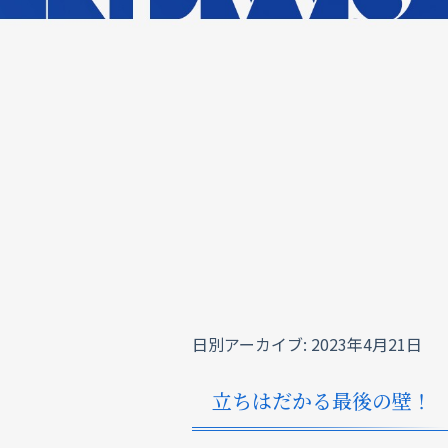
日別アーカイブ:
2023年4月21日
立ちはだかる最後の壁！