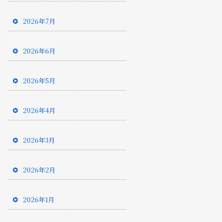
2026年7月
2026年6月
2026年5月
2026年4月
2026年3月
2026年2月
2026年1月