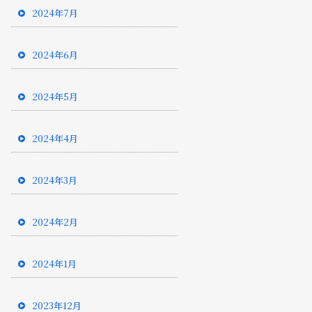
2024年7月
2024年6月
2024年5月
2024年4月
2024年3月
2024年2月
2024年1月
2023年12月