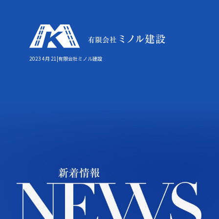
2023 4月 21|有限会社ミノル建設