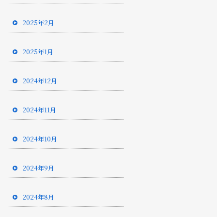
2025年2月
2025年1月
2024年12月
2024年11月
2024年10月
2024年9月
2024年8月