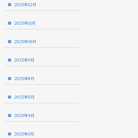
2025年12月
2025年11月
2025年10月
2025年9月
2025年8月
2025年5月
2025年4月
2025年3月