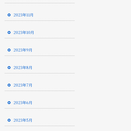
2023年11月
2023年10月
2023年9月
2023年8月
2023年7月
2023年6月
2023年5月