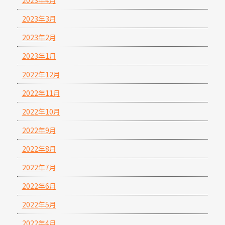
2023年3月
2023年2月
2023年1月
2022年12月
2022年11月
2022年10月
2022年9月
2022年8月
2022年7月
2022年6月
2022年5月
2022年4月