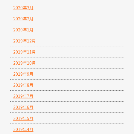
2020年3月
2020年2月
2020年1月
2019年12月
2019年11月
2019年10月
2019年9月
2019年8月
2019年7月
2019年6月
2019年5月
2019年4月