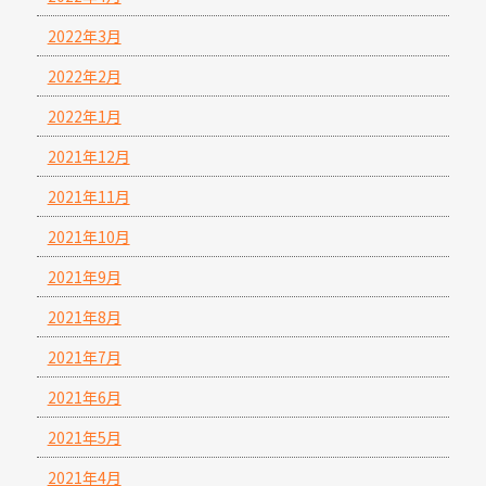
2022年3月
2022年2月
2022年1月
2021年12月
2021年11月
2021年10月
2021年9月
2021年8月
2021年7月
2021年6月
2021年5月
2021年4月