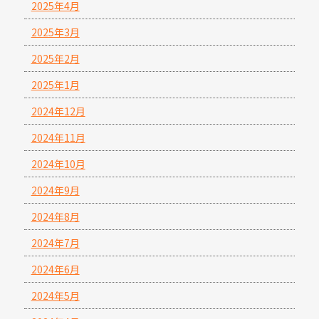
2025年4月
2025年3月
2025年2月
2025年1月
2024年12月
2024年11月
2024年10月
2024年9月
2024年8月
2024年7月
2024年6月
2024年5月