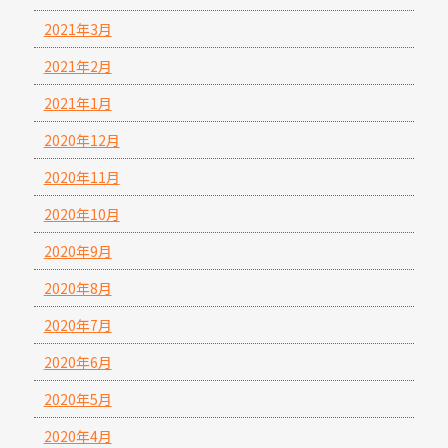
2021年3月
2021年2月
2021年1月
2020年12月
2020年11月
2020年10月
2020年9月
2020年8月
2020年7月
2020年6月
2020年5月
2020年4月