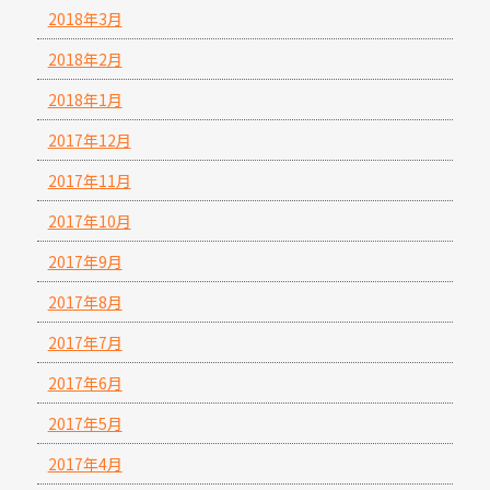
2018年3月
2018年2月
2018年1月
2017年12月
2017年11月
2017年10月
2017年9月
2017年8月
2017年7月
2017年6月
2017年5月
2017年4月