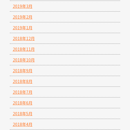
2019年3月
2019年2月
2019年1月
2018年12月
2018年11月
2018年10月
2018年9月
2018年8月
2018年7月
2018年6月
2018年5月
2018年4月