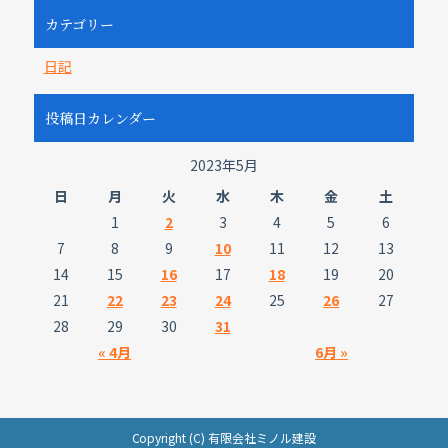
カテゴリー
日記
投稿日カレンダー
2023年5月
日
月
火
水
木
金
土
1
2
3
4
5
6
7
8
9
10
11
12
13
14
15
16
17
18
19
20
21
22
23
24
25
26
27
28
29
30
31
« 4月
6月 »
Copyright (C) 有限会社ミノル建設