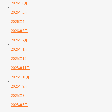
2026年6月
2026年5月
2026年4月
2026年3月
2026年2月
2026年1月
2025年12月
2025年11月
2025年10月
2025年9月
2025年8月
2025年5月