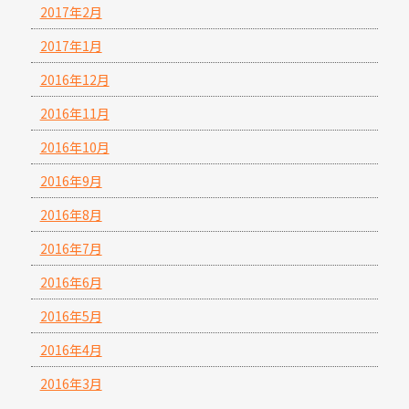
2017年2月
2017年1月
2016年12月
2016年11月
2016年10月
2016年9月
2016年8月
2016年7月
2016年6月
2016年5月
2016年4月
2016年3月