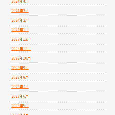
2024年4月
2024年3月
2024年2月
2024年1月
2023年12月
2023年11月
2023年10月
2023年9月
2023年8月
2023年7月
2023年6月
2023年5月
2023年4月