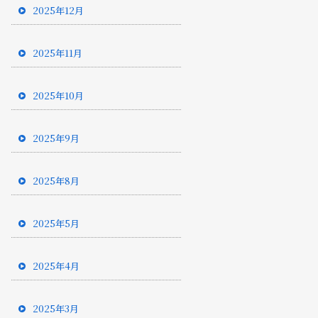
2025年12月
2025年11月
2025年10月
2025年9月
2025年8月
2025年5月
2025年4月
2025年3月