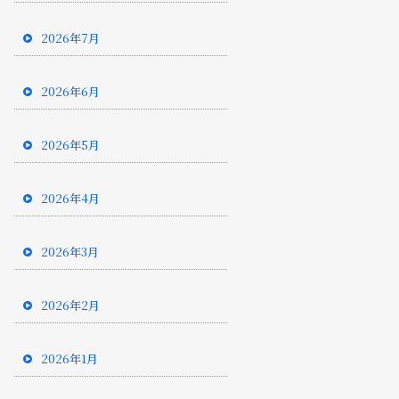
2026年7月
2026年6月
2026年5月
2026年4月
2026年3月
2026年2月
2026年1月