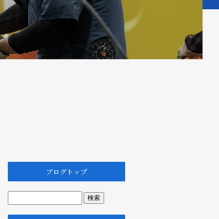
ブログトップ