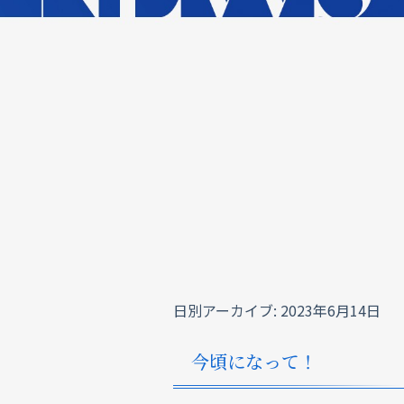
日別アーカイブ:
2023年6月14日
今頃になって！