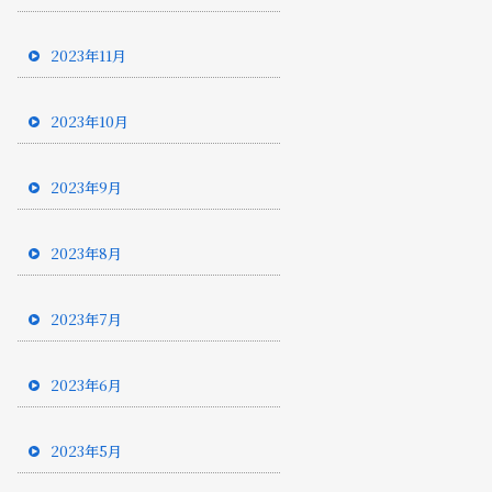
2023年11月
2023年10月
2023年9月
2023年8月
2023年7月
2023年6月
2023年5月