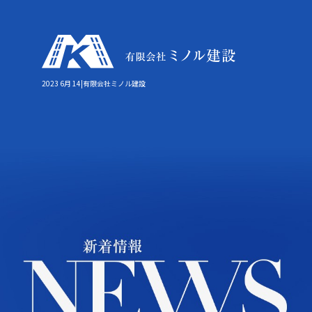
2023 6月 14|有限会社ミノル建設