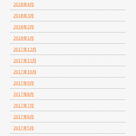
2018年4月
2018年3月
2018年2月
2018年1月
2017年12月
2017年11月
2017年10月
2017年9月
2017年8月
2017年7月
2017年6月
2017年5月