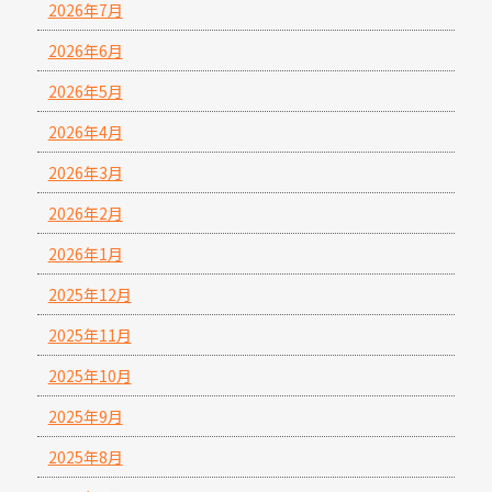
2026年7月
2026年6月
2026年5月
2026年4月
2026年3月
2026年2月
2026年1月
2025年12月
2025年11月
2025年10月
2025年9月
2025年8月