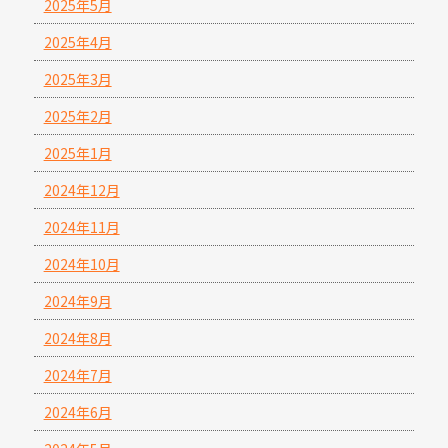
2025年5月
2025年4月
2025年3月
2025年2月
2025年1月
2024年12月
2024年11月
2024年10月
2024年9月
2024年8月
2024年7月
2024年6月