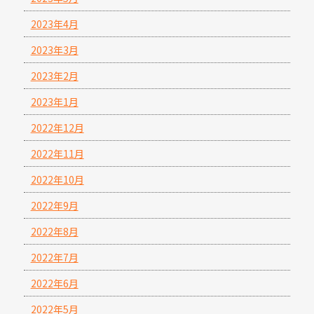
2023年4月
2023年3月
2023年2月
2023年1月
2022年12月
2022年11月
2022年10月
2022年9月
2022年8月
2022年7月
2022年6月
2022年5月