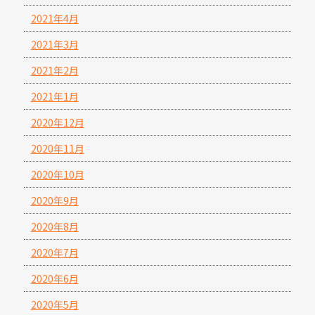
2021年4月
2021年3月
2021年2月
2021年1月
2020年12月
2020年11月
2020年10月
2020年9月
2020年8月
2020年7月
2020年6月
2020年5月