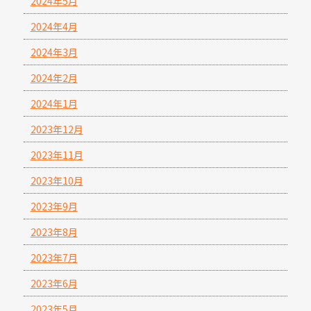
2024年5月
2024年4月
2024年3月
2024年2月
2024年1月
2023年12月
2023年11月
2023年10月
2023年9月
2023年8月
2023年7月
2023年6月
2023年5月