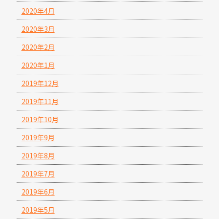
2020年4月
2020年3月
2020年2月
2020年1月
2019年12月
2019年11月
2019年10月
2019年9月
2019年8月
2019年7月
2019年6月
2019年5月