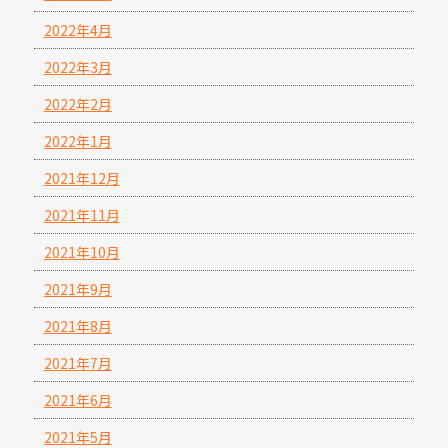
2022年4月
2022年3月
2022年2月
2022年1月
2021年12月
2021年11月
2021年10月
2021年9月
2021年8月
2021年7月
2021年6月
2021年5月