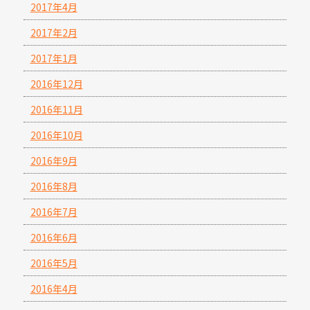
2017年4月
2017年2月
2017年1月
2016年12月
2016年11月
2016年10月
2016年9月
2016年8月
2016年7月
2016年6月
2016年5月
2016年4月