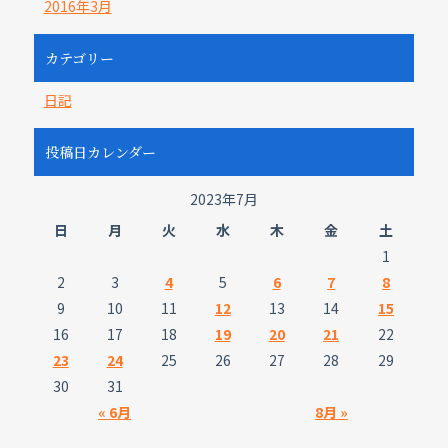
2016年3月
カテゴリー
日記
投稿日カレンダー
2023年7月
日
月
火
水
木
金
土
1
2
3
4
5
6
7
8
9
10
11
12
13
14
15
16
17
18
19
20
21
22
23
24
25
26
27
28
29
30
31
« 6月
8月 »