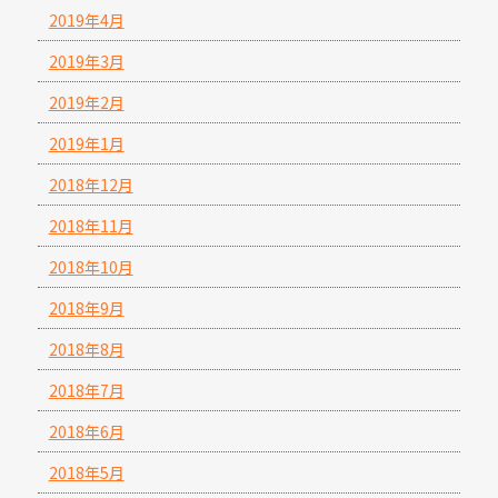
2019年4月
2019年3月
2019年2月
2019年1月
2018年12月
2018年11月
2018年10月
2018年9月
2018年8月
2018年7月
2018年6月
2018年5月