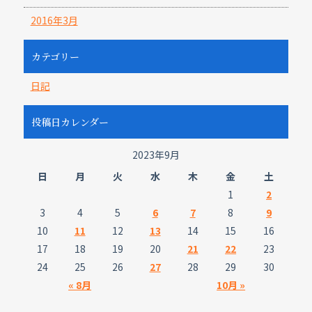
2016年3月
カテゴリー
日記
投稿日カレンダー
2023年9月
日
月
火
水
木
金
土
1
2
3
4
5
6
7
8
9
10
11
12
13
14
15
16
17
18
19
20
21
22
23
24
25
26
27
28
29
30
« 8月
10月 »