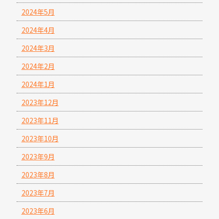
2024年5月
2024年4月
2024年3月
2024年2月
2024年1月
2023年12月
2023年11月
2023年10月
2023年9月
2023年8月
2023年7月
2023年6月