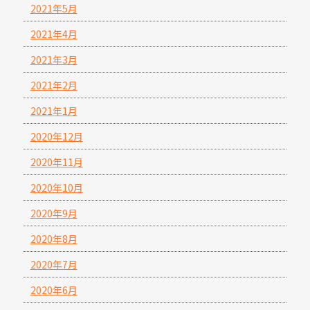
2021年5月
2021年4月
2021年3月
2021年2月
2021年1月
2020年12月
2020年11月
2020年10月
2020年9月
2020年8月
2020年7月
2020年6月