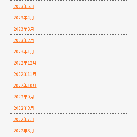
2023年5月
2023年4月
2023年3月
2023年2月
2023年1月
2022年12月
2022年11月
2022年10月
2022年9月
2022年8月
2022年7月
2022年6月