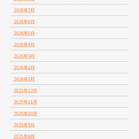
2026年7月
2026年6月
2026年5月
2026年4月
2026年3月
2026年2月
2026年1月
2025年12月
2025年11月
2025年10月
2025年9月
2025年8月