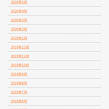
2020年5月
2020年4月
2020年3月
2020年2月
2020年1月
2019年12月
2019年11月
2019年10月
2019年9月
2019年8月
2019年7月
2019年6月