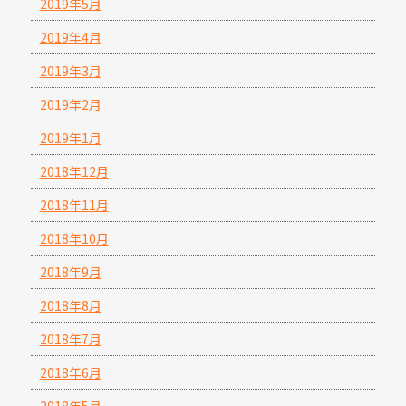
2019年5月
2019年4月
2019年3月
2019年2月
2019年1月
2018年12月
2018年11月
2018年10月
2018年9月
2018年8月
2018年7月
2018年6月
2018年5月