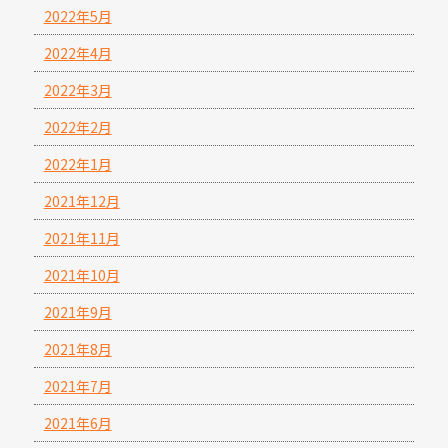
2022年5月
2022年4月
2022年3月
2022年2月
2022年1月
2021年12月
2021年11月
2021年10月
2021年9月
2021年8月
2021年7月
2021年6月