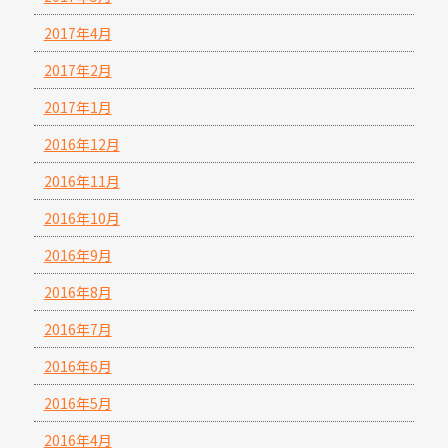
2017年4月
2017年2月
2017年1月
2016年12月
2016年11月
2016年10月
2016年9月
2016年8月
2016年7月
2016年6月
2016年5月
2016年4月