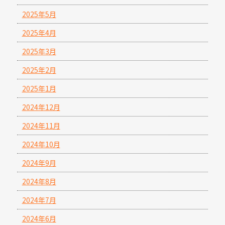
2025年5月
2025年4月
2025年3月
2025年2月
2025年1月
2024年12月
2024年11月
2024年10月
2024年9月
2024年8月
2024年7月
2024年6月