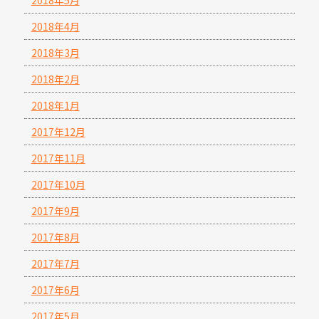
2018年4月
2018年3月
2018年2月
2018年1月
2017年12月
2017年11月
2017年10月
2017年9月
2017年8月
2017年7月
2017年6月
2017年5月