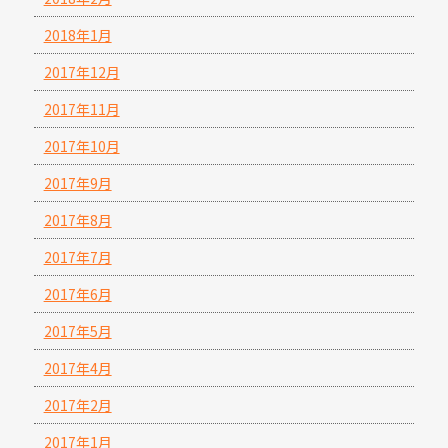
2018年1月
2017年12月
2017年11月
2017年10月
2017年9月
2017年8月
2017年7月
2017年6月
2017年5月
2017年4月
2017年2月
2017年1月