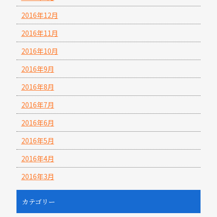
2016年12月
2016年11月
2016年10月
2016年9月
2016年8月
2016年7月
2016年6月
2016年5月
2016年4月
2016年3月
カテゴリー