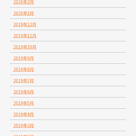
2020年2月
2020年1月
2019年12月
2019年11月
2019年10月
2019年9月
2019年8月
2019年7月
2019年6月
2019年5月
2019年4月
2019年3月