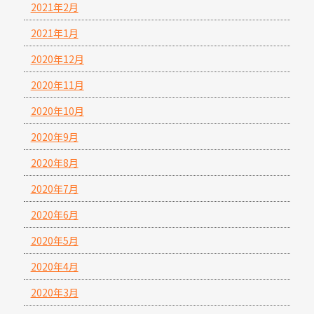
2021年2月
2021年1月
2020年12月
2020年11月
2020年10月
2020年9月
2020年8月
2020年7月
2020年6月
2020年5月
2020年4月
2020年3月