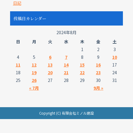
日記
投稿日カレンダー
2024年8月
日
月
火
水
木
金
土
1
2
3
4
5
6
7
8
9
10
11
12
13
14
15
16
17
18
19
20
21
22
23
24
25
26
27
28
29
30
31
« 7月
9月 »
Copyright (C) 有限会社ミノル建設