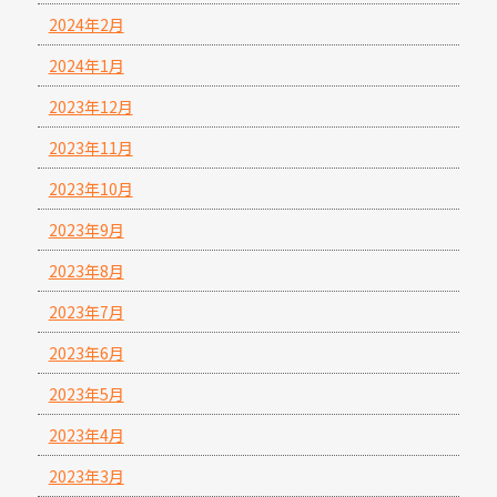
2024年2月
2024年1月
2023年12月
2023年11月
2023年10月
2023年9月
2023年8月
2023年7月
2023年6月
2023年5月
2023年4月
2023年3月