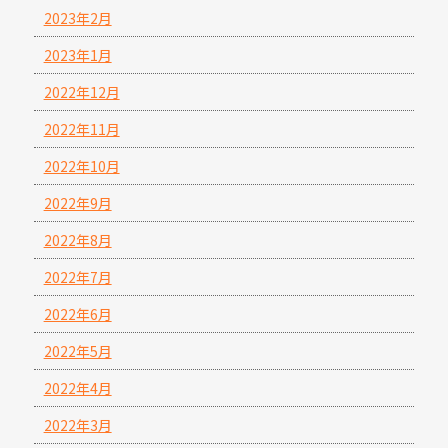
2023年2月
2023年1月
2022年12月
2022年11月
2022年10月
2022年9月
2022年8月
2022年7月
2022年6月
2022年5月
2022年4月
2022年3月