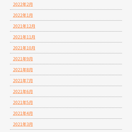
2022年2月
2022年1月
2021年12月
2021年11月
2021年10月
2021年9月
2021年8月
2021年7月
2021年6月
2021年5月
2021年4月
2021年3月