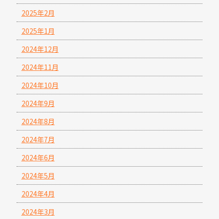
2025年2月
2025年1月
2024年12月
2024年11月
2024年10月
2024年9月
2024年8月
2024年7月
2024年6月
2024年5月
2024年4月
2024年3月