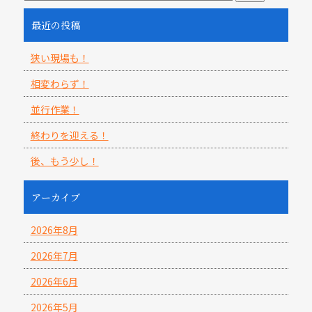
最近の投稿
狭い現場も！
相変わらず！
並行作業！
終わりを迎える！
後、もう少し！
アーカイブ
2026年8月
2026年7月
2026年6月
2026年5月