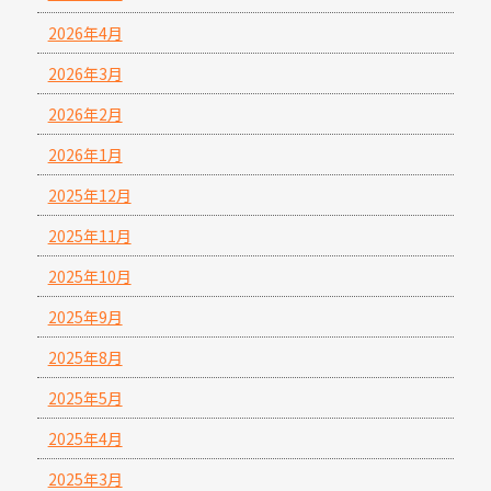
2026年4月
2026年3月
2026年2月
2026年1月
2025年12月
2025年11月
2025年10月
2025年9月
2025年8月
2025年5月
2025年4月
2025年3月