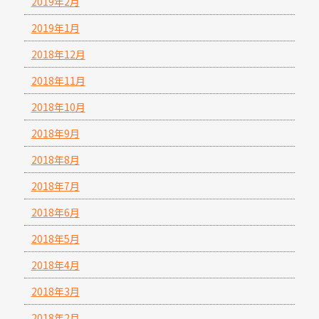
2019年2月
2019年1月
2018年12月
2018年11月
2018年10月
2018年9月
2018年8月
2018年7月
2018年6月
2018年5月
2018年4月
2018年3月
2018年2月