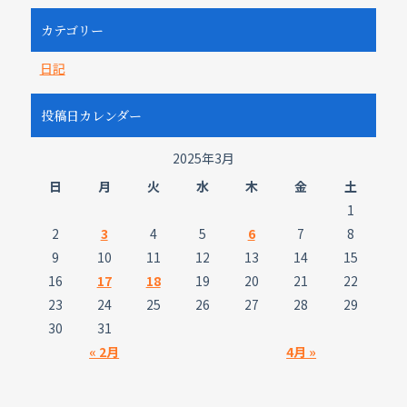
カテゴリー
日記
投稿日カレンダー
2025年3月
日
月
火
水
木
金
土
1
2
3
4
5
6
7
8
9
10
11
12
13
14
15
16
17
18
19
20
21
22
23
24
25
26
27
28
29
30
31
« 2月
4月 »