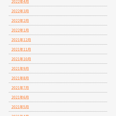
2022年4月
2022年3月
2022年2月
2022年1月
2021年12月
2021年11月
2021年10月
2021年9月
2021年8月
2021年7月
2021年6月
2021年5月