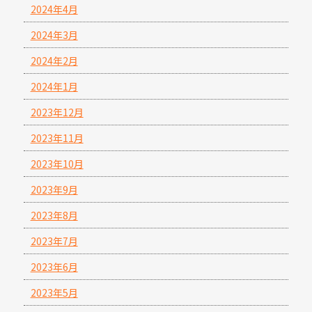
2024年4月
2024年3月
2024年2月
2024年1月
2023年12月
2023年11月
2023年10月
2023年9月
2023年8月
2023年7月
2023年6月
2023年5月