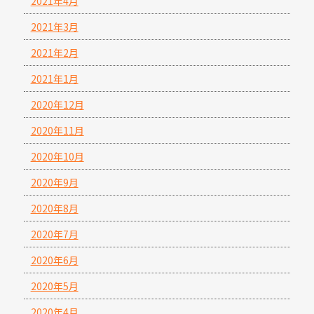
2021年4月
2021年3月
2021年2月
2021年1月
2020年12月
2020年11月
2020年10月
2020年9月
2020年8月
2020年7月
2020年6月
2020年5月
2020年4月