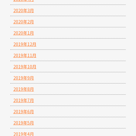
2020年3月
2020年2月
2020年1月
2019年12月
2019年11月
2019年10月
2019年9月
2019年8月
2019年7月
2019年6月
2019年5月
2019年4月