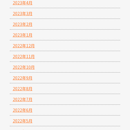
2023年4月
2023年3月
2023年2月
2023年1月
2022年12月
2022年11月
2022年10月
2022年9月
2022年8月
2022年7月
2022年6月
2022年5月