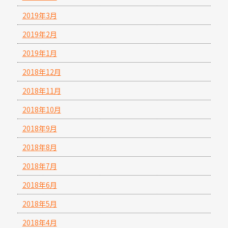
2019年3月
2019年2月
2019年1月
2018年12月
2018年11月
2018年10月
2018年9月
2018年8月
2018年7月
2018年6月
2018年5月
2018年4月