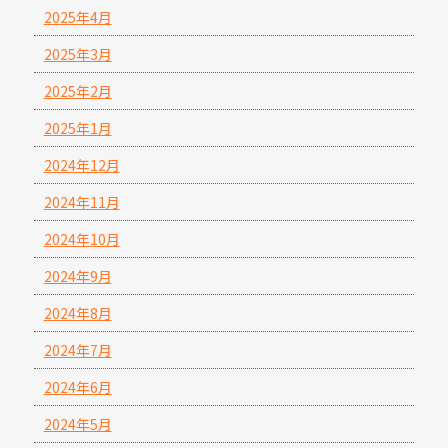
2025年4月
2025年3月
2025年2月
2025年1月
2024年12月
2024年11月
2024年10月
2024年9月
2024年8月
2024年7月
2024年6月
2024年5月