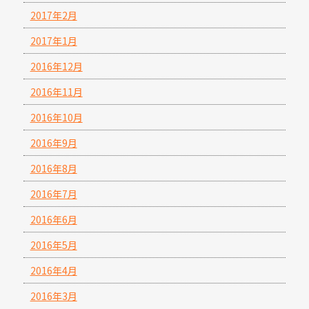
2017年2月
2017年1月
2016年12月
2016年11月
2016年10月
2016年9月
2016年8月
2016年7月
2016年6月
2016年5月
2016年4月
2016年3月