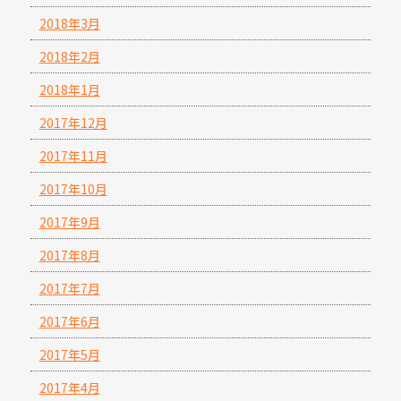
2018年3月
2018年2月
2018年1月
2017年12月
2017年11月
2017年10月
2017年9月
2017年8月
2017年7月
2017年6月
2017年5月
2017年4月