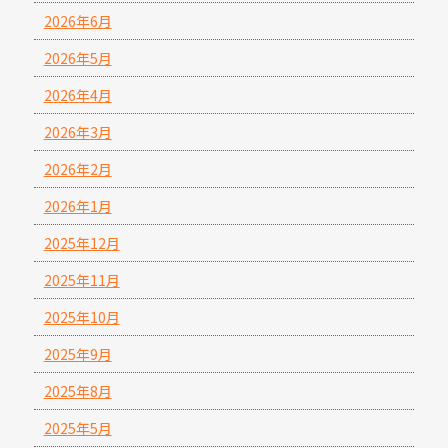
2026年6月
2026年5月
2026年4月
2026年3月
2026年2月
2026年1月
2025年12月
2025年11月
2025年10月
2025年9月
2025年8月
2025年5月