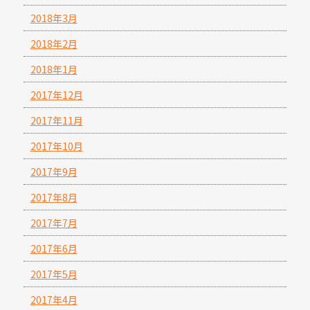
2018年3月
2018年2月
2018年1月
2017年12月
2017年11月
2017年10月
2017年9月
2017年8月
2017年7月
2017年6月
2017年5月
2017年4月