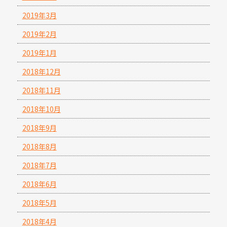
2019年3月
2019年2月
2019年1月
2018年12月
2018年11月
2018年10月
2018年9月
2018年8月
2018年7月
2018年6月
2018年5月
2018年4月