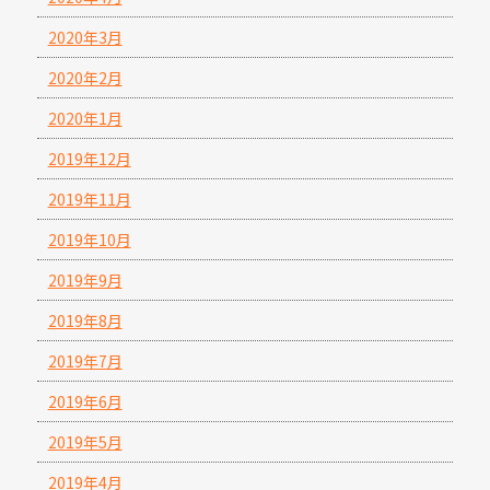
2020年3月
2020年2月
2020年1月
2019年12月
2019年11月
2019年10月
2019年9月
2019年8月
2019年7月
2019年6月
2019年5月
2019年4月