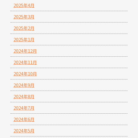
2025年4月
2025年3月
2025年2月
2025年1月
2024年12月
2024年11月
2024年10月
2024年9月
2024年8月
2024年7月
2024年6月
2024年5月