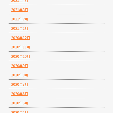
2021年4月
2021年3月
2021年2月
2021年1月
2020年12月
2020年11月
2020年10月
2020年9月
2020年8月
2020年7月
2020年6月
2020年5月
2020年4月