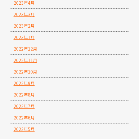
2023年4月
2023年3月
2023年2月
2023年1月
2022年12月
2022年11月
2022年10月
2022年9月
2022年8月
2022年7月
2022年6月
2022年5月