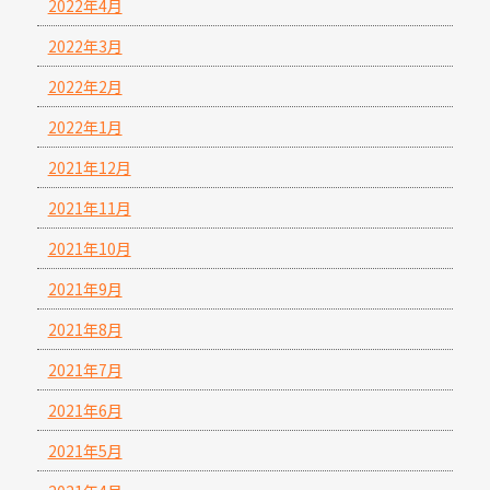
2022年4月
2022年3月
2022年2月
2022年1月
2021年12月
2021年11月
2021年10月
2021年9月
2021年8月
2021年7月
2021年6月
2021年5月