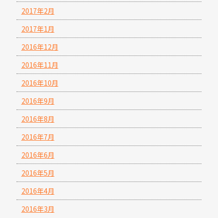
2017年2月
2017年1月
2016年12月
2016年11月
2016年10月
2016年9月
2016年8月
2016年7月
2016年6月
2016年5月
2016年4月
2016年3月