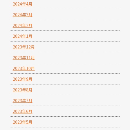
2024年4月
2024年3月
2024年2月
2024年1月
2023年12月
2023年11月
2023年10月
2023年9月
2023年8月
2023年7月
2023年6月
2023年5月