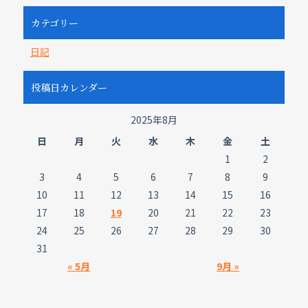
カテゴリー
日記
投稿日カレンダー
2025年8月
日
月
火
水
木
金
土
1
2
3
4
5
6
7
8
9
10
11
12
13
14
15
16
17
18
19
20
21
22
23
24
25
26
27
28
29
30
31
« 5月
9月 »