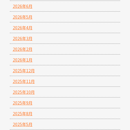
2026年6月
2026年5月
2026年4月
2026年3月
2026年2月
2026年1月
2025年12月
2025年11月
2025年10月
2025年9月
2025年8月
2025年5月