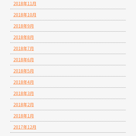
2018年11月
2018年10月
2018年9月
2018年8月
2018年7月
2018年6月
2018年5月
2018年4月
2018年3月
2018年2月
2018年1月
2017年12月