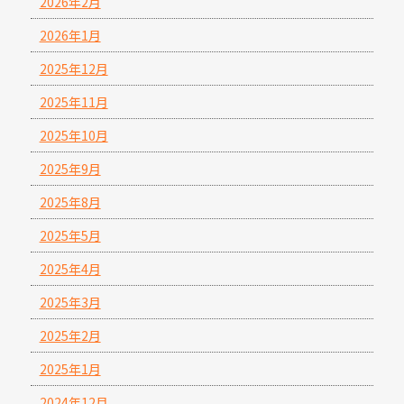
2026年2月
2026年1月
2025年12月
2025年11月
2025年10月
2025年9月
2025年8月
2025年5月
2025年4月
2025年3月
2025年2月
2025年1月
2024年12月