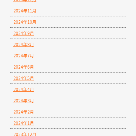
2024年11月
2024年10月
2024年9月
2024年8月
2024年7月
2024年6月
2024年5月
2024年4月
2024年3月
2024年2月
2024年1月
2023年12月