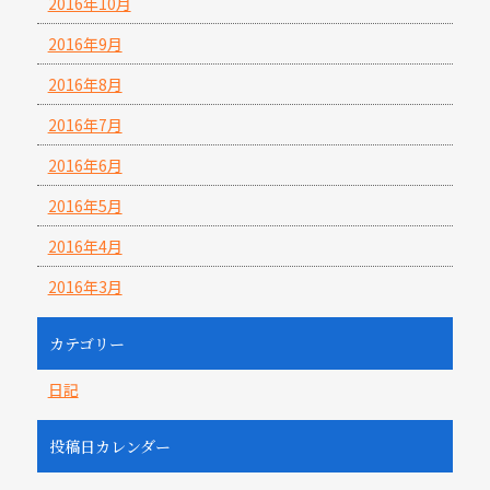
2016年10月
2016年9月
2016年8月
2016年7月
2016年6月
2016年5月
2016年4月
2016年3月
カテゴリー
日記
投稿日カレンダー