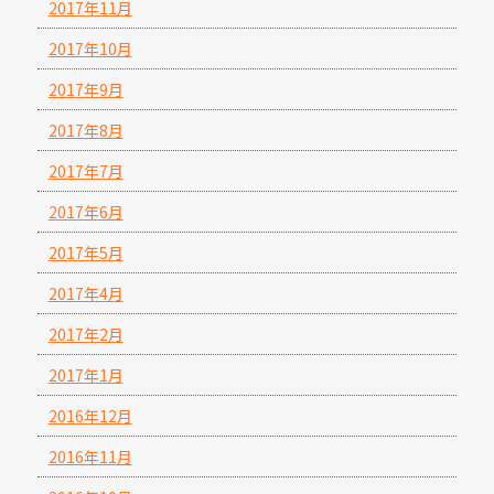
2017年11月
2017年10月
2017年9月
2017年8月
2017年7月
2017年6月
2017年5月
2017年4月
2017年2月
2017年1月
2016年12月
2016年11月