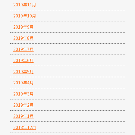
2019年11月
2019年10月
2019年9月
2019年8月
2019年7月
2019年6月
2019年5月
2019年4月
2019年3月
2019年2月
2019年1月
2018年12月