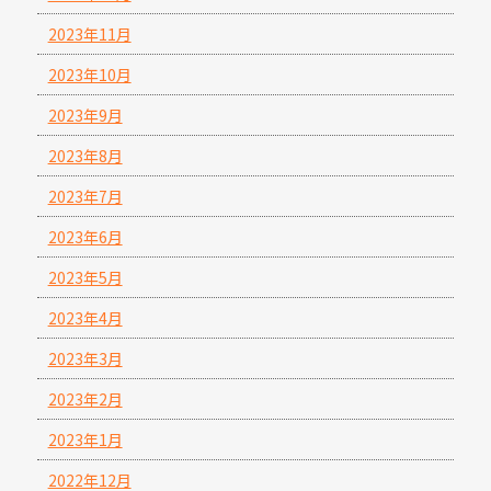
2023年11月
2023年10月
2023年9月
2023年8月
2023年7月
2023年6月
2023年5月
2023年4月
2023年3月
2023年2月
2023年1月
2022年12月