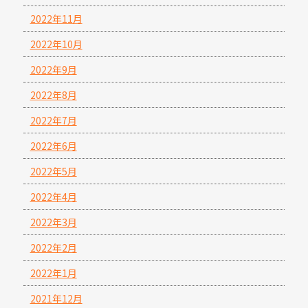
2022年11月
2022年10月
2022年9月
2022年8月
2022年7月
2022年6月
2022年5月
2022年4月
2022年3月
2022年2月
2022年1月
2021年12月