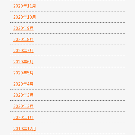
2020年11月
2020年10月
2020年9月
2020年8月
2020年7月
2020年6月
2020年5月
2020年4月
2020年3月
2020年2月
2020年1月
2019年12月