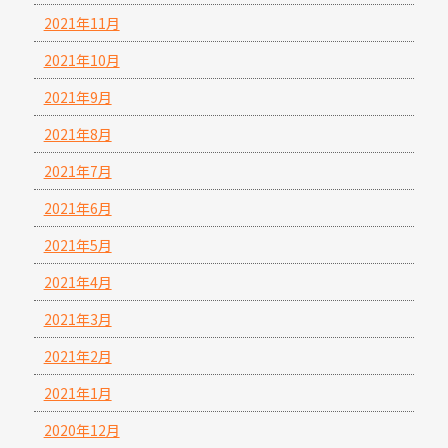
2021年11月
2021年10月
2021年9月
2021年8月
2021年7月
2021年6月
2021年5月
2021年4月
2021年3月
2021年2月
2021年1月
2020年12月