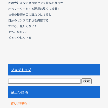
現場大好きなで乗り物センス抜群の社長が
オペレーターをする現場は早くて綺麗！
社長の技術を目の当たりにすると
自分のセンスの無さを痛感する！
だから、見たくない！
でも、見たい！
どっちやねん？笑
ブログトップ
最近の投稿
狭い現場も！