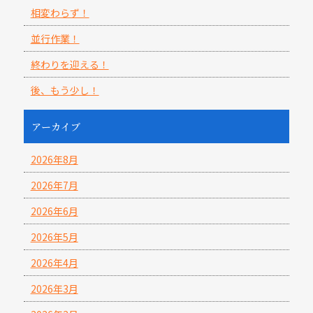
相変わらず！
並行作業！
終わりを迎える！
後、もう少し！
アーカイブ
2026年8月
2026年7月
2026年6月
2026年5月
2026年4月
2026年3月