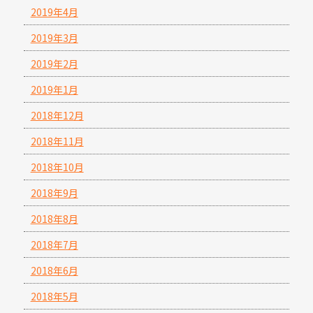
2019年4月
2019年3月
2019年2月
2019年1月
2018年12月
2018年11月
2018年10月
2018年9月
2018年8月
2018年7月
2018年6月
2018年5月