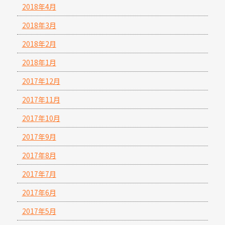
2018年4月
2018年3月
2018年2月
2018年1月
2017年12月
2017年11月
2017年10月
2017年9月
2017年8月
2017年7月
2017年6月
2017年5月