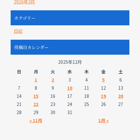
2016年3月
カテゴリー
日記
投稿日カレンダー
2025年12月
日
月
火
水
木
金
土
1
2
3
4
5
6
7
8
9
10
11
12
13
14
15
16
17
18
19
20
21
22
23
24
25
26
27
28
29
30
31
« 11月
1月 »