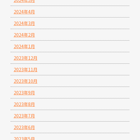
2024年4月
2024年3月
2024年2月
2024年1月
2023年12月
2023年11月
2023年10月
2023年9月
2023年8月
2023年7月
2023年6月
2023年5月