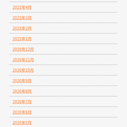
2021年4月
2021年3月
2021年2月
2021年1月
2020年12月
2020年11月
2020年10月
2020年9月
2020年8月
2020年7月
2020年6月
2020年5月