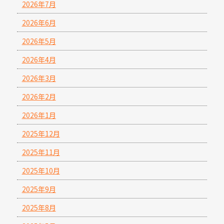
2026年7月
2026年6月
2026年5月
2026年4月
2026年3月
2026年2月
2026年1月
2025年12月
2025年11月
2025年10月
2025年9月
2025年8月