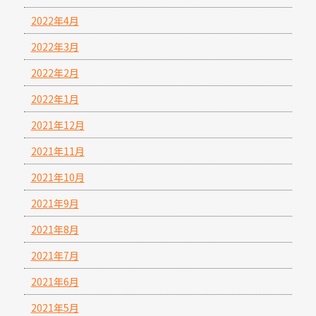
2022年4月
2022年3月
2022年2月
2022年1月
2021年12月
2021年11月
2021年10月
2021年9月
2021年8月
2021年7月
2021年6月
2021年5月