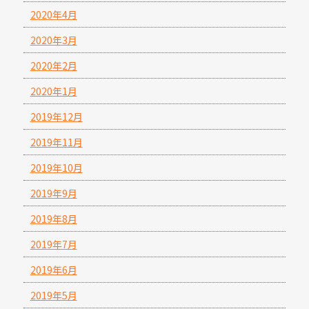
2020年4月
2020年3月
2020年2月
2020年1月
2019年12月
2019年11月
2019年10月
2019年9月
2019年8月
2019年7月
2019年6月
2019年5月