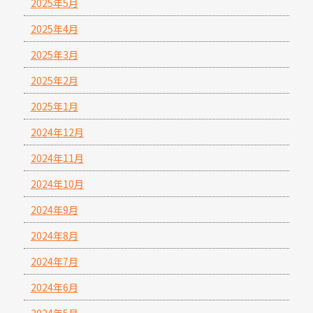
2025年5月
2025年4月
2025年3月
2025年2月
2025年1月
2024年12月
2024年11月
2024年10月
2024年9月
2024年8月
2024年7月
2024年6月
2024年5月