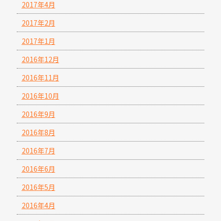
2017年4月
2017年2月
2017年1月
2016年12月
2016年11月
2016年10月
2016年9月
2016年8月
2016年7月
2016年6月
2016年5月
2016年4月