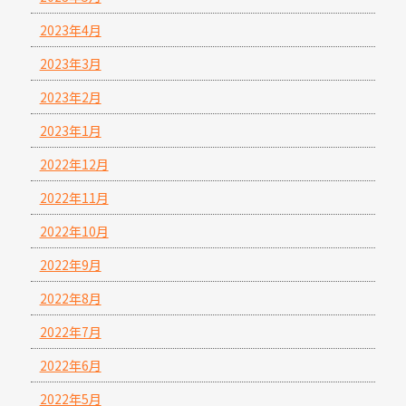
2023年4月
2023年3月
2023年2月
2023年1月
2022年12月
2022年11月
2022年10月
2022年9月
2022年8月
2022年7月
2022年6月
2022年5月