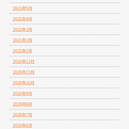
2021年5月
2021年4月
2021年3月
2021年2月
2021年1月
2020年12月
2020年11月
2020年10月
2020年9月
2020年8月
2020年7月
2020年6月