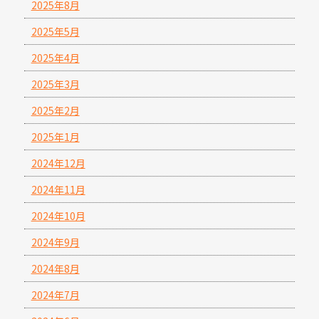
2025年8月
2025年5月
2025年4月
2025年3月
2025年2月
2025年1月
2024年12月
2024年11月
2024年10月
2024年9月
2024年8月
2024年7月