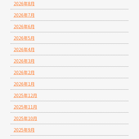
2026年8月
2026年7月
2026年6月
2026年5月
2026年4月
2026年3月
2026年2月
2026年1月
2025年12月
2025年11月
2025年10月
2025年9月