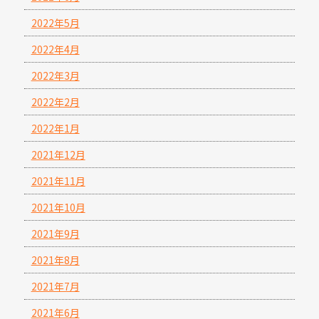
2022年5月
2022年4月
2022年3月
2022年2月
2022年1月
2021年12月
2021年11月
2021年10月
2021年9月
2021年8月
2021年7月
2021年6月