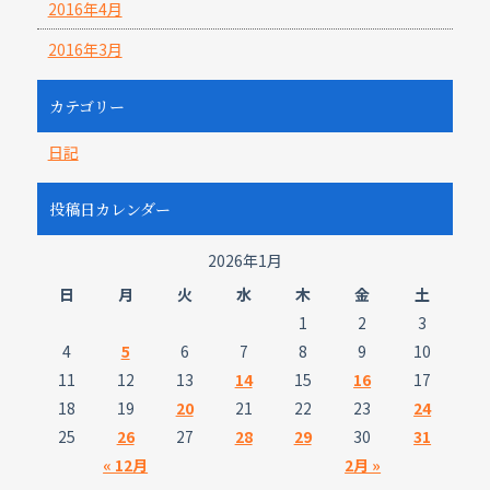
2016年4月
2016年3月
カテゴリー
日記
投稿日カレンダー
2026年1月
日
月
火
水
木
金
土
1
2
3
4
5
6
7
8
9
10
11
12
13
14
15
16
17
18
19
20
21
22
23
24
25
26
27
28
29
30
31
« 12月
2月 »