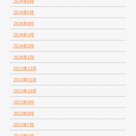
2024年6月
2024年5月
2024年4月
2024年3月
2024年2月
2024年1月
2023年12月
2023年11月
2023年10月
2023年9月
2023年8月
2023年7月
2023年6月