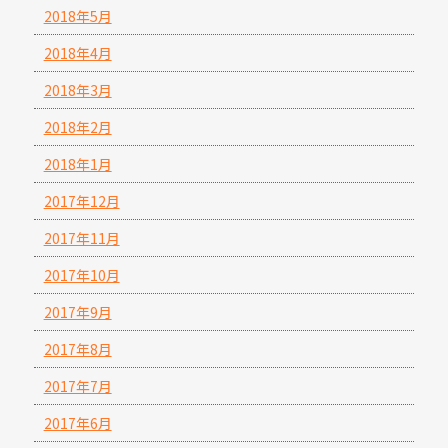
2018年5月
2018年4月
2018年3月
2018年2月
2018年1月
2017年12月
2017年11月
2017年10月
2017年9月
2017年8月
2017年7月
2017年6月