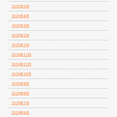
2020年5月
2020年4月
2020年3月
2020年2月
2020年1月
2019年12月
2019年11月
2019年10月
2019年9月
2019年8月
2019年7月
2019年6月