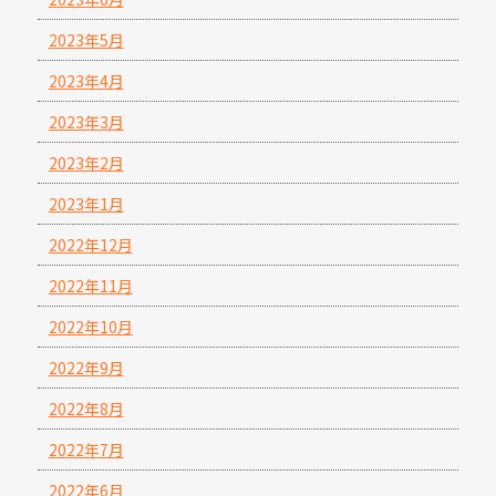
2023年5月
2023年4月
2023年3月
2023年2月
2023年1月
2022年12月
2022年11月
2022年10月
2022年9月
2022年8月
2022年7月
2022年6月