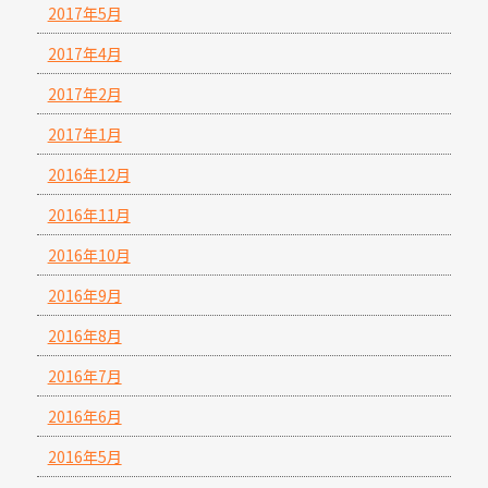
2017年5月
2017年4月
2017年2月
2017年1月
2016年12月
2016年11月
2016年10月
2016年9月
2016年8月
2016年7月
2016年6月
2016年5月