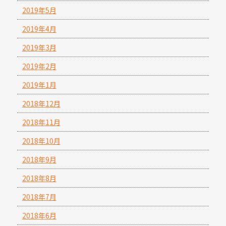
2019年5月
2019年4月
2019年3月
2019年2月
2019年1月
2018年12月
2018年11月
2018年10月
2018年9月
2018年8月
2018年7月
2018年6月