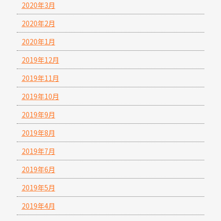
2020年3月
2020年2月
2020年1月
2019年12月
2019年11月
2019年10月
2019年9月
2019年8月
2019年7月
2019年6月
2019年5月
2019年4月