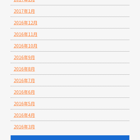
2017年1月
2016年12月
2016年11月
2016年10月
2016年9月
2016年8月
2016年7月
2016年6月
2016年5月
2016年4月
2016年3月