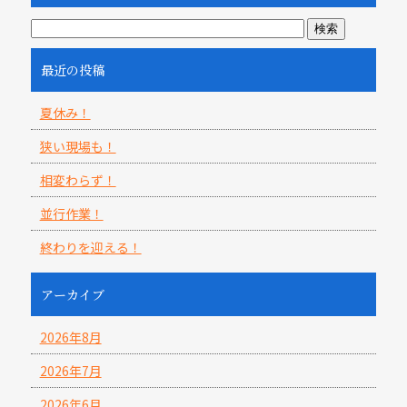
最近の投稿
夏休み！
狭い現場も！
相変わらず！
並行作業！
終わりを迎える！
アーカイブ
2026年8月
2026年7月
2026年6月