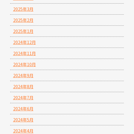
2025年3月
2025年2月
2025年1月
2024年12月
2024年11月
2024年10月
2024年9月
2024年8月
2024年7月
2024年6月
2024年5月
2024年4月