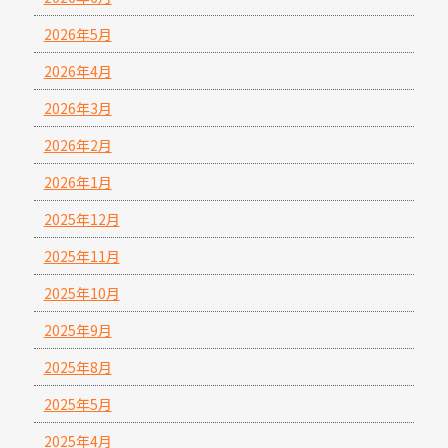
2026年5月
2026年4月
2026年3月
2026年2月
2026年1月
2025年12月
2025年11月
2025年10月
2025年9月
2025年8月
2025年5月
2025年4月