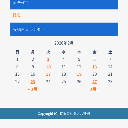
カテゴリー
日記
投稿日カレンダー
2026年2月
日
月
火
水
木
金
土
1
2
3
4
5
6
7
8
9
10
11
12
13
14
15
16
17
18
19
20
21
22
23
24
25
26
27
28
« 1月
3月 »
Copyright (C) 有限会社ミノル建設