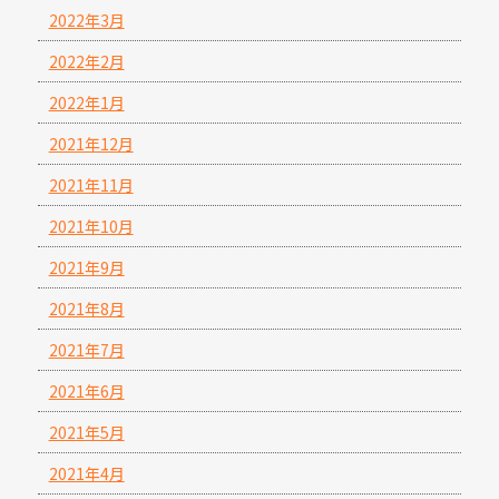
2022年3月
2022年2月
2022年1月
2021年12月
2021年11月
2021年10月
2021年9月
2021年8月
2021年7月
2021年6月
2021年5月
2021年4月