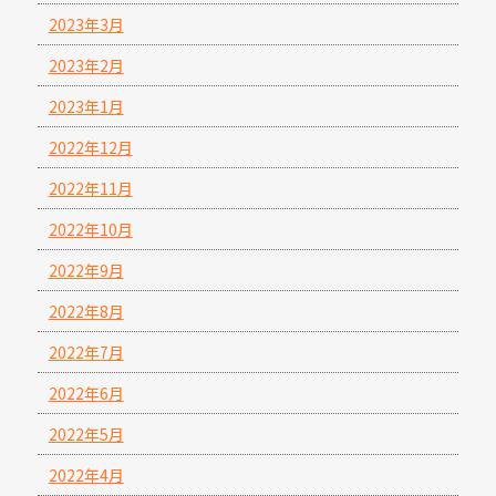
2023年3月
2023年2月
2023年1月
2022年12月
2022年11月
2022年10月
2022年9月
2022年8月
2022年7月
2022年6月
2022年5月
2022年4月