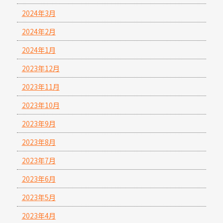
2024年3月
2024年2月
2024年1月
2023年12月
2023年11月
2023年10月
2023年9月
2023年8月
2023年7月
2023年6月
2023年5月
2023年4月