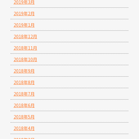
2019年3月
2019年2月
2019年1月
2018年12月
2018年11月
2018年10月
2018年9月
2018年8月
2018年7月
2018年6月
2018年5月
2018年4月