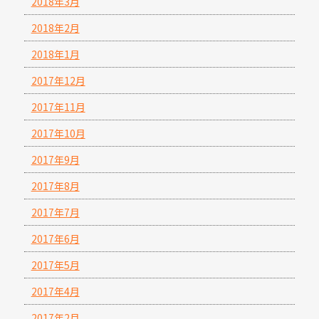
2018年3月
2018年2月
2018年1月
2017年12月
2017年11月
2017年10月
2017年9月
2017年8月
2017年7月
2017年6月
2017年5月
2017年4月
2017年2月