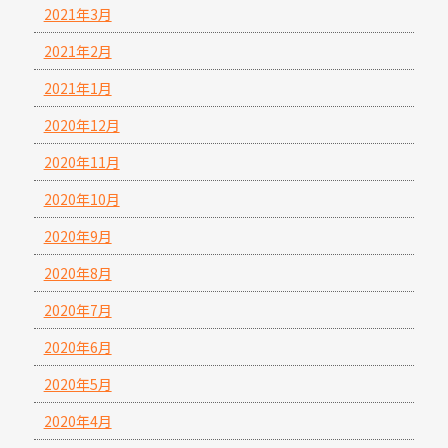
2021年3月
2021年2月
2021年1月
2020年12月
2020年11月
2020年10月
2020年9月
2020年8月
2020年7月
2020年6月
2020年5月
2020年4月