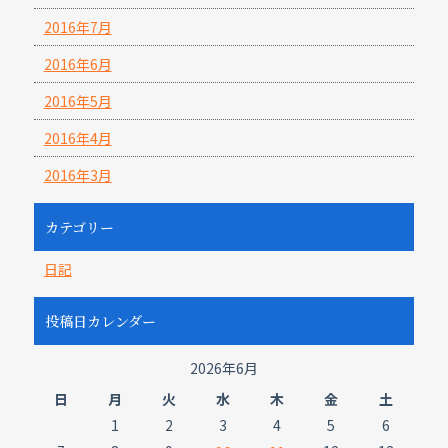
2016年7月
2016年6月
2016年5月
2016年4月
2016年3月
カテゴリー
日記
投稿日カレンダー
2026年6月
日
月
火
水
木
金
土
1
2
3
4
5
6