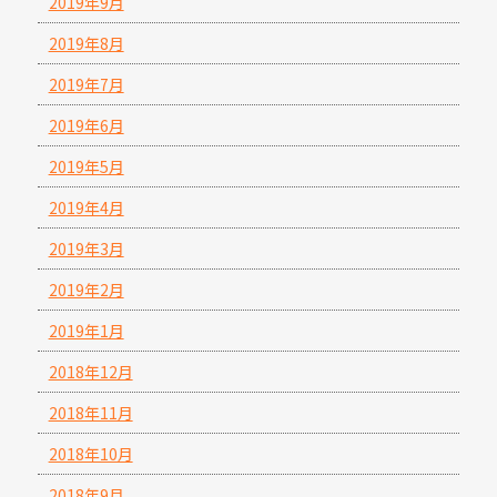
2019年9月
2019年8月
2019年7月
2019年6月
2019年5月
2019年4月
2019年3月
2019年2月
2019年1月
2018年12月
2018年11月
2018年10月
2018年9月