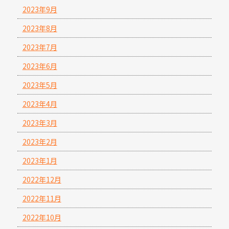
2023年9月
2023年8月
2023年7月
2023年6月
2023年5月
2023年4月
2023年3月
2023年2月
2023年1月
2022年12月
2022年11月
2022年10月