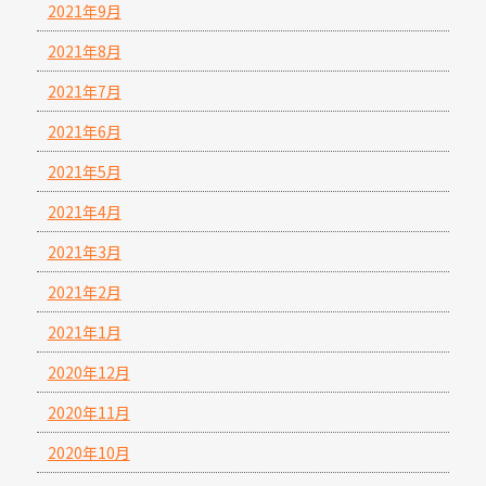
2021年9月
2021年8月
2021年7月
2021年6月
2021年5月
2021年4月
2021年3月
2021年2月
2021年1月
2020年12月
2020年11月
2020年10月