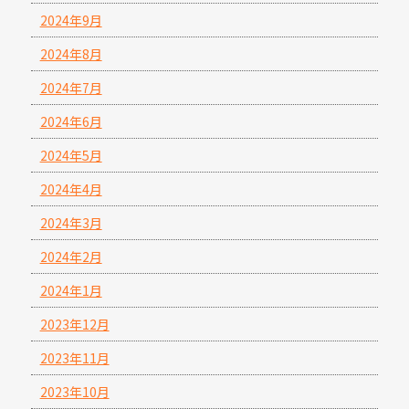
2024年9月
2024年8月
2024年7月
2024年6月
2024年5月
2024年4月
2024年3月
2024年2月
2024年1月
2023年12月
2023年11月
2023年10月