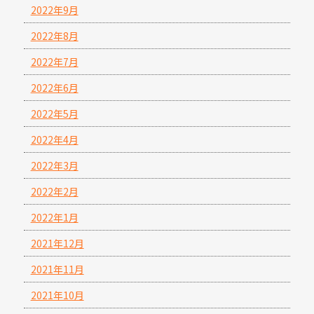
2022年9月
2022年8月
2022年7月
2022年6月
2022年5月
2022年4月
2022年3月
2022年2月
2022年1月
2021年12月
2021年11月
2021年10月