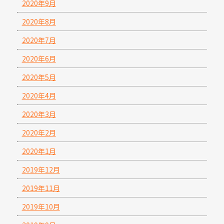
2020年9月
2020年8月
2020年7月
2020年6月
2020年5月
2020年4月
2020年3月
2020年2月
2020年1月
2019年12月
2019年11月
2019年10月