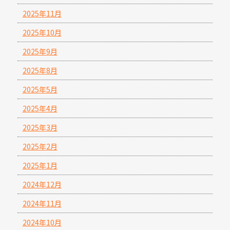
2025年11月
2025年10月
2025年9月
2025年8月
2025年5月
2025年4月
2025年3月
2025年2月
2025年1月
2024年12月
2024年11月
2024年10月