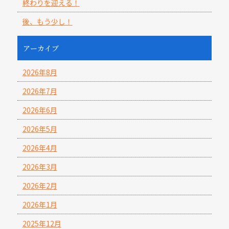
終わりを迎える！
後、もう少し！
アーカイブ
2026年8月
2026年7月
2026年6月
2026年5月
2026年4月
2026年3月
2026年2月
2026年1月
2025年12月