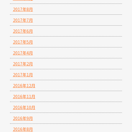
2017年8月
2017年7月
2017年6月
2017年5月
2017年4月
2017年2月
2017年1月
2016年12月
2016年11月
2016年10月
2016年9月
2016年8月