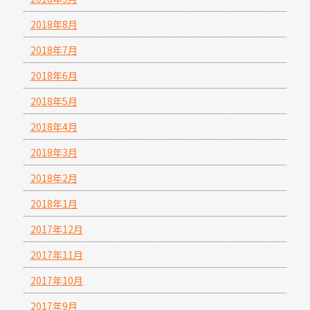
2018年8月
2018年7月
2018年6月
2018年5月
2018年4月
2018年3月
2018年2月
2018年1月
2017年12月
2017年11月
2017年10月
2017年9月