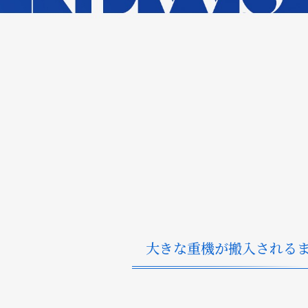
大きな重機が搬入される