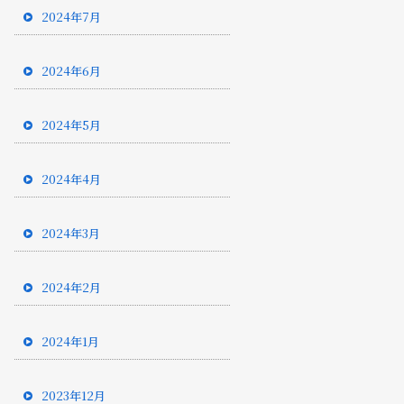
2024年7月
2024年6月
2024年5月
2024年4月
2024年3月
2024年2月
2024年1月
2023年12月