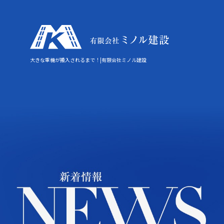
大きな重機が搬入されるまで！|有限会社ミノル建設