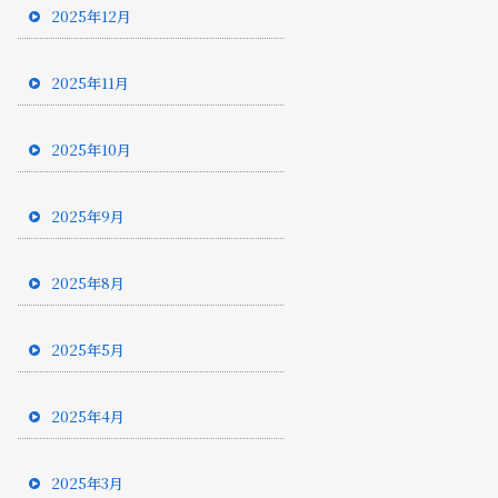
2025年12月
2025年11月
2025年10月
2025年9月
2025年8月
2025年5月
2025年4月
2025年3月