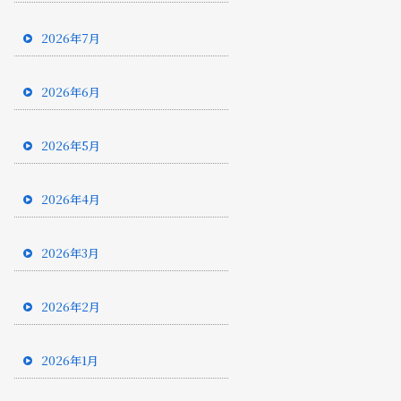
2026年7月
2026年6月
2026年5月
2026年4月
2026年3月
2026年2月
2026年1月