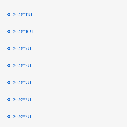
2023年11月
2023年10月
2023年9月
2023年8月
2023年7月
2023年6月
2023年5月