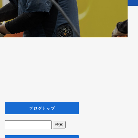
ブログトップ