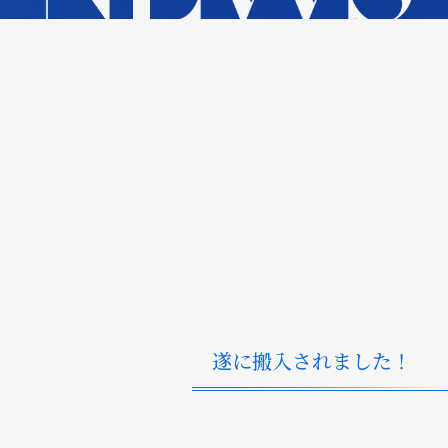
遂に搬入されました！