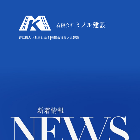
遂に搬入されました！|有限会社ミノル建設