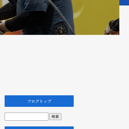
ブログトップ