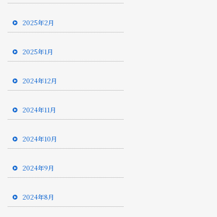
2025年2月
2025年1月
2024年12月
2024年11月
2024年10月
2024年9月
2024年8月