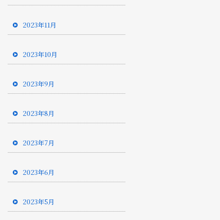
2023年11月
2023年10月
2023年9月
2023年8月
2023年7月
2023年6月
2023年5月