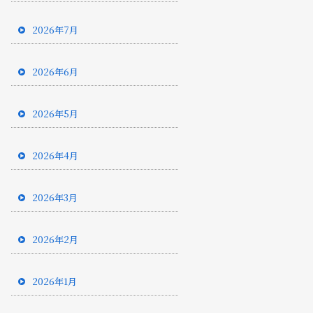
2026年7月
2026年6月
2026年5月
2026年4月
2026年3月
2026年2月
2026年1月