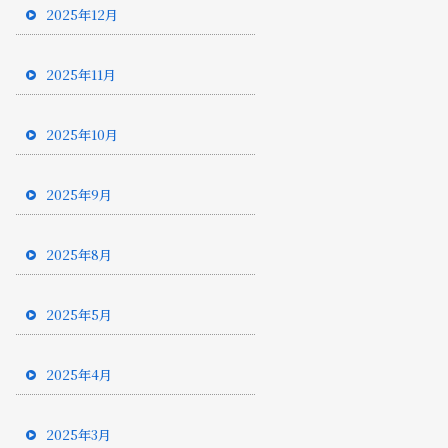
2025年12月
2025年11月
2025年10月
2025年9月
2025年8月
2025年5月
2025年4月
2025年3月