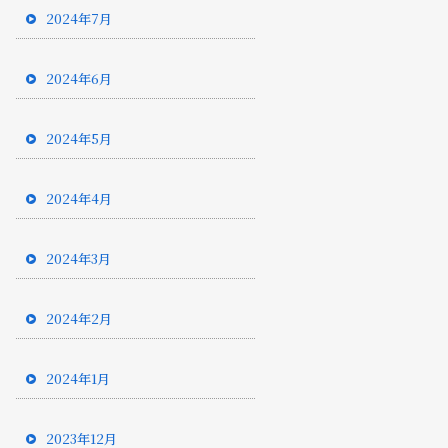
2024年7月
2024年6月
2024年5月
2024年4月
2024年3月
2024年2月
2024年1月
2023年12月