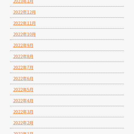
2023年1月
2022年12月
2022年11月
2022年10月
2022年9月
2022年8月
2022年7月
2022年6月
2022年5月
2022年4月
2022年3月
2022年2月
2022年1月