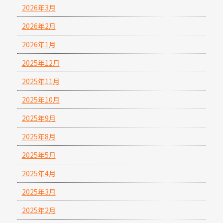
2026年3月
2026年2月
2026年1月
2025年12月
2025年11月
2025年10月
2025年9月
2025年8月
2025年5月
2025年4月
2025年3月
2025年2月