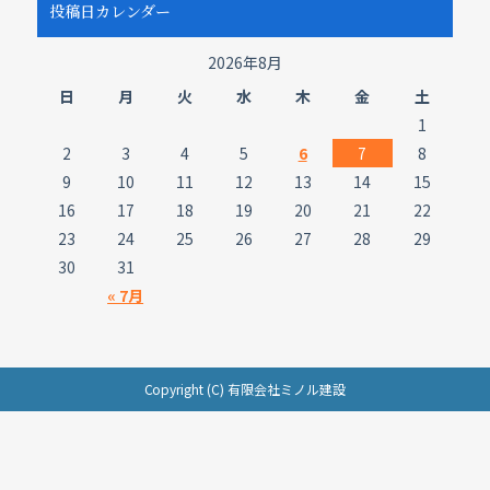
投稿日カレンダー
2026年8月
日
月
火
水
木
金
土
1
2
3
4
5
6
7
8
9
10
11
12
13
14
15
16
17
18
19
20
21
22
23
24
25
26
27
28
29
30
31
« 7月
Copyright (C) 有限会社ミノル建設