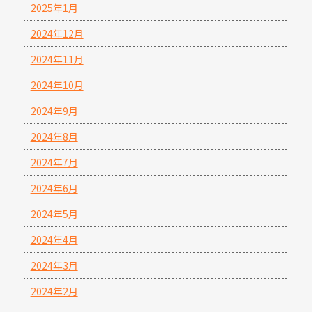
2025年1月
2024年12月
2024年11月
2024年10月
2024年9月
2024年8月
2024年7月
2024年6月
2024年5月
2024年4月
2024年3月
2024年2月