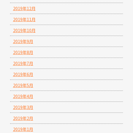
2019年12月
2019年11月
2019年10月
2019年9月
2019年8月
2019年7月
2019年6月
2019年5月
2019年4月
2019年3月
2019年2月
2019年1月