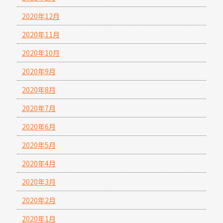
2020年12月
2020年11月
2020年10月
2020年9月
2020年8月
2020年7月
2020年6月
2020年5月
2020年4月
2020年3月
2020年2月
2020年1月