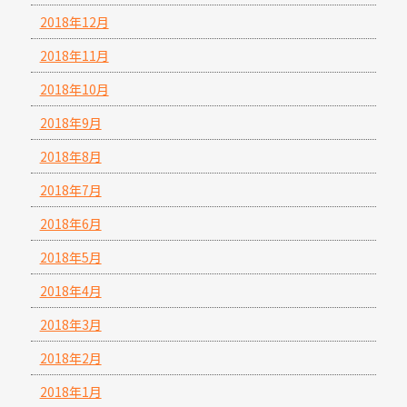
2018年12月
2018年11月
2018年10月
2018年9月
2018年8月
2018年7月
2018年6月
2018年5月
2018年4月
2018年3月
2018年2月
2018年1月