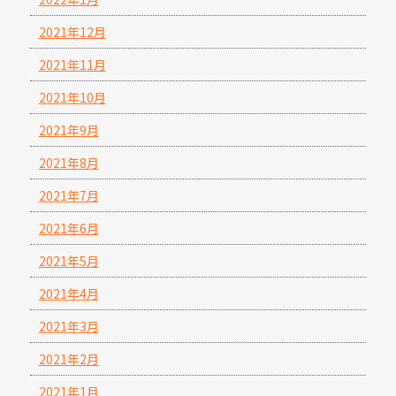
2021年12月
2021年11月
2021年10月
2021年9月
2021年8月
2021年7月
2021年6月
2021年5月
2021年4月
2021年3月
2021年2月
2021年1月