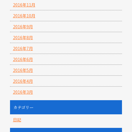
2016年11月
2016年10月
2016年9月
2016年8月
2016年7月
2016年6月
2016年5月
2016年4月
2016年3月
カテゴリー
日記