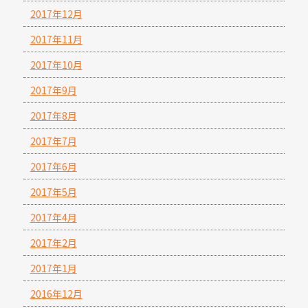
2017年12月
2017年11月
2017年10月
2017年9月
2017年8月
2017年7月
2017年6月
2017年5月
2017年4月
2017年2月
2017年1月
2016年12月