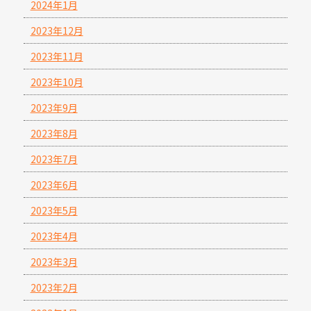
2024年1月
2023年12月
2023年11月
2023年10月
2023年9月
2023年8月
2023年7月
2023年6月
2023年5月
2023年4月
2023年3月
2023年2月