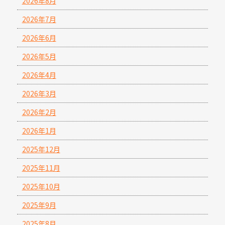
2026年8月
2026年7月
2026年6月
2026年5月
2026年4月
2026年3月
2026年2月
2026年1月
2025年12月
2025年11月
2025年10月
2025年9月
2025年8月