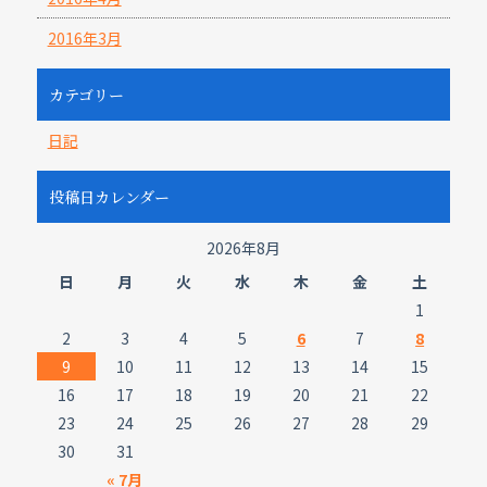
2016年3月
カテゴリー
日記
投稿日カレンダー
2026年8月
日
月
火
水
木
金
土
1
2
3
4
5
6
7
8
9
10
11
12
13
14
15
16
17
18
19
20
21
22
23
24
25
26
27
28
29
30
31
« 7月