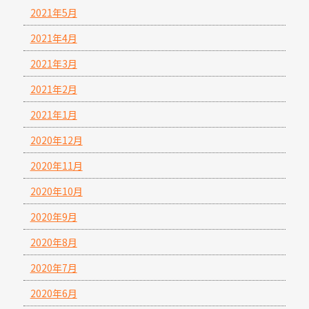
2021年5月
2021年4月
2021年3月
2021年2月
2021年1月
2020年12月
2020年11月
2020年10月
2020年9月
2020年8月
2020年7月
2020年6月