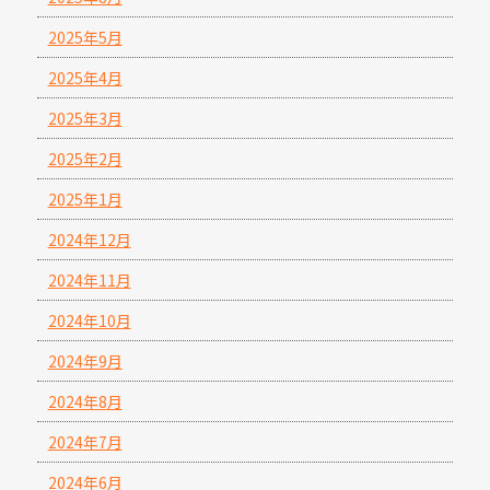
2025年5月
2025年4月
2025年3月
2025年2月
2025年1月
2024年12月
2024年11月
2024年10月
2024年9月
2024年8月
2024年7月
2024年6月