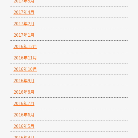
2017年5月
2017年4月
2017年2月
2017年1月
2016年12月
2016年11月
2016年10月
2016年9月
2016年8月
2016年7月
2016年6月
2016年5月
2016年4月