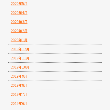
2020年5月
2020年4月
2020年3月
2020年2月
2020年1月
2019年12月
2019年11月
2019年10月
2019年9月
2019年8月
2019年7月
2019年6月