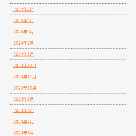
2024年5月
2024年4月
2024年3月
2024年2月
2024年1月
2023年12月
2023年11月
2023年10月
2023年9月
2023年8月
2023年7月
2023年6月