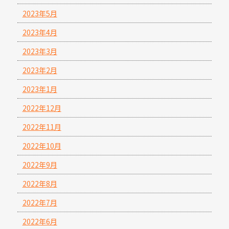
2023年5月
2023年4月
2023年3月
2023年2月
2023年1月
2022年12月
2022年11月
2022年10月
2022年9月
2022年8月
2022年7月
2022年6月