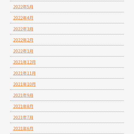
2022年5月
2022年4月
2022年3月
2022年2月
2022年1月
2021年12月
2021年11月
2021年10月
2021年9月
2021年8月
2021年7月
2021年6月