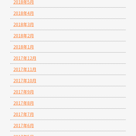
2018年5月
2018年4月
2018年3月
2018年2月
2018年1月
2017年12月
2017年11月
2017年10月
2017年9月
2017年8月
2017年7月
2017年6月