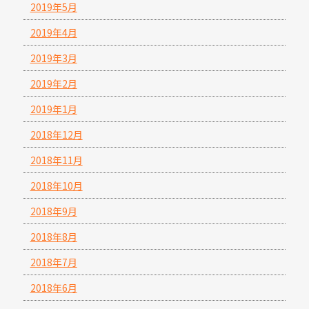
2019年5月
2019年4月
2019年3月
2019年2月
2019年1月
2018年12月
2018年11月
2018年10月
2018年9月
2018年8月
2018年7月
2018年6月