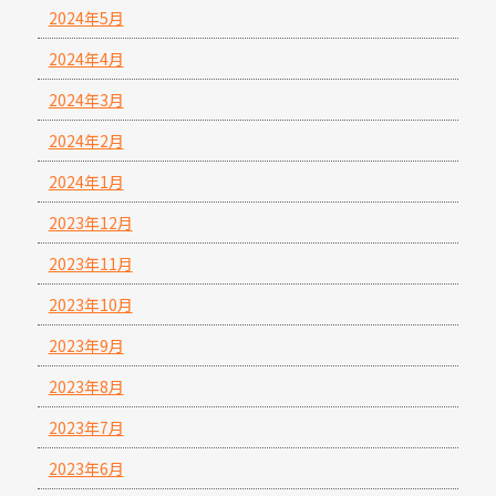
2024年5月
2024年4月
2024年3月
2024年2月
2024年1月
2023年12月
2023年11月
2023年10月
2023年9月
2023年8月
2023年7月
2023年6月