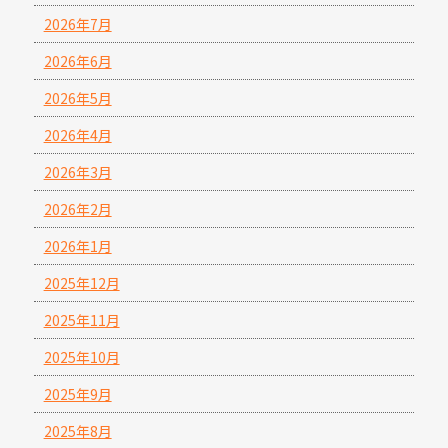
2026年7月
2026年6月
2026年5月
2026年4月
2026年3月
2026年2月
2026年1月
2025年12月
2025年11月
2025年10月
2025年9月
2025年8月