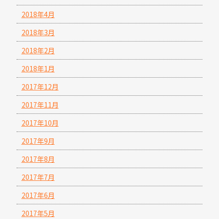
2018年4月
2018年3月
2018年2月
2018年1月
2017年12月
2017年11月
2017年10月
2017年9月
2017年8月
2017年7月
2017年6月
2017年5月