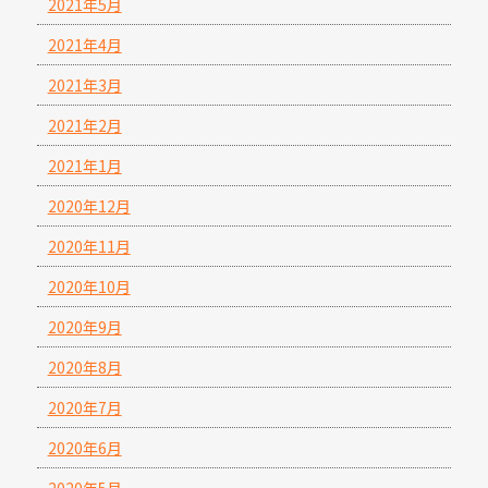
2021年5月
2021年4月
2021年3月
2021年2月
2021年1月
2020年12月
2020年11月
2020年10月
2020年9月
2020年8月
2020年7月
2020年6月
2020年5月