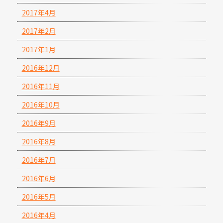
2017年4月
2017年2月
2017年1月
2016年12月
2016年11月
2016年10月
2016年9月
2016年8月
2016年7月
2016年6月
2016年5月
2016年4月