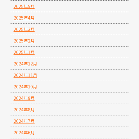
2025年5月
2025年4月
2025年3月
2025年2月
2025年1月
2024年12月
2024年11月
2024年10月
2024年9月
2024年8月
2024年7月
2024年6月