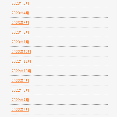
2023年5月
2023年4月
2023年3月
2023年2月
2023年1月
2022年12月
2022年11月
2022年10月
2022年9月
2022年8月
2022年7月
2022年6月