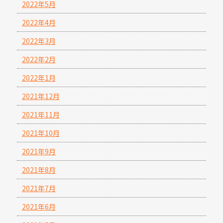
2022年5月
2022年4月
2022年3月
2022年2月
2022年1月
2021年12月
2021年11月
2021年10月
2021年9月
2021年8月
2021年7月
2021年6月