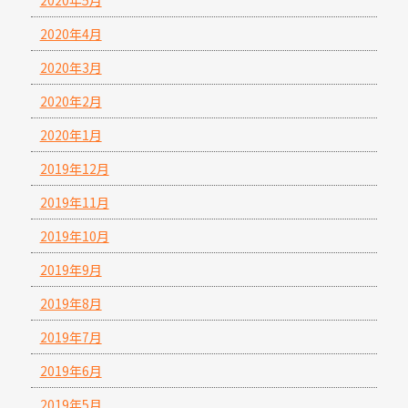
2020年4月
2020年3月
2020年2月
2020年1月
2019年12月
2019年11月
2019年10月
2019年9月
2019年8月
2019年7月
2019年6月
2019年5月