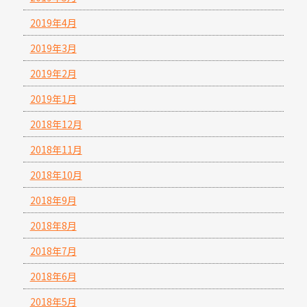
2019年4月
2019年3月
2019年2月
2019年1月
2018年12月
2018年11月
2018年10月
2018年9月
2018年8月
2018年7月
2018年6月
2018年5月