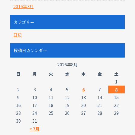
2016年3月
カテゴリー
日記
投稿日カレンダー
2026年8月
日
月
火
水
木
金
土
1
2
3
4
5
6
7
8
9
10
11
12
13
14
15
16
17
18
19
20
21
22
23
24
25
26
27
28
29
30
31
« 7月