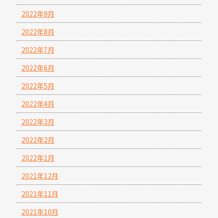
2022年9月
2022年8月
2022年7月
2022年6月
2022年5月
2022年4月
2022年3月
2022年2月
2022年1月
2021年12月
2021年11月
2021年10月