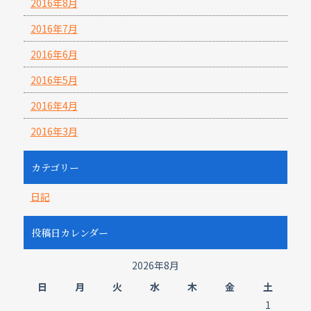
2016年8月
2016年7月
2016年6月
2016年5月
2016年4月
2016年3月
カテゴリー
日記
投稿日カレンダー
2026年8月
日
月
火
水
木
金
土
1