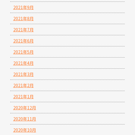
2021年9月
2021年8月
2021年7月
2021年6月
2021年5月
2021年4月
2021年3月
2021年2月
2021年1月
2020年12月
2020年11月
2020年10月