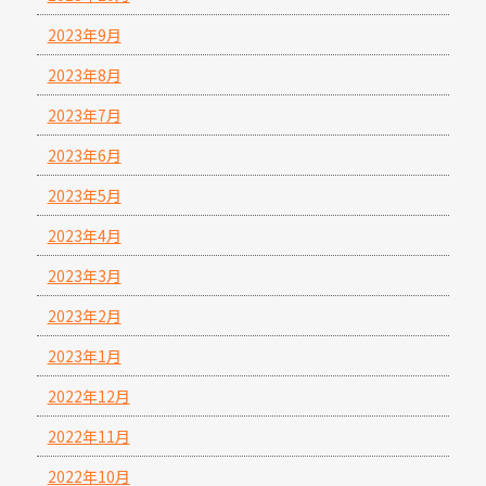
2023年9月
2023年8月
2023年7月
2023年6月
2023年5月
2023年4月
2023年3月
2023年2月
2023年1月
2022年12月
2022年11月
2022年10月