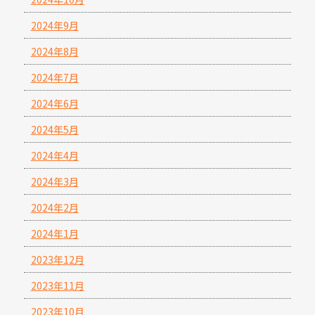
2024年9月
2024年8月
2024年7月
2024年6月
2024年5月
2024年4月
2024年3月
2024年2月
2024年1月
2023年12月
2023年11月
2023年10月