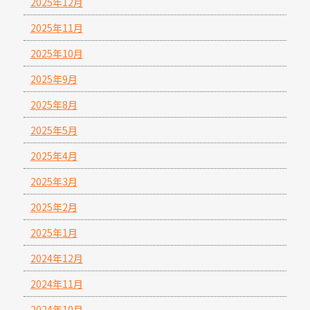
2025年12月
2025年11月
2025年10月
2025年9月
2025年8月
2025年5月
2025年4月
2025年3月
2025年2月
2025年1月
2024年12月
2024年11月
2024年10月