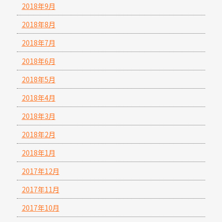
2018年9月
2018年8月
2018年7月
2018年6月
2018年5月
2018年4月
2018年3月
2018年2月
2018年1月
2017年12月
2017年11月
2017年10月