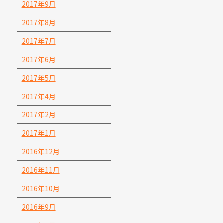
2017年9月
2017年8月
2017年7月
2017年6月
2017年5月
2017年4月
2017年2月
2017年1月
2016年12月
2016年11月
2016年10月
2016年9月