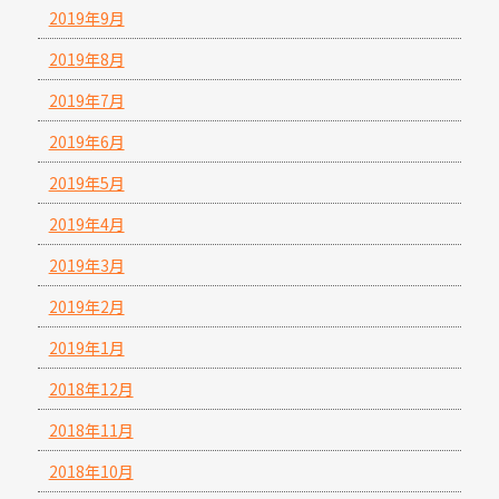
2019年9月
2019年8月
2019年7月
2019年6月
2019年5月
2019年4月
2019年3月
2019年2月
2019年1月
2018年12月
2018年11月
2018年10月