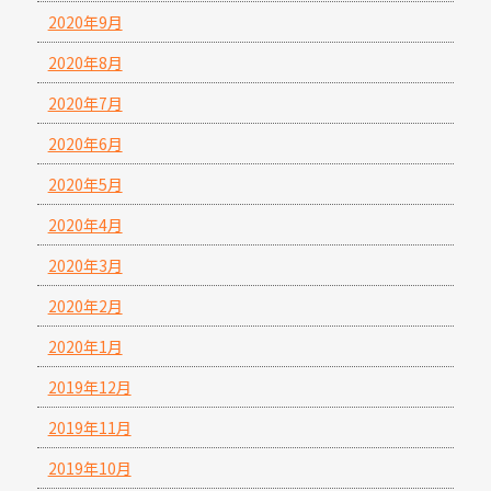
2020年9月
2020年8月
2020年7月
2020年6月
2020年5月
2020年4月
2020年3月
2020年2月
2020年1月
2019年12月
2019年11月
2019年10月