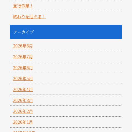
並行作業！
終わりを迎える！
アーカイブ
2026年8月
2026年7月
2026年6月
2026年5月
2026年4月
2026年3月
2026年2月
2026年1月