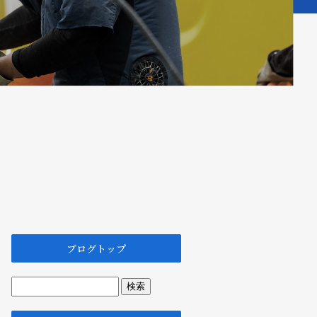
ブログトップ