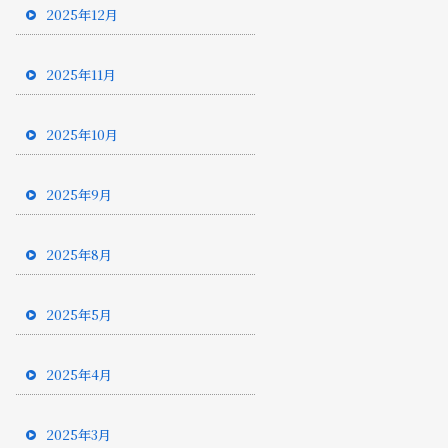
2025年12月
2025年11月
2025年10月
2025年9月
2025年8月
2025年5月
2025年4月
2025年3月