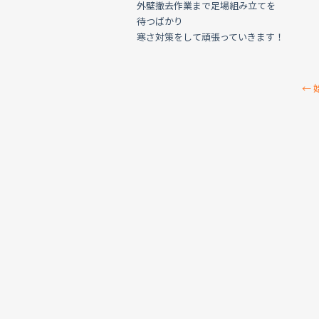
外壁撤去作業まで足場組み立てを
待つばかり
寒さ対策をして頑張っていきます！
←