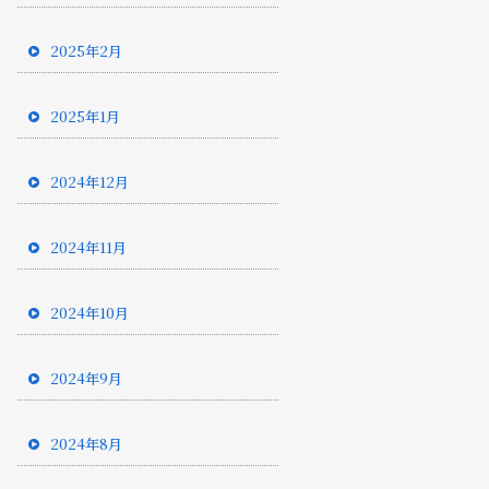
2025年2月
2025年1月
2024年12月
2024年11月
2024年10月
2024年9月
2024年8月