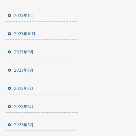
2023年11月
2023年10月
2023年9月
2023年8月
2023年7月
2023年6月
2023年5月