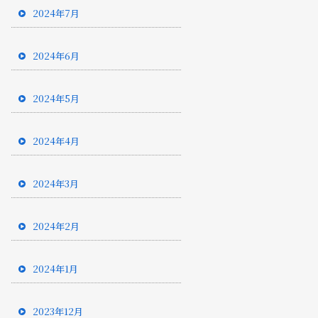
2024年7月
2024年6月
2024年5月
2024年4月
2024年3月
2024年2月
2024年1月
2023年12月