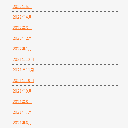
2022年5月
2022年4月
2022年3月
2022年2月
2022年1月
2021年12月
2021年11月
2021年10月
2021年9月
2021年8月
2021年7月
2021年6月