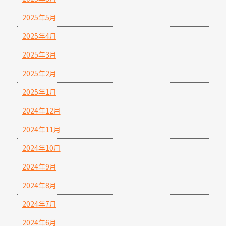
2025年5月
2025年4月
2025年3月
2025年2月
2025年1月
2024年12月
2024年11月
2024年10月
2024年9月
2024年8月
2024年7月
2024年6月