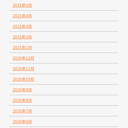
2021年5月
2021年4月
2021年3月
2021年2月
2021年1月
2020年12月
2020年11月
2020年10月
2020年9月
2020年8月
2020年7月
2020年6月