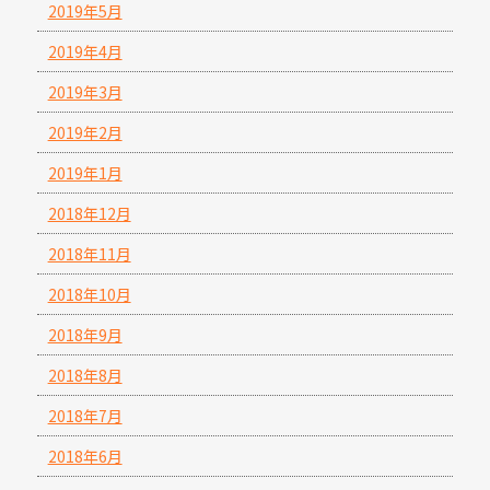
2019年5月
2019年4月
2019年3月
2019年2月
2019年1月
2018年12月
2018年11月
2018年10月
2018年9月
2018年8月
2018年7月
2018年6月