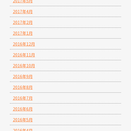
2017年5月
2017年4月
2017年2月
2017年1月
2016年12月
2016年11月
2016年10月
2016年9月
2016年8月
2016年7月
2016年6月
2016年5月
2016年4月