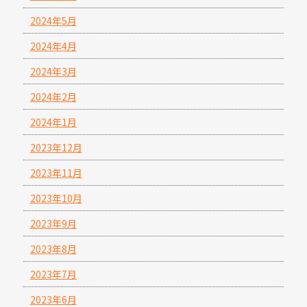
2024年5月
2024年4月
2024年3月
2024年2月
2024年1月
2023年12月
2023年11月
2023年10月
2023年9月
2023年8月
2023年7月
2023年6月