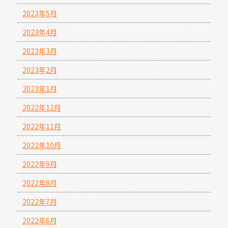
2023年5月
2023年4月
2023年3月
2023年2月
2023年1月
2022年12月
2022年11月
2022年10月
2022年9月
2022年8月
2022年7月
2022年6月