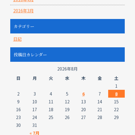
2016年3月
カテゴリー
日記
投稿日カレンダー
2026年8月
日
月
火
水
木
金
土
1
2
3
4
5
6
7
8
9
10
11
12
13
14
15
16
17
18
19
20
21
22
23
24
25
26
27
28
29
30
31
« 7月