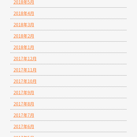
2018年5月
2018年4月
2018年3月
2018年2月
2018年1月
2017年12月
2017年11月
2017年10月
2017年9月
2017年8月
2017年7月
2017年6月