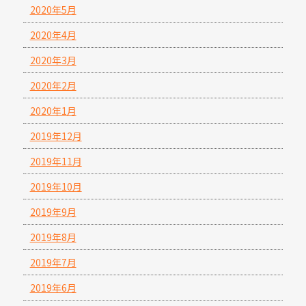
2020年5月
2020年4月
2020年3月
2020年2月
2020年1月
2019年12月
2019年11月
2019年10月
2019年9月
2019年8月
2019年7月
2019年6月