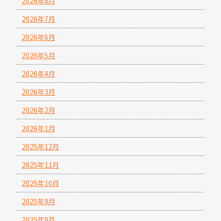
2026年8月
2026年7月
2026年6月
2026年5月
2026年4月
2026年3月
2026年2月
2026年1月
2025年12月
2025年11月
2025年10月
2025年9月
2025年8月