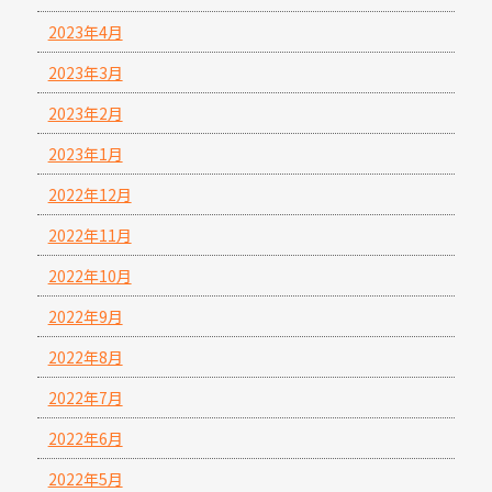
2023年4月
2023年3月
2023年2月
2023年1月
2022年12月
2022年11月
2022年10月
2022年9月
2022年8月
2022年7月
2022年6月
2022年5月