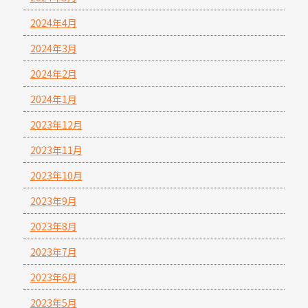
2024年4月
2024年3月
2024年2月
2024年1月
2023年12月
2023年11月
2023年10月
2023年9月
2023年8月
2023年7月
2023年6月
2023年5月