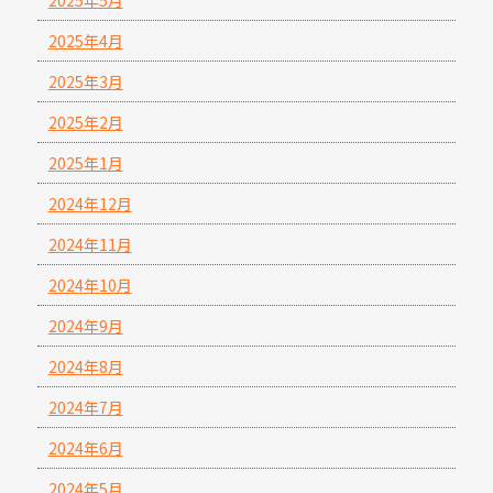
2025年5月
2025年4月
2025年3月
2025年2月
2025年1月
2024年12月
2024年11月
2024年10月
2024年9月
2024年8月
2024年7月
2024年6月
2024年5月