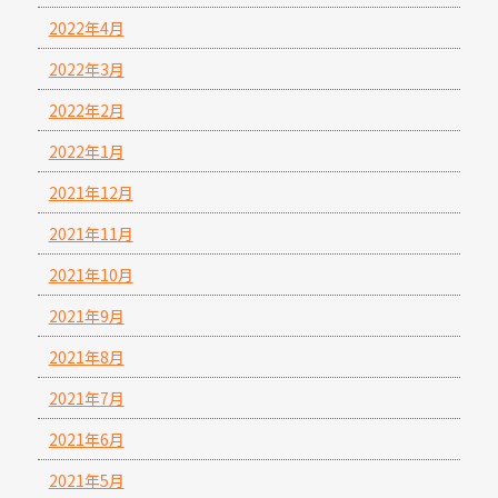
2022年4月
2022年3月
2022年2月
2022年1月
2021年12月
2021年11月
2021年10月
2021年9月
2021年8月
2021年7月
2021年6月
2021年5月