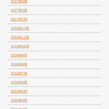
2017年4月
2017年2月
2017年1月
2016年12月
2016年11月
2016年10月
2016年9月
2016年8月
2016年7月
2016年6月
2016年5月
2016年4月