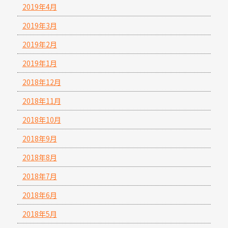
2019年4月
2019年3月
2019年2月
2019年1月
2018年12月
2018年11月
2018年10月
2018年9月
2018年8月
2018年7月
2018年6月
2018年5月