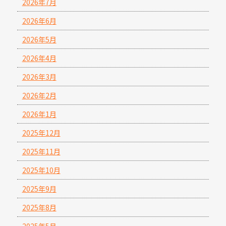
2026年7月
2026年6月
2026年5月
2026年4月
2026年3月
2026年2月
2026年1月
2025年12月
2025年11月
2025年10月
2025年9月
2025年8月