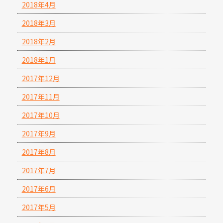
2018年4月
2018年3月
2018年2月
2018年1月
2017年12月
2017年11月
2017年10月
2017年9月
2017年8月
2017年7月
2017年6月
2017年5月