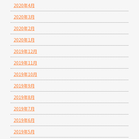
2020年4月
2020年3月
2020年2月
2020年1月
2019年12月
2019年11月
2019年10月
2019年9月
2019年8月
2019年7月
2019年6月
2019年5月