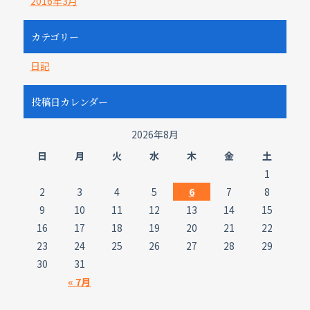
2016年3月
カテゴリー
日記
投稿日カレンダー
2026年8月
日
月
火
水
木
金
土
1
2
3
4
5
6
7
8
9
10
11
12
13
14
15
16
17
18
19
20
21
22
23
24
25
26
27
28
29
30
31
« 7月