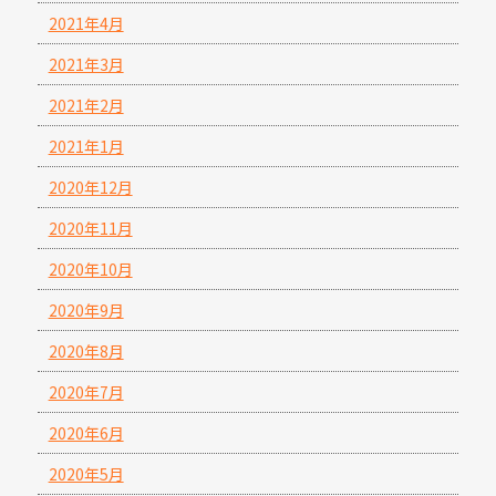
2021年4月
2021年3月
2021年2月
2021年1月
2020年12月
2020年11月
2020年10月
2020年9月
2020年8月
2020年7月
2020年6月
2020年5月