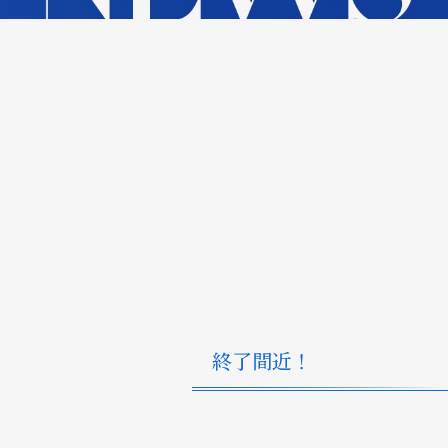
終了間近！