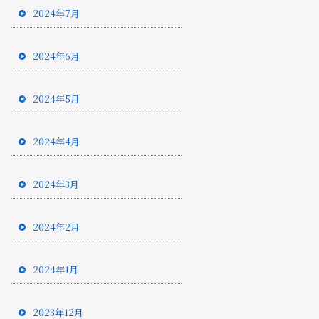
2024年7月
2024年6月
2024年5月
2024年4月
2024年3月
2024年2月
2024年1月
2023年12月