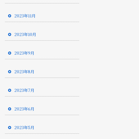
2023年11月
2023年10月
2023年9月
2023年8月
2023年7月
2023年6月
2023年5月