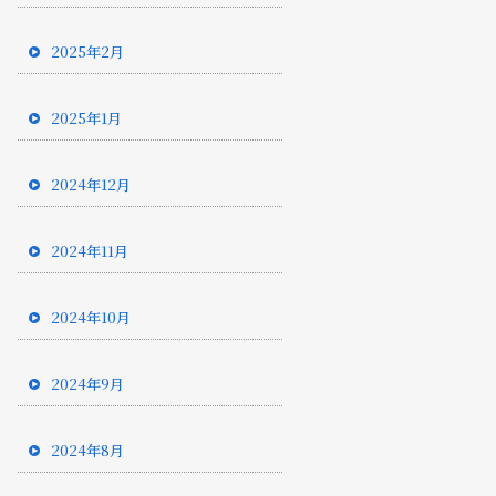
2025年2月
2025年1月
2024年12月
2024年11月
2024年10月
2024年9月
2024年8月