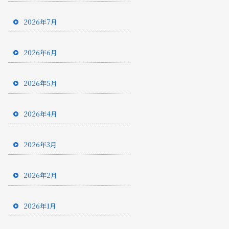
2026年7月
2026年6月
2026年5月
2026年4月
2026年3月
2026年2月
2026年1月