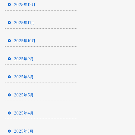
2025年12月
2025年11月
2025年10月
2025年9月
2025年8月
2025年5月
2025年4月
2025年3月