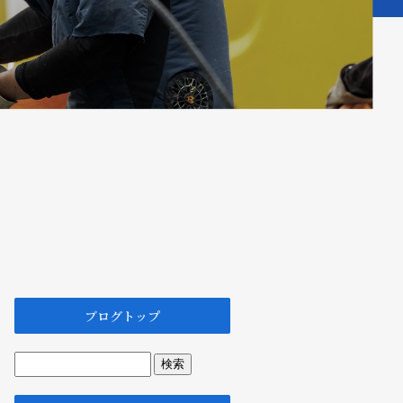
ブログトップ