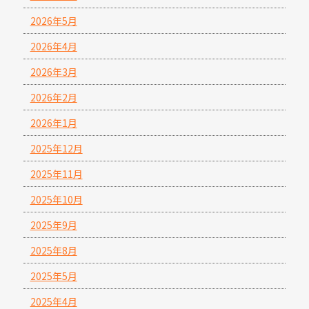
2026年5月
2026年4月
2026年3月
2026年2月
2026年1月
2025年12月
2025年11月
2025年10月
2025年9月
2025年8月
2025年5月
2025年4月