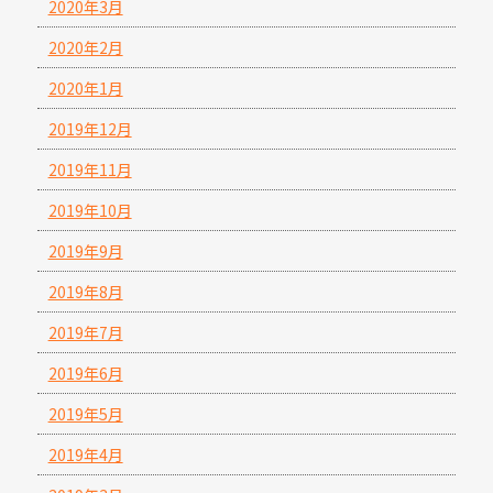
2020年3月
2020年2月
2020年1月
2019年12月
2019年11月
2019年10月
2019年9月
2019年8月
2019年7月
2019年6月
2019年5月
2019年4月