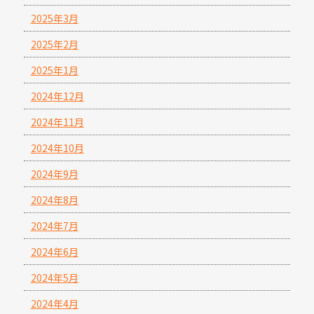
2025年3月
2025年2月
2025年1月
2024年12月
2024年11月
2024年10月
2024年9月
2024年8月
2024年7月
2024年6月
2024年5月
2024年4月