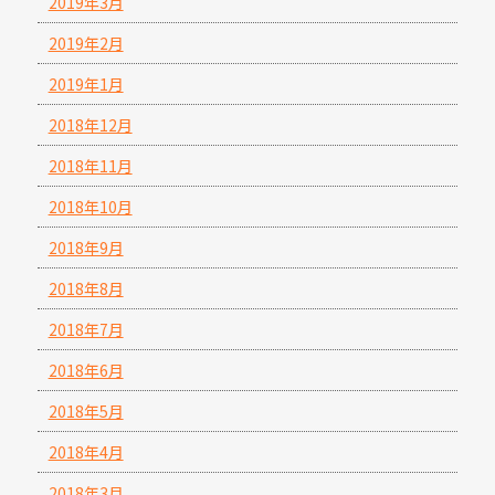
2019年3月
2019年2月
2019年1月
2018年12月
2018年11月
2018年10月
2018年9月
2018年8月
2018年7月
2018年6月
2018年5月
2018年4月
2018年3月