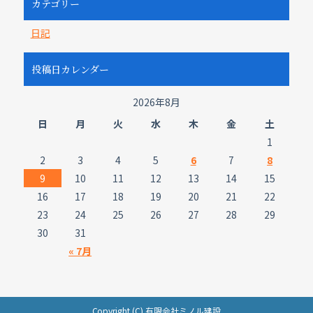
カテゴリー
日記
投稿日カレンダー
2026年8月
日
月
火
水
木
金
土
1
2
3
4
5
6
7
8
9
10
11
12
13
14
15
16
17
18
19
20
21
22
23
24
25
26
27
28
29
30
31
« 7月
Copyright (C) 有限会社ミノル建設