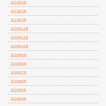
2021年3月
2021年2月
2021年1月
2020年12月
2020年11月
2020年10月
2020年9月
2020年8月
2020年7月
2020年6月
2020年5月
2020年4月