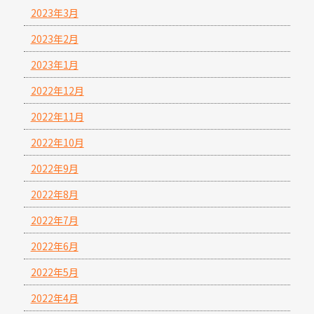
2023年3月
2023年2月
2023年1月
2022年12月
2022年11月
2022年10月
2022年9月
2022年8月
2022年7月
2022年6月
2022年5月
2022年4月