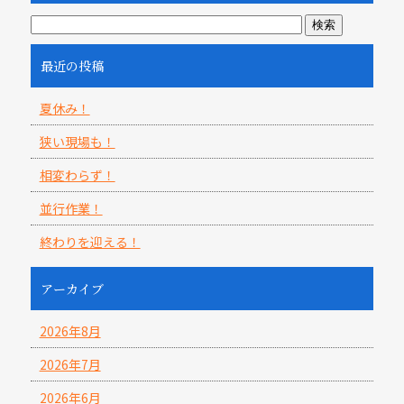
最近の投稿
夏休み！
狭い現場も！
相変わらず！
並行作業！
終わりを迎える！
アーカイブ
2026年8月
2026年7月
2026年6月