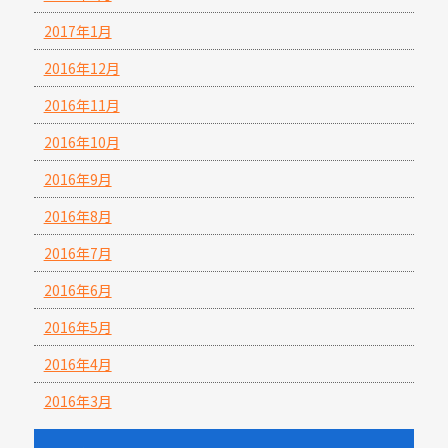
2017年1月
2016年12月
2016年11月
2016年10月
2016年9月
2016年8月
2016年7月
2016年6月
2016年5月
2016年4月
2016年3月