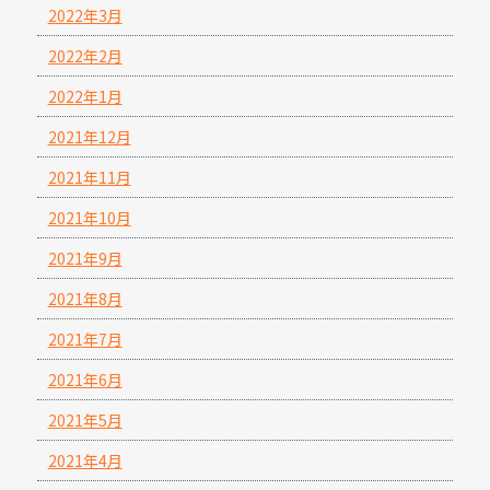
2022年3月
2022年2月
2022年1月
2021年12月
2021年11月
2021年10月
2021年9月
2021年8月
2021年7月
2021年6月
2021年5月
2021年4月