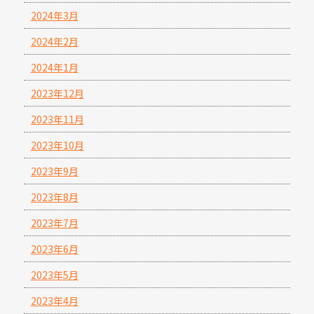
2024年3月
2024年2月
2024年1月
2023年12月
2023年11月
2023年10月
2023年9月
2023年8月
2023年7月
2023年6月
2023年5月
2023年4月