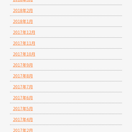
2018年2月
2018年1月
2017年12月
2017年11月
2017年10月
2017年9月
2017年8月
2017年7月
2017年6月
2017年5月
2017年4月
2017年2月