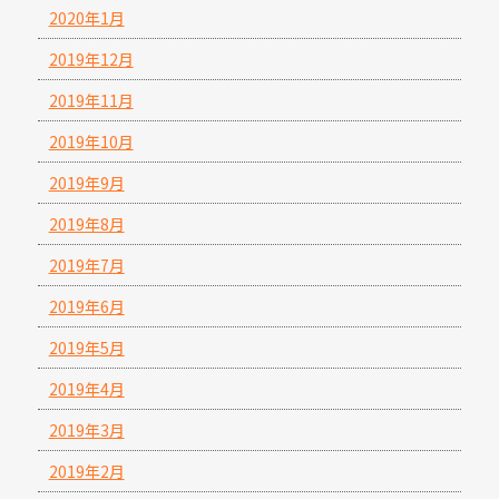
2020年1月
2019年12月
2019年11月
2019年10月
2019年9月
2019年8月
2019年7月
2019年6月
2019年5月
2019年4月
2019年3月
2019年2月