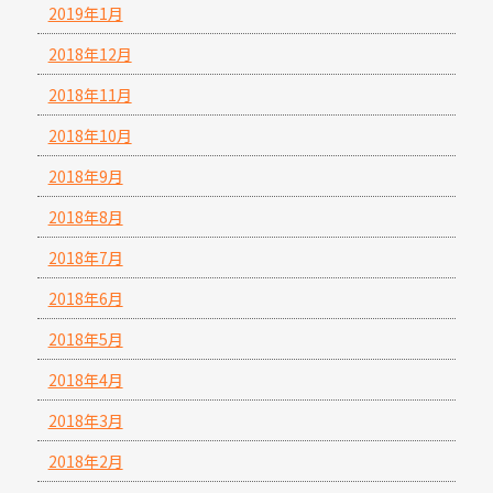
2019年1月
2018年12月
2018年11月
2018年10月
2018年9月
2018年8月
2018年7月
2018年6月
2018年5月
2018年4月
2018年3月
2018年2月