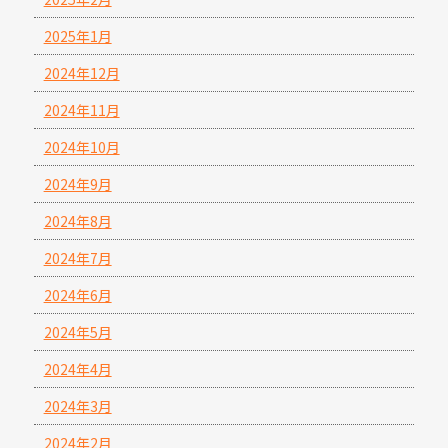
2025年1月
2024年12月
2024年11月
2024年10月
2024年9月
2024年8月
2024年7月
2024年6月
2024年5月
2024年4月
2024年3月
2024年2月