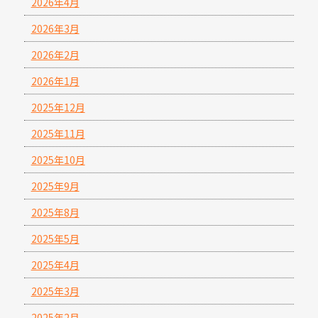
2026年4月
2026年3月
2026年2月
2026年1月
2025年12月
2025年11月
2025年10月
2025年9月
2025年8月
2025年5月
2025年4月
2025年3月
2025年2月