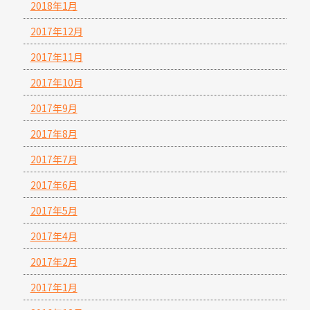
2018年1月
2017年12月
2017年11月
2017年10月
2017年9月
2017年8月
2017年7月
2017年6月
2017年5月
2017年4月
2017年2月
2017年1月