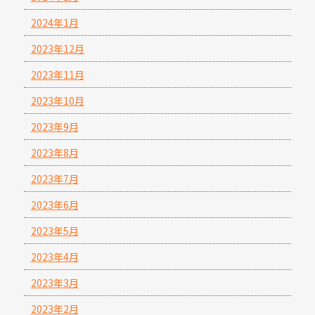
2024年1月
2023年12月
2023年11月
2023年10月
2023年9月
2023年8月
2023年7月
2023年6月
2023年5月
2023年4月
2023年3月
2023年2月