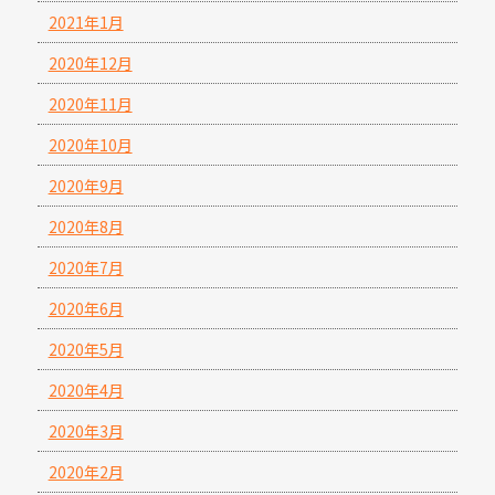
2021年1月
2020年12月
2020年11月
2020年10月
2020年9月
2020年8月
2020年7月
2020年6月
2020年5月
2020年4月
2020年3月
2020年2月