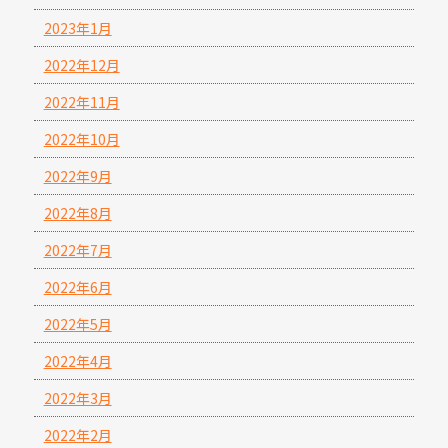
2023年1月
2022年12月
2022年11月
2022年10月
2022年9月
2022年8月
2022年7月
2022年6月
2022年5月
2022年4月
2022年3月
2022年2月