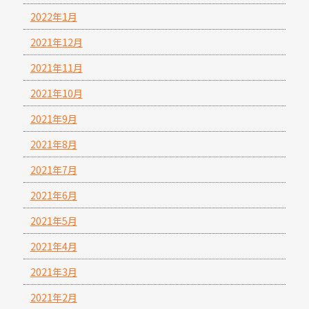
2022年1月
2021年12月
2021年11月
2021年10月
2021年9月
2021年8月
2021年7月
2021年6月
2021年5月
2021年4月
2021年3月
2021年2月