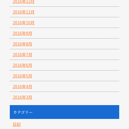
2016年12月
2016年11月
2016年10月
2016年9月
2016年8月
2016年7月
2016年6月
2016年5月
2016年4月
2016年3月
カテゴリー
日記