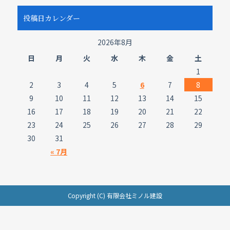
投稿日カレンダー
2026年8月
日
月
火
水
木
金
土
1
2
3
4
5
6
7
8
9
10
11
12
13
14
15
16
17
18
19
20
21
22
23
24
25
26
27
28
29
30
31
« 7月
Copyright (C) 有限会社ミノル建設