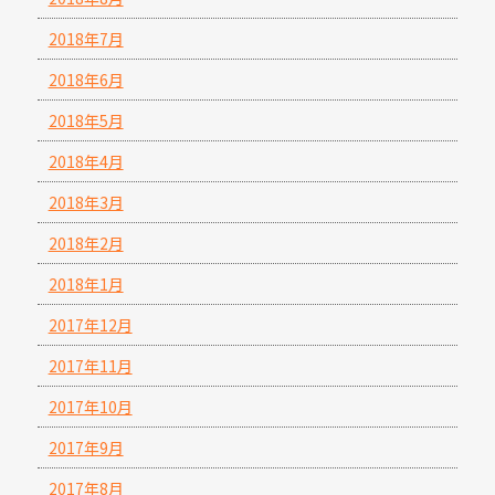
2018年7月
2018年6月
2018年5月
2018年4月
2018年3月
2018年2月
2018年1月
2017年12月
2017年11月
2017年10月
2017年9月
2017年8月