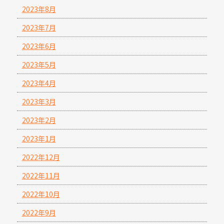
2023年8月
2023年7月
2023年6月
2023年5月
2023年4月
2023年3月
2023年2月
2023年1月
2022年12月
2022年11月
2022年10月
2022年9月