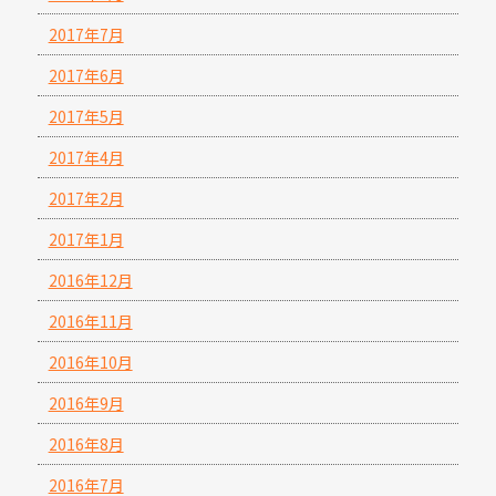
2017年7月
2017年6月
2017年5月
2017年4月
2017年2月
2017年1月
2016年12月
2016年11月
2016年10月
2016年9月
2016年8月
2016年7月