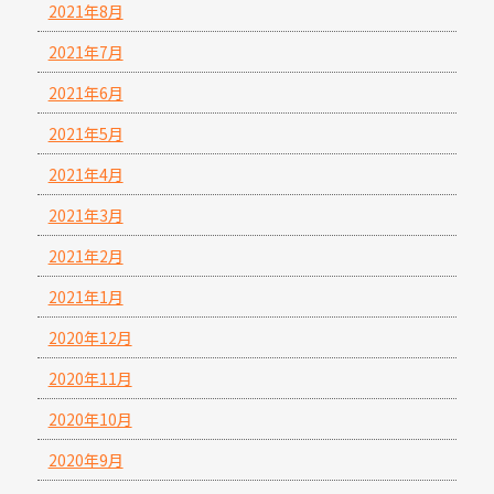
2021年8月
2021年7月
2021年6月
2021年5月
2021年4月
2021年3月
2021年2月
2021年1月
2020年12月
2020年11月
2020年10月
2020年9月