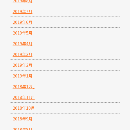
2019年8月
2019年7月
2019年6月
2019年5月
2019年4月
2019年3月
2019年2月
2019年1月
2018年12月
2018年11月
2018年10月
2018年9月
2018年8月