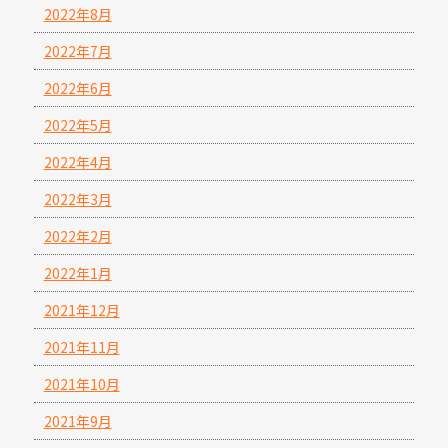
2022年8月
2022年7月
2022年6月
2022年5月
2022年4月
2022年3月
2022年2月
2022年1月
2021年12月
2021年11月
2021年10月
2021年9月