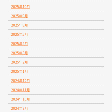
2025年10月
2025年9月
2025年8月
2025年5月
2025年4月
2025年3月
2025年2月
2025年1月
2024年12月
2024年11月
2024年10月
2024年9月