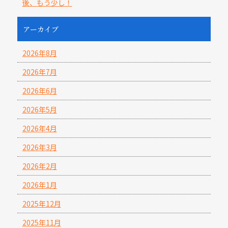
後、もう少し！
アーカイブ
2026年8月
2026年7月
2026年6月
2026年5月
2026年4月
2026年3月
2026年2月
2026年1月
2025年12月
2025年11月