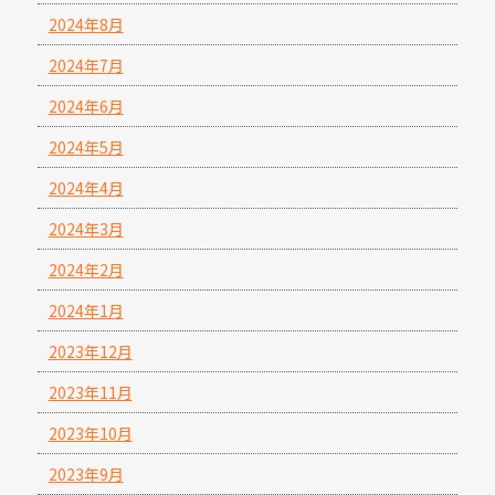
2024年8月
2024年7月
2024年6月
2024年5月
2024年4月
2024年3月
2024年2月
2024年1月
2023年12月
2023年11月
2023年10月
2023年9月